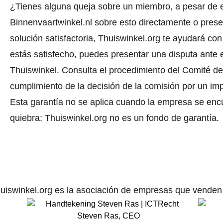
¿Tienes alguna queja sobre un miembro, a pesar de 
Binnenvaartwinkel.nl sobre esto directamente o
prese
solución satisfactoria, Thuiswinkel.org te ayudará con
estás satisfecho, puedes presentar una disputa ante e
Thuiswinkel.
Consulta el procedimiento del Comité de 
cumplimiento de la decisión de la comisión por un im
Esta garantía no se aplica cuando la empresa se enc
quiebra; Thuiswinkel.org no es un fondo de garantía.
uiswinkel.org es la asociación de empresas que venden p
Steven Ras
,
CEO