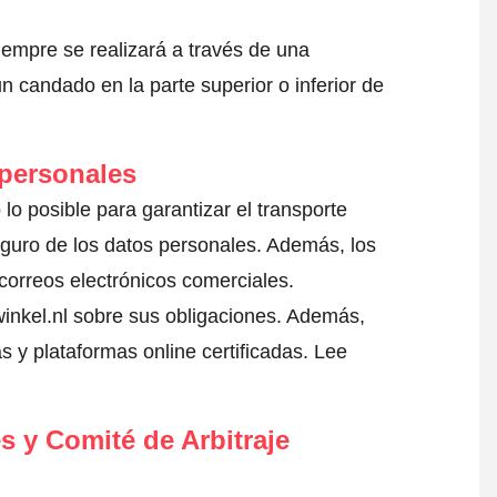
iempre se realizará a través de una
 candado en la parte superior o inferior de
 personales
 lo posible para garantizar el transporte
eguro de los datos personales. Además, los
correos electrónicos comerciales.
inkel.nl sobre sus obligaciones. Además,
s y plataformas online certificadas.
Lee
s y Comité de Arbitraje