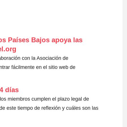
s Países Bajos apoya las
l.org
aboración con la Asociación de
rar fácilmente en el sitio web de
4 días
 los miembros cumplen el plazo legal de
e este tiempo de reflexión y cuáles son las