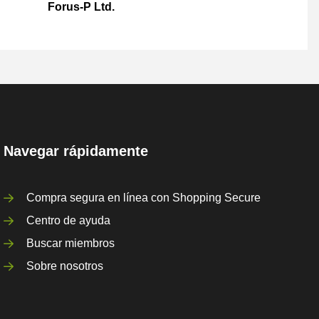
Forus-P Ltd.
Navegar rápidamente
Compra segura en línea con Shopping Secure
Centro de ayuda
Buscar miembros
Sobre nosotros