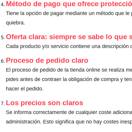
Método de pago que ofrece protecci
Tiene la opción de pagar mediante un método que le pr
quiebra.
Oferta clara: siempre se sabe lo que
Cada producto y/o servicio contiene una descripción 
Proceso de pedido claro
El proceso de pedido de la tienda online se realiza m
pides antes de contraer la obligación de compra y ten
hacer el pedido.
Los precios son claros
Se informa correctamente de cualquier coste adiciona
administración. Esto significa que no hay costes ine