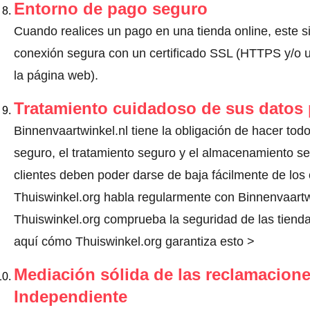
Entorno de pago seguro
Cuando realices un pago en una tienda online, este s
conexión segura con un certificado SSL (HTTPS y/o un
la página web).
Tratamiento cuidadoso de sus datos
Binnenvaartwinkel.nl tiene la obligación de hacer todo
seguro, el tratamiento seguro y el almacenamiento s
clientes deben poder darse de baja fácilmente de los 
Thuiswinkel.org habla regularmente con Binnenvaartw
Thuiswinkel.org comprueba la seguridad de las tienda
aquí cómo Thuiswinkel.org garantiza esto >
Mediación sólida de las reclamacione
Independiente