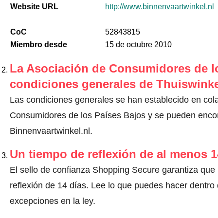
Website URL
http://www.binnenvaartwinkel.nl
CoC
52843815
Miembro desde
15 de octubre 2010
La Asociación de Consumidores de lo
condiciones generales de Thuiswinke
Las condiciones generales se han establecido en col
Consumidores de los Países Bajos y se pueden encont
Binnenvaartwinkel.nl.
Un tiempo de reflexión de al menos 1
El sello de confianza Shopping Secure garantiza que
reflexión de 14 días.
Lee lo que puedes hacer dentro d
excepciones en la ley
.