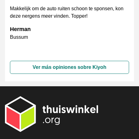
Makkelijk om de auto ruiten schoon te sponsen, kon
deze nergens meer vinden. Topper!
Herman
Bussum
Ver más opiniones sobre Kiyoh