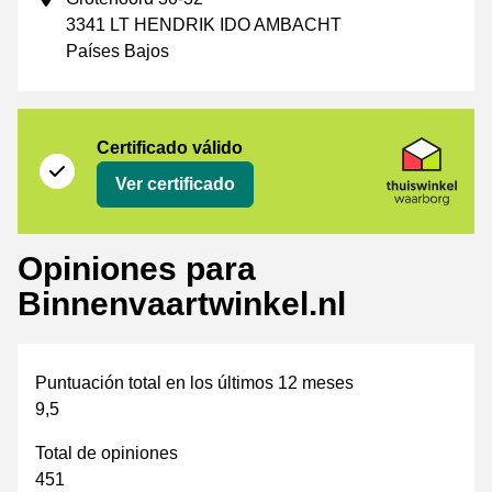
3341 LT HENDRIK IDO AMBACHT
Países Bajos
Certificado
Thuiswinkel Waarborg
Certificado válido
Ver certificado
Opiniones para
Binnenvaartwinkel.nl
Puntuación total en los últimos 12 meses
9,5
Total de opiniones
451