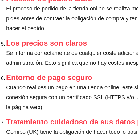
El proceso de pedido de la tienda online se realiza m
pides antes de contraer la obligación de compra y ten
hacer el pedido.
Los precios son claros
Se informa correctamente de cualquier coste adiciona
administración. Esto significa que no hay costes ine
Entorno de pago seguro
Cuando realices un pago en una tienda online, este s
conexión segura con un certificado SSL (HTTPS y/o un
la página web).
Tratamiento cuidadoso de sus datos
Gomibo (UK) tiene la obligación de hacer todo lo posib