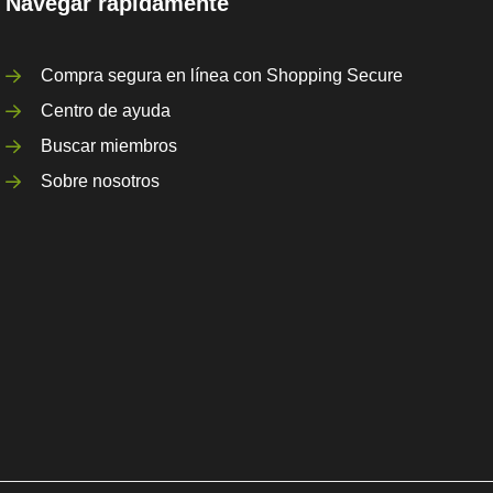
Navegar rápidamente
Compra segura en línea con Shopping Secure
Centro de ayuda
Buscar miembros
Sobre nosotros