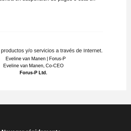
roductos y/o servicios a través de Internet.
Eveline van Manen
,
Co-CEO
Forus-P Ltd.