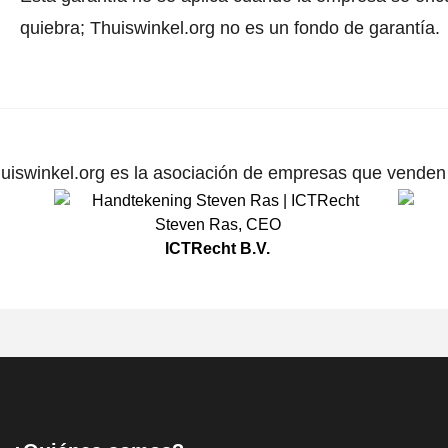
quiebra; Thuiswinkel.org no es un fondo de garantía.
uiswinkel.org es la asociación de empresas que venden p
Steven Ras
,
CEO
ICTRecht B.V.