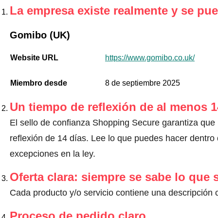
La empresa existe realmente y se pue
Gomibo (UK)
Website URL
https://www.gomibo.co.uk/
Miembro desde
8 de septiembre 2025
Un tiempo de reflexión de al menos 1
El sello de confianza Shopping Secure garantiza que
reflexión de 14 días.
Lee lo que puedes hacer dentro d
excepciones en la ley
.
Oferta clara: siempre se sabe lo que
Cada producto y/o servicio contiene una descripción 
Proceso de pedido claro