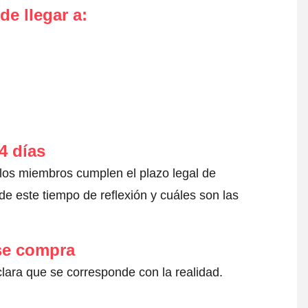
de llegar a
:
4 días
 los miembros cumplen el plazo legal de
e este tiempo de reflexión y cuáles son las
 se compra
clara que se corresponde con la realidad.