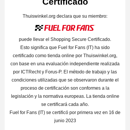
Certificado
Thuiswinkel.org declara que su miembro:
puede llevar el Shopping Secure Certificado.
Esto significa que Fuel for Fans (IT) ha sido
certificado como tienda online por Thuiswinkel.org,
con base en una evaluación independiente realizada
por ICTRecht y Forus-P. El método de trabajo y las
condiciones utilizadas que se observaron durante el
proceso de certificación son conformes a la
legislación y la normativa europeas. La tienda online
se certificará cada año.
Fuel for Fans (IT) se certificó por primera vez en 16 de
junio 2023