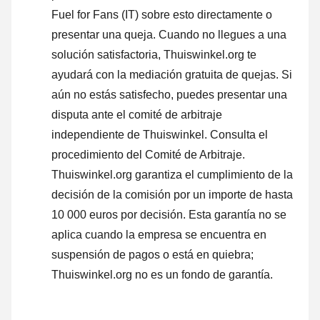
Fuel for Fans (IT) sobre esto directamente o
presentar una queja
. Cuando no llegues a una
solución satisfactoria, Thuiswinkel.org te
ayudará con la mediación gratuita de quejas. Si
aún no estás satisfecho, puedes presentar una
disputa ante el comité de arbitraje
independiente de Thuiswinkel.
Consulta el
procedimiento del Comité de Arbitraje.
Thuiswinkel.org garantiza el cumplimiento de la
decisión de la comisión por un importe de hasta
10 000 euros por decisión. Esta garantía no se
aplica cuando la empresa se encuentra en
suspensión de pagos o está en quiebra;
Thuiswinkel.org no es un fondo de garantía.