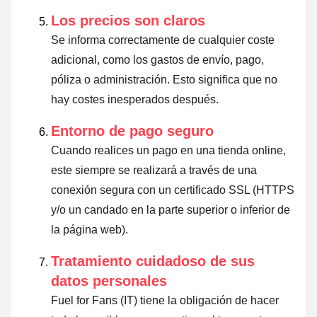
Los precios son claros
Se informa correctamente de cualquier coste
adicional, como los gastos de envío, pago,
póliza o administración. Esto significa que no
hay costes inesperados después.
Entorno de pago seguro
Cuando realices un pago en una tienda online,
este siempre se realizará a través de una
conexión segura con un certificado SSL (HTTPS
y/o un candado en la parte superior o inferior de
la página web).
Tratamiento cuidadoso de sus
datos personales
Fuel for Fans (IT) tiene la obligación de hacer