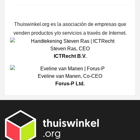
Thuiswinkel.org es la asociación de empresas que
venden productos y/o servicios a través de Internet.
Steven Ras
,
CEO
ICTRecht B.V.
Eveline van Manen
,
Co-CEO
Forus-P Ltd.