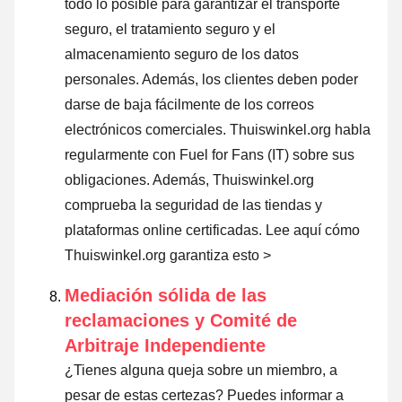
todo lo posible para garantizar el transporte
seguro, el tratamiento seguro y el
almacenamiento seguro de los datos
personales. Además, los clientes deben poder
darse de baja fácilmente de los correos
electrónicos comerciales. Thuiswinkel.org habla
regularmente con Fuel for Fans (IT) sobre sus
obligaciones. Además, Thuiswinkel.org
comprueba la seguridad de las tiendas y
plataformas online certificadas.
Lee aquí cómo
Thuiswinkel.org garantiza esto >
Mediación sólida de las
reclamaciones y Comité de
Arbitraje Independiente
¿Tienes alguna queja sobre un miembro, a
pesar de estas certezas? Puedes informar a