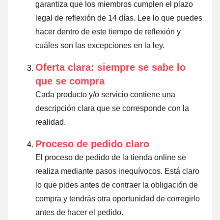
garantiza que los miembros cumplen el plazo
legal de reflexión de 14 días.
Lee lo que puedes
hacer dentro de este tiempo de reflexión y
cuáles son las excepciones en la ley
.
Oferta clara: siempre se sabe lo
que se compra
Cada producto y/o servicio contiene una
descripción clara que se corresponde con la
realidad.
Proceso de pedido claro
El proceso de pedido de la tienda online se
realiza mediante pasos inequívocos. Está claro
lo que pides antes de contraer la obligación de
compra y tendrás otra oportunidad de corregirlo
antes de hacer el pedido.