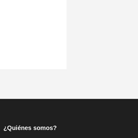
¿Quiénes somos?