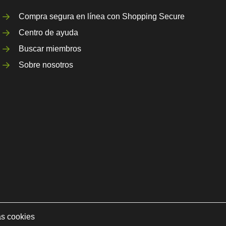
Compra segura en línea con Shopping Secure
Centro de ayuda
Buscar miembros
Sobre nosotros
as cookies