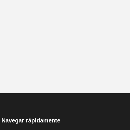
Navegar rápidamente