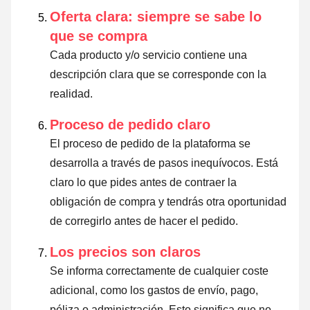
Oferta clara: siempre se sabe lo
que se compra
Cada producto y/o servicio contiene una
descripción clara que se corresponde con la
realidad.
Proceso de pedido claro
El proceso de pedido de la plataforma se
desarrolla a través de pasos inequívocos. Está
claro lo que pides antes de contraer la
obligación de compra y tendrás otra oportunidad
de corregirlo antes de hacer el pedido.
Los precios son claros
Se informa correctamente de cualquier coste
adicional, como los gastos de envío, pago,
póliza o administración. Esto significa que no