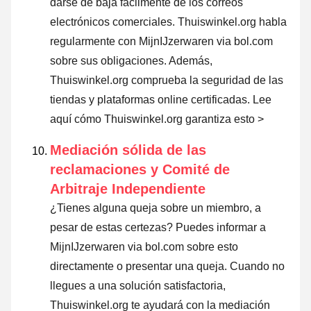
darse de baja fácilmente de los correos
electrónicos comerciales. Thuiswinkel.org habla
regularmente con MijnIJzerwaren via bol.com
sobre sus obligaciones. Además,
Thuiswinkel.org comprueba la seguridad de las
tiendas y plataformas online certificadas.
Lee
aquí cómo Thuiswinkel.org garantiza esto >
Mediación sólida de las
reclamaciones y Comité de
Arbitraje Independiente
¿Tienes alguna queja sobre un miembro, a
pesar de estas certezas? Puedes informar a
MijnIJzerwaren via bol.com sobre esto
directamente o
presentar una queja
. Cuando no
llegues a una solución satisfactoria,
Thuiswinkel.org te ayudará con la mediación