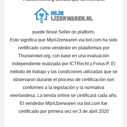
puede llevar Seller on platform.
Esto significa que MijnIJzerwaren via bol.com ha sido
certificado como vendedor en plataformas por
Thuiswinkel.org, con base en una evaluación
independiente realizada por ICTRecht y Forus-P. El
método de trabajo y las condiciones utilizadas que se
observaron durante el proceso de certificación son
conformes a la legislación y la normativa
neerlandesa. La tienda online se certificará cada año.
El vendedor MijnIJzerwaren via bol.com fue
certificado por primera vez en 3 de abril 2020