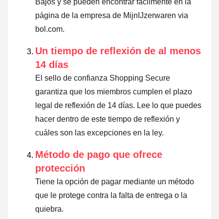
Bajos y se pueden encontrar fácilmente en la
página de la empresa de MijnIJzerwaren via
bol.com.
Un tiempo de reflexión de al menos
14 días
El sello de confianza Shopping Secure
garantiza que los miembros cumplen el plazo
legal de reflexión de 14 días.
Lee lo que puedes
hacer dentro de este tiempo de reflexión y
cuáles son las excepciones en la ley
.
Método de pago que ofrece
protección
Tiene la opción de pagar mediante un método
que le protege contra la falta de entrega o la
quiebra.