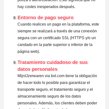
hay costes inesperados después.
Entorno de pago seguro
Cuando realices un pago en la plataforma, este
siempre se realizará a través de una conexión
segura con un certificado SSL (HTTPS y/o un
candado en la parte superior o inferior de la
página web).
Tratamiento cuidadoso de sus
datos personales
MijnIJzerwaren via bol.com tiene la obligación
de hacer todo lo posible para garantizar el
transporte seguro, el tratamiento seguro y el
almacenamiento seguro de los datos
personales. Además, los clientes deben poder