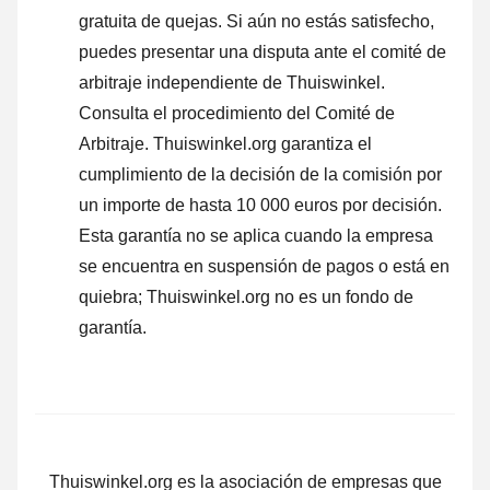
gratuita de quejas. Si aún no estás satisfecho,
puedes presentar una disputa ante el comité de
arbitraje independiente de Thuiswinkel.
Consulta el procedimiento del Comité de
Arbitraje.
Thuiswinkel.org garantiza el
cumplimiento de la decisión de la comisión por
un importe de hasta 10 000 euros por decisión.
Esta garantía no se aplica cuando la empresa
se encuentra en suspensión de pagos o está en
quiebra; Thuiswinkel.org no es un fondo de
garantía.
Thuiswinkel.org es la asociación de empresas que