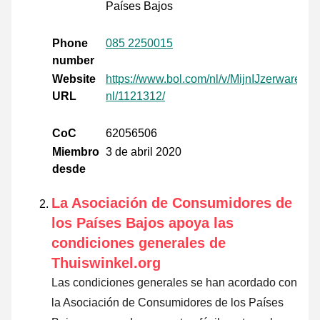
Países Bajos
Phone
085 2250015
number
Website
https://www.bol.com/nl/v/MijnIJzerwaren-
URL
nl/1121312/
CoC
62056506
Miembro
3 de abril 2020
desde
La Asociación de Consumidores de
los Países Bajos apoya las
condiciones generales de
Thuiswinkel.org
Las condiciones generales se han acordado con
la Asociación de Consumidores de los Países