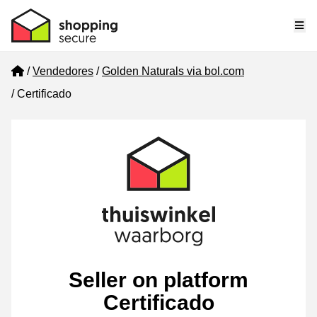
Me
Home
Vendedores
Golden Naturals via bol.com
Certificado
Seller on platform
Certificado