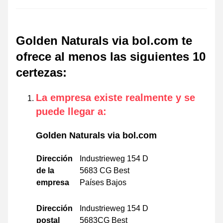
Golden Naturals via bol.com te
ofrece al menos las siguientes 10
certezas
:
La empresa existe realmente y se
puede llegar a
:
Golden Naturals via bol.com
Dirección
Industrieweg 154 D
de la
5683 CG Best
empresa
Países Bajos
Dirección
Industrieweg 154 D
postal
5683CG Best