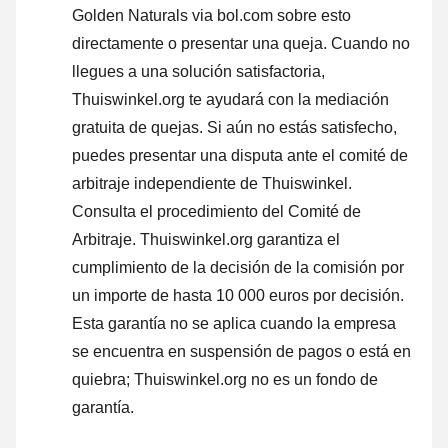
Golden Naturals via bol.com sobre esto
directamente o
presentar una queja
. Cuando no
llegues a una solución satisfactoria,
Thuiswinkel.org te ayudará con la mediación
gratuita de quejas. Si aún no estás satisfecho,
puedes presentar una disputa ante el comité de
arbitraje independiente de Thuiswinkel.
Consulta el procedimiento del Comité de
Arbitraje.
Thuiswinkel.org garantiza el
cumplimiento de la decisión de la comisión por
un importe de hasta 10 000 euros por decisión.
Esta garantía no se aplica cuando la empresa
se encuentra en suspensión de pagos o está en
quiebra; Thuiswinkel.org no es un fondo de
garantía.