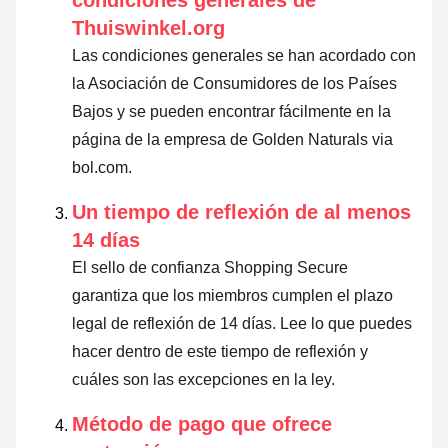
condiciones generales de
Thuiswinkel.org
Las condiciones generales se han acordado con
la Asociación de Consumidores de los Países
Bajos y se pueden encontrar fácilmente en la
página de la empresa de Golden Naturals via
bol.com.
Un tiempo de reflexión de al menos
14 días
El sello de confianza Shopping Secure
garantiza que los miembros cumplen el plazo
legal de reflexión de 14 días.
Lee lo que puedes
hacer dentro de este tiempo de reflexión y
cuáles son las excepciones en la ley
.
Método de pago que ofrece