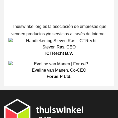
Thuiswinkel.org es la asociación de empresas que
venden productos y/o servicios a través de Internet.
Steven Ras
,
CEO
ICTRecht B.V.
Eveline van Manen
,
Co-CEO
Forus-P Ltd.