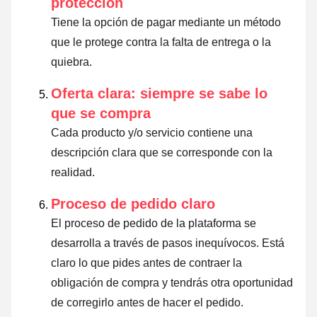
protección
Tiene la opción de pagar mediante un método
que le protege contra la falta de entrega o la
quiebra.
Oferta clara: siempre se sabe lo
que se compra
Cada producto y/o servicio contiene una
descripción clara que se corresponde con la
realidad.
Proceso de pedido claro
El proceso de pedido de la plataforma se
desarrolla a través de pasos inequívocos. Está
claro lo que pides antes de contraer la
obligación de compra y tendrás otra oportunidad
de corregirlo antes de hacer el pedido.