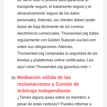
transporte seguro, el tratamiento seguro y el
almacenamiento seguro de los datos
personales. Además, los clientes deben poder
darse de baja fácilmente de los correos
electrónicos comerciales. Thuiswinkel.org habla
regularmente con Golden Naturals via bol.com
sobre sus obligaciones. Además,
Thuiswinkel.org comprueba la seguridad de las
tiendas y plataformas online certificadas.
Lee
aquí cómo Thuiswinkel.org garantiza esto >
Mediación sólida de las
reclamaciones y Comité de
Arbitraje Independiente
¿Tienes alguna queja sobre un miembro, a
pesar de estas certezas? Puedes informar a