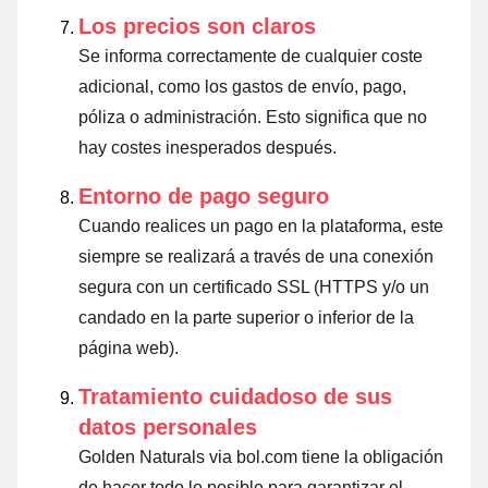
Los precios son claros
Se informa correctamente de cualquier coste
adicional, como los gastos de envío, pago,
póliza o administración. Esto significa que no
hay costes inesperados después.
Entorno de pago seguro
Cuando realices un pago en la plataforma, este
siempre se realizará a través de una conexión
segura con un certificado SSL (HTTPS y/o un
candado en la parte superior o inferior de la
página web).
Tratamiento cuidadoso de sus
datos personales
Golden Naturals via bol.com tiene la obligación
de hacer todo lo posible para garantizar el