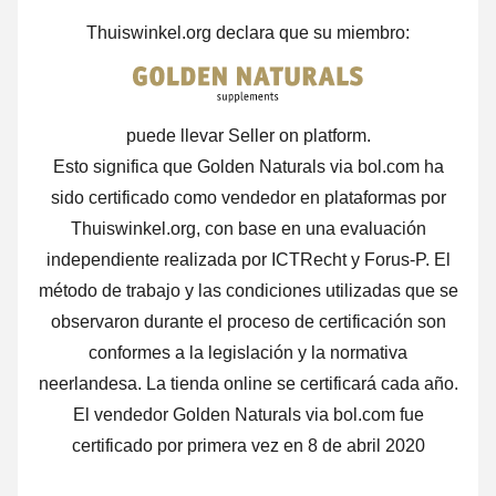
Thuiswinkel.org declara que su miembro:
puede llevar Seller on platform.
Esto significa que Golden Naturals via bol.com ha
sido certificado como vendedor en plataformas por
Thuiswinkel.org, con base en una evaluación
independiente realizada por ICTRecht y Forus-P. El
método de trabajo y las condiciones utilizadas que se
observaron durante el proceso de certificación son
conformes a la legislación y la normativa
neerlandesa. La tienda online se certificará cada año.
El vendedor Golden Naturals via bol.com fue
certificado por primera vez en 8 de abril 2020