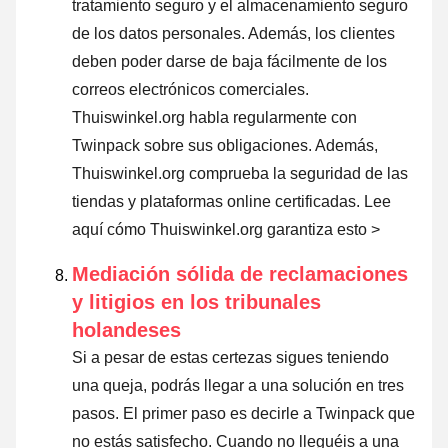
tratamiento seguro y el almacenamiento seguro
de los datos personales. Además, los clientes
deben poder darse de baja fácilmente de los
correos electrónicos comerciales.
Thuiswinkel.org habla regularmente con
Twinpack sobre sus obligaciones. Además,
Thuiswinkel.org comprueba la seguridad de las
tiendas y plataformas online certificadas.
Lee
aquí cómo Thuiswinkel.org garantiza esto >
Mediación sólida de reclamaciones
y litigios en los tribunales
holandeses
Si a pesar de estas certezas sigues teniendo
una queja, podrás llegar a una solución en tres
pasos. El primer paso es decirle a Twinpack que
no estás satisfecho. Cuando no lleguéis a una