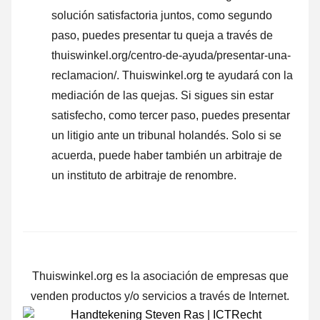
solución satisfactoria juntos, como segundo
paso, puedes presentar tu queja a través de
thuiswinkel.org/centro-de-ayuda/presentar-una-
reclamacion/. Thuiswinkel.org te ayudará con la
mediación de las quejas. Si sigues sin estar
satisfecho, como tercer paso, puedes presentar
un litigio ante un tribunal holandés. Solo si se
acuerda, puede haber también un arbitraje de
un instituto de arbitraje de renombre.
Thuiswinkel.org es la asociación de empresas que
venden productos y/o servicios a través de Internet.