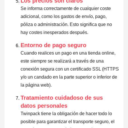
Los precios son claros
Se informa correctamente de cualquier coste
adicional, como los gastos de envío, pago,
póliza o administración. Esto significa que no
hay costes inesperados después.
Entorno de pago seguro
Cuando realices un pago en una tienda online,
este siempre se realizará a través de una
conexión segura con un certificado SSL (HTTPS
y/o un candado en la parte superior o inferior de
la página web).
Tratamiento cuidadoso de sus
datos personales
Twinpack tiene la obligación de hacer todo lo
posible para garantizar el transporte seguro, el