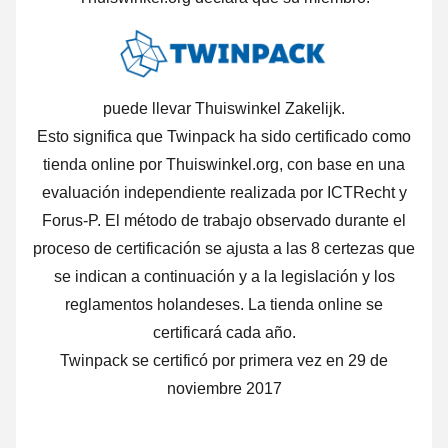
puede llevar Thuiswinkel Zakelijk.
Esto significa que Twinpack ha sido certificado como
tienda online por Thuiswinkel.org, con base en una
evaluación independiente realizada por ICTRecht y
Forus-P.
El método de trabajo observado durante el
proceso de certificación se ajusta a las 8 certezas que
se indican a continuación y a la legislación y los
reglamentos holandeses. La tienda online se
certificará cada año.
Twinpack se certificó por primera vez en 29 de
noviembre 2017