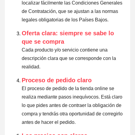
localizar fácilmente las Condiciones Generales
de Contratación, que se ajustan a las normas
legales obligatorias de los Países Bajos.
Oferta clara: siempre se sabe lo
que se compra
Cada producto y/o servicio contiene una
descripción clara que se corresponde con la
realidad.
Proceso de pedido claro
El proceso de pedido de la tienda online se
realiza mediante pasos inequívocos. Está claro
lo que pides antes de contraer la obligación de
compra y tendrás otra oportunidad de corregirlo
antes de hacer el pedido.