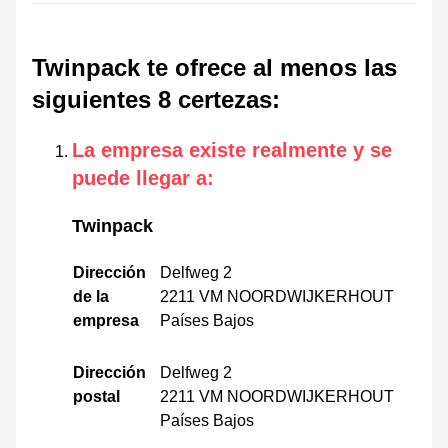
Twinpack te ofrece al menos las
siguientes 8 certezas
:
La empresa existe realmente y se
puede llegar a
:
Twinpack
Dirección
Delfweg 2
de la
2211 VM NOORDWIJKERHOUT
empresa
Países Bajos
Dirección
Delfweg 2
postal
2211 VM NOORDWIJKERHOUT
Países Bajos