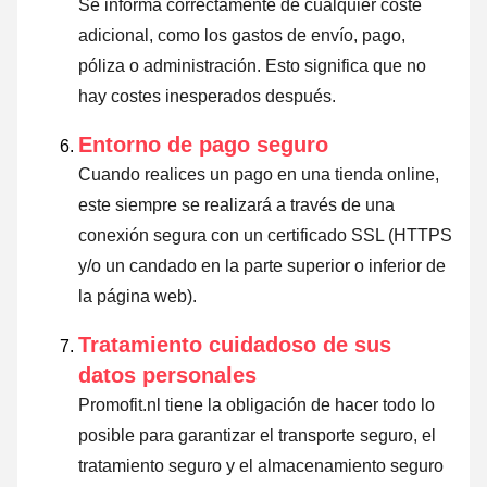
Se informa correctamente de cualquier coste
adicional, como los gastos de envío, pago,
póliza o administración. Esto significa que no
hay costes inesperados después.
Entorno de pago seguro
Cuando realices un pago en una tienda online,
este siempre se realizará a través de una
conexión segura con un certificado SSL (HTTPS
y/o un candado en la parte superior o inferior de
la página web).
Tratamiento cuidadoso de sus
datos personales
Promofit.nl tiene la obligación de hacer todo lo
posible para garantizar el transporte seguro, el
tratamiento seguro y el almacenamiento seguro