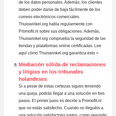
de los datos personales. Además, los clientes
deben poder darse de baja fácilmente de los
correos electrónicos comerciales.
Thuiswinkel.org habla regularmente con
Promofit.nl sobre sus obligaciones. Además,
Thuiswinkel.org comprueba la seguridad de las
tiendas y plataformas online certificadas.
Lee
aquí cómo Thuiswinkel.org garantiza esto >
Mediación sólida de reclamaciones
y litigios en los tribunales
holandeses
Si a pesar de estas certezas sigues teniendo
una queja, podrás llegar a una solución en tres
pasos. El primer paso es decirle a Promofit.nl
que no estás satisfecho. Cuando no lleguéis a
una solución satisfactoria juntos, como segundo