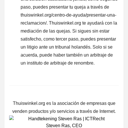
paso, puedes presentar tu queja a través de
thuiswinkel.org/centro-de-ayuda/presentar-una-
reclamacion/. Thuiswinkel.org te ayudará con la
mediación de las quejas. Si sigues sin estar
satisfecho, como tercer paso, puedes presentar
un litigio ante un tribunal holandés. Solo si se
acuerda, puede haber también un arbitraje de
un instituto de arbitraje de renombre.
Thuiswinkel.org es la asociación de empresas que
venden productos y/o servicios a través de Internet.
Steven Ras
,
CEO