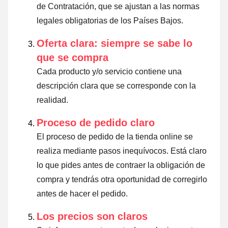
de Contratación, que se ajustan a las normas
legales obligatorias de los Países Bajos.
Oferta clara: siempre se sabe lo
que se compra
Cada producto y/o servicio contiene una
descripción clara que se corresponde con la
realidad.
Proceso de pedido claro
El proceso de pedido de la tienda online se
realiza mediante pasos inequívocos. Está claro
lo que pides antes de contraer la obligación de
compra y tendrás otra oportunidad de corregirlo
antes de hacer el pedido.
Los precios son claros