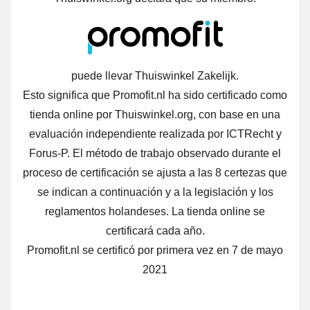
puede llevar Thuiswinkel Zakelijk.
Esto significa que Promofit.nl ha sido certificado como
tienda online por Thuiswinkel.org, con base en una
evaluación independiente realizada por ICTRecht y
Forus-P.
El método de trabajo observado durante el
proceso de certificación se ajusta a las 8 certezas que
se indican a continuación y a la legislación y los
reglamentos holandeses. La tienda online se
certificará cada año.
Promofit.nl se certificó por primera vez en 7 de mayo
2021