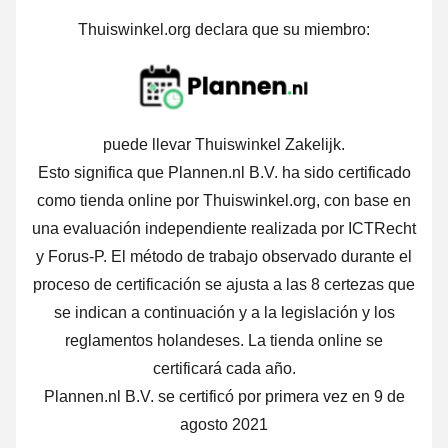
Thuiswinkel.org declara que su miembro:
puede llevar Thuiswinkel Zakelijk.
Esto significa que Plannen.nl B.V. ha sido certificado
como tienda online por Thuiswinkel.org, con base en
una evaluación independiente realizada por ICTRecht
y Forus-P.
El método de trabajo observado durante el
proceso de certificación se ajusta a las 8 certezas que
se indican a continuación y a la legislación y los
reglamentos holandeses. La tienda online se
certificará cada año.
Plannen.nl B.V. se certificó por primera vez en 9 de
agosto 2021