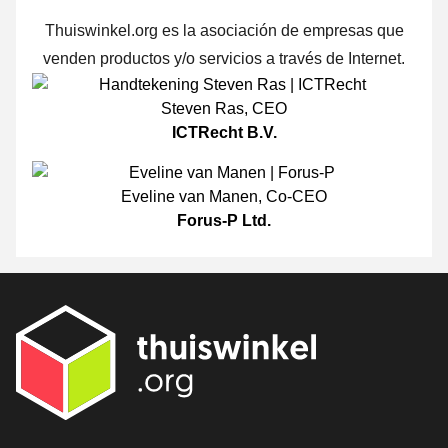
Thuiswinkel.org es la asociación de empresas que
venden productos y/o servicios a través de Internet.
Steven Ras
,
CEO
ICTRecht B.V.
Eveline van Manen
,
Co-CEO
Forus-P Ltd.