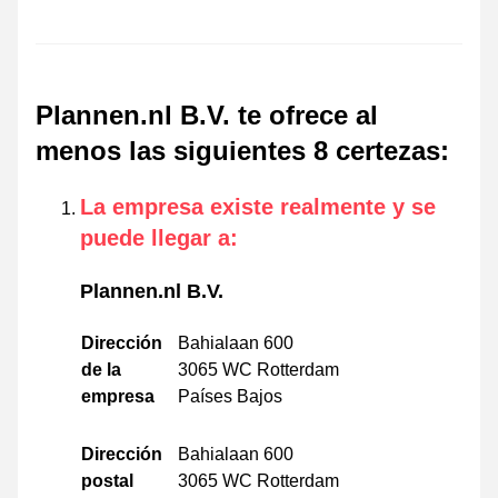
Plannen.nl B.V. te ofrece al
menos las siguientes 8 certezas
:
La empresa existe realmente y se
puede llegar a
:
Plannen.nl B.V.
Dirección
Bahialaan 600
de la
3065 WC Rotterdam
empresa
Países Bajos
Dirección
Bahialaan 600
postal
3065 WC Rotterdam