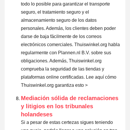
todo lo posible para garantizar el transporte
seguro, el tratamiento seguro y el
almacenamiento seguro de los datos
personales. Además, los clientes deben poder
darse de baja fácilmente de los correos
electrónicos comerciales. Thuiswinkel.org habla
regularmente con Plannen.nl B.V. sobre sus
obligaciones. Además, Thuiswinkel.org
comprueba la seguridad de las tiendas y
plataformas online certificadas.
Lee aquí cómo
Thuiswinkel.org garantiza esto >
Mediación sólida de reclamaciones
y litigios en los tribunales
holandeses
Si a pesar de estas certezas sigues teniendo