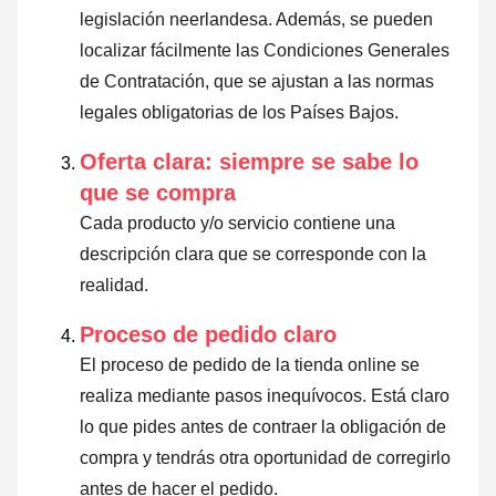
legislación neerlandesa. Además, se pueden
localizar fácilmente las Condiciones Generales
de Contratación, que se ajustan a las normas
legales obligatorias de los Países Bajos.
Oferta clara: siempre se sabe lo
que se compra
Cada producto y/o servicio contiene una
descripción clara que se corresponde con la
realidad.
Proceso de pedido claro
El proceso de pedido de la tienda online se
realiza mediante pasos inequívocos. Está claro
lo que pides antes de contraer la obligación de
compra y tendrás otra oportunidad de corregirlo
antes de hacer el pedido.