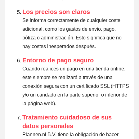
Los precios son claros
Se informa correctamente de cualquier coste
adicional, como los gastos de envío, pago,
póliza o administración. Esto significa que no
hay costes inesperados después.
Entorno de pago seguro
Cuando realices un pago en una tienda online,
este siempre se realizará a través de una
conexión segura con un certificado SSL (HTTPS
y/o un candado en la parte superior o inferior de
la página web).
Tratamiento cuidadoso de sus
datos personales
Plannen.nl B.V. tiene la obligación de hacer