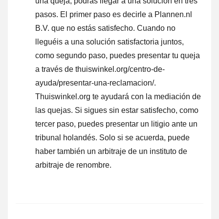
una queja, podrás llegar a una solución en tres
pasos. El primer paso es decirle a Plannen.nl
B.V. que no estás satisfecho. Cuando no
lleguéis a una solución satisfactoria juntos,
como segundo paso, puedes presentar tu queja
a través de thuiswinkel.org/centro-de-
ayuda/presentar-una-reclamacion/.
Thuiswinkel.org te ayudará con la mediación de
las quejas. Si sigues sin estar satisfecho, como
tercer paso, puedes presentar un litigio ante un
tribunal holandés. Solo si se acuerda, puede
haber también un arbitraje de un instituto de
arbitraje de renombre.