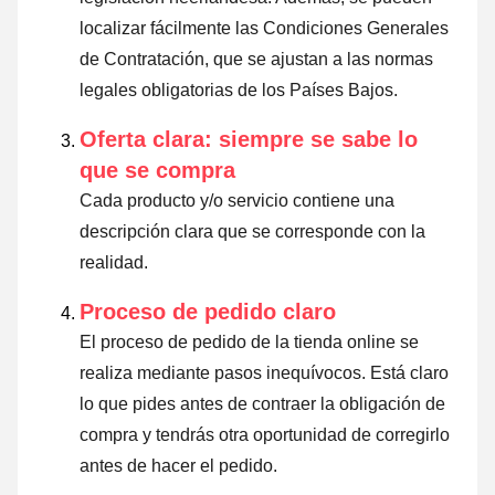
localizar fácilmente las Condiciones Generales
de Contratación, que se ajustan a las normas
legales obligatorias de los Países Bajos.
Oferta clara: siempre se sabe lo
que se compra
Cada producto y/o servicio contiene una
descripción clara que se corresponde con la
realidad.
Proceso de pedido claro
El proceso de pedido de la tienda online se
realiza mediante pasos inequívocos. Está claro
lo que pides antes de contraer la obligación de
compra y tendrás otra oportunidad de corregirlo
antes de hacer el pedido.