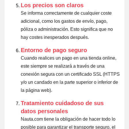
Los precios son claros
Se informa correctamente de cualquier coste
adicional, como los gastos de envío, pago,
póliza o administración. Esto significa que no
hay costes inesperados después.
Entorno de pago seguro
Cuando realices un pago en una tienda online,
este siempre se realizará a través de una
conexión segura con un certificado SSL (HTTPS
y/o un candado en la parte superior o inferior de
la página web).
Tratamiento cuidadoso de sus
datos personales
Nauta.com tiene la obligación de hacer todo lo
posible para garantizar el transporte seguro, el