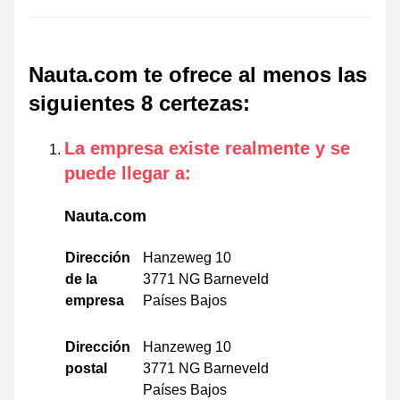
Nauta.com te ofrece al menos las
siguientes 8 certezas
:
La empresa existe realmente y se
puede llegar a
:
Nauta.com
Dirección
Hanzeweg 10
de la
3771 NG Barneveld
empresa
Países Bajos
Dirección
Hanzeweg 10
postal
3771 NG Barneveld
Países Bajos