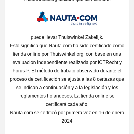
puede llevar Thuiswinkel Zakelijk.
Esto significa que Nauta.com ha sido certificado como
tienda online por Thuiswinkel.org, con base en una
evaluación independiente realizada por ICTRecht y
Forus-P.
El método de trabajo observado durante el
proceso de certificación se ajusta a las 8 certezas que
se indican a continuación y a la legislación y los
reglamentos holandeses. La tienda online se
certificará cada año.
Nauta.com se certificó por primera vez en 16 de enero
2024