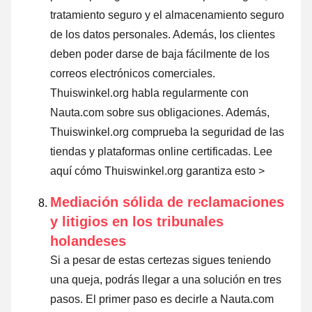
tratamiento seguro y el almacenamiento seguro
de los datos personales. Además, los clientes
deben poder darse de baja fácilmente de los
correos electrónicos comerciales.
Thuiswinkel.org habla regularmente con
Nauta.com sobre sus obligaciones. Además,
Thuiswinkel.org comprueba la seguridad de las
tiendas y plataformas online certificadas.
Lee
aquí cómo Thuiswinkel.org garantiza esto >
Mediación sólida de reclamaciones
y litigios en los tribunales
holandeses
Si a pesar de estas certezas sigues teniendo
una queja, podrás llegar a una solución en tres
pasos. El primer paso es decirle a Nauta.com