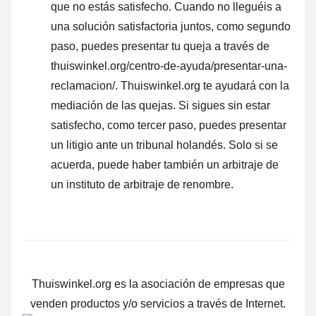
que no estás satisfecho. Cuando no lleguéis a
una solución satisfactoria juntos, como segundo
paso, puedes presentar tu queja a través de
thuiswinkel.org/centro-de-ayuda/presentar-una-
reclamacion/. Thuiswinkel.org te ayudará con la
mediación de las quejas. Si sigues sin estar
satisfecho, como tercer paso, puedes presentar
un litigio ante un tribunal holandés. Solo si se
acuerda, puede haber también un arbitraje de
un instituto de arbitraje de renombre.
Thuiswinkel.org es la asociación de empresas que
venden productos y/o servicios a través de Internet.