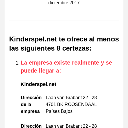
diciembre 2017
Kinderspel.net te ofrece al menos
las siguientes 8 certezas
:
La empresa existe realmente y se
puede llegar a
:
Kinderspel.net
Dirección
Laan van Brabant 22 - 28
de la
4701 BK ROOSENDAAL
empresa
Países Bajos
Dirección
Laan van Brabant 22 - 28