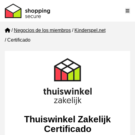
Me
Home
Negocios de los miembros
Kinderspel.net
Certificado
Thuiswinkel Zakelijk
Certificado