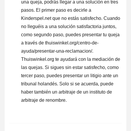
una queja, podrás llegar a una solución en tres
pasos. El primer paso es decirle a
Kinderspel.net que no estás satisfecho. Cuando
no lleguéis a una solución satisfactoria juntos,
como segundo paso, puedes presentar tu queja
a través de thuiswinkel.org/centro-de-
ayuda/presentar-una-reclamacion/.
Thuiswinkel.org te ayudará con la mediación de
las quejas. Si sigues sin estar satisfecho, como
tercer paso, puedes presentar un litigio ante un
tribunal holandés. Solo si se acuerda, puede
haber también un arbitraje de un instituto de
arbitraje de renombre.