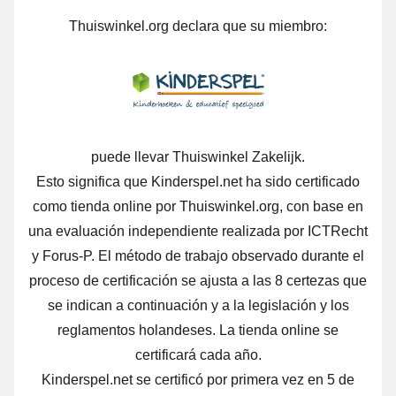
Thuiswinkel.org declara que su miembro:
puede llevar Thuiswinkel Zakelijk.
Esto significa que Kinderspel.net ha sido certificado
como tienda online por Thuiswinkel.org, con base en
una evaluación independiente realizada por ICTRecht
y Forus-P.
El método de trabajo observado durante el
proceso de certificación se ajusta a las 8 certezas que
se indican a continuación y a la legislación y los
reglamentos holandeses. La tienda online se
certificará cada año.
Kinderspel.net se certificó por primera vez en 5 de