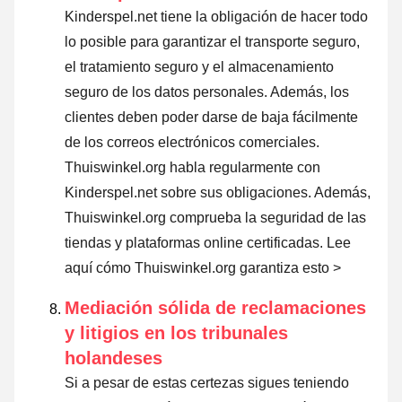
Kinderspel.net tiene la obligación de hacer todo
lo posible para garantizar el transporte seguro,
el tratamiento seguro y el almacenamiento
seguro de los datos personales. Además, los
clientes deben poder darse de baja fácilmente
de los correos electrónicos comerciales.
Thuiswinkel.org habla regularmente con
Kinderspel.net sobre sus obligaciones. Además,
Thuiswinkel.org comprueba la seguridad de las
tiendas y plataformas online certificadas.
Lee
aquí cómo Thuiswinkel.org garantiza esto >
Mediación sólida de reclamaciones
y litigios en los tribunales
holandeses
Si a pesar de estas certezas sigues teniendo