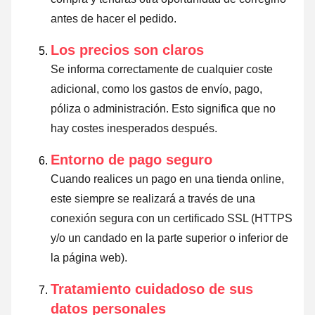
antes de hacer el pedido.
Los precios son claros
Se informa correctamente de cualquier coste
adicional, como los gastos de envío, pago,
póliza o administración. Esto significa que no
hay costes inesperados después.
Entorno de pago seguro
Cuando realices un pago en una tienda online,
este siempre se realizará a través de una
conexión segura con un certificado SSL (HTTPS
y/o un candado en la parte superior o inferior de
la página web).
Tratamiento cuidadoso de sus
datos personales