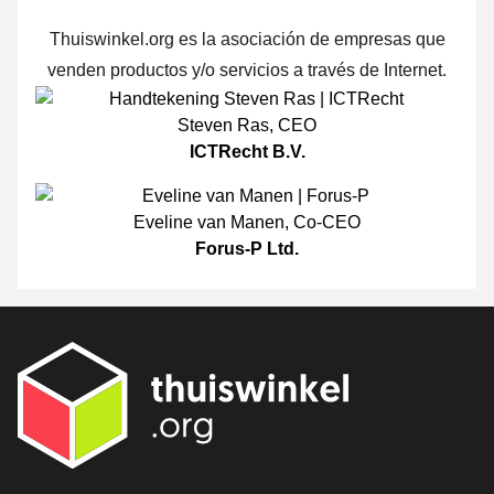
Thuiswinkel.org es la asociación de empresas que
venden productos y/o servicios a través de Internet.
Steven Ras
,
CEO
ICTRecht B.V.
Eveline van Manen
,
Co-CEO
Forus-P Ltd.