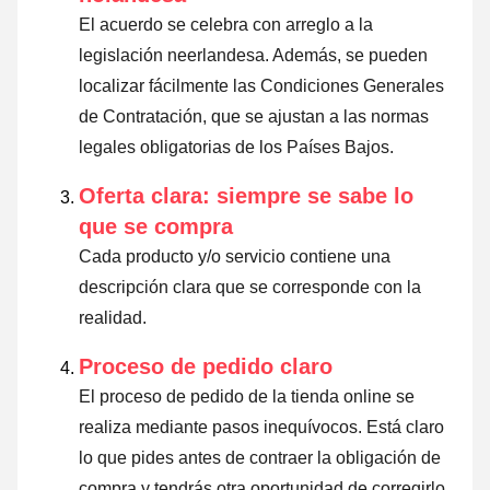
El acuerdo se celebra con arreglo a la
legislación neerlandesa. Además, se pueden
localizar fácilmente las Condiciones Generales
de Contratación, que se ajustan a las normas
legales obligatorias de los Países Bajos.
Oferta clara: siempre se sabe lo
que se compra
Cada producto y/o servicio contiene una
descripción clara que se corresponde con la
realidad.
Proceso de pedido claro
El proceso de pedido de la tienda online se
realiza mediante pasos inequívocos. Está claro
lo que pides antes de contraer la obligación de
compra y tendrás otra oportunidad de corregirlo