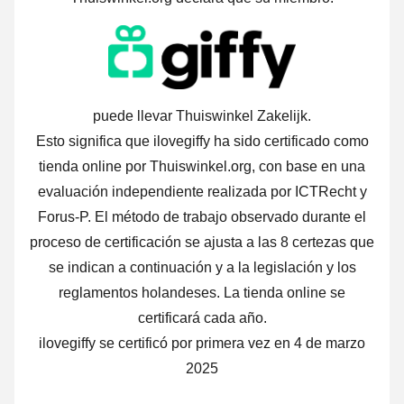
puede llevar Thuiswinkel Zakelijk.
Esto significa que ilovegiffy ha sido certificado como
tienda online por Thuiswinkel.org, con base en una
evaluación independiente realizada por ICTRecht y
Forus-P.
El método de trabajo observado durante el
proceso de certificación se ajusta a las 8 certezas que
se indican a continuación y a la legislación y los
reglamentos holandeses. La tienda online se
certificará cada año.
ilovegiffy se certificó por primera vez en 4 de marzo
2025