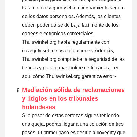
tratamiento seguro y el almacenamiento seguro
de los datos personales. Además, los clientes
deben poder darse de baja fácilmente de los
correos electrónicos comerciales.
Thuiswinkel.org habla regularmente con
ilovegiffy sobre sus obligaciones. Además,
Thuiswinkel.org comprueba la seguridad de las
tiendas y plataformas online certificadas.
Lee
aquí cómo Thuiswinkel.org garantiza esto >
Mediación sólida de reclamaciones
y litigios en los tribunales
holandeses
Si a pesar de estas certezas sigues teniendo
una queja, podrás llegar a una solución en tres
pasos. El primer paso es decirle a ilovegiffy que