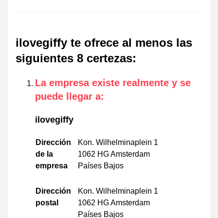
ilovegiffy te ofrece al menos las
siguientes 8 certezas
:
La empresa existe realmente y se
puede llegar a
:
ilovegiffy
Dirección
Kon. Wilhelminaplein 1
de la
1062 HG Amsterdam
empresa
Países Bajos
Dirección
Kon. Wilhelminaplein 1
postal
1062 HG Amsterdam
Países Bajos