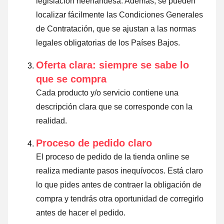
legislación neerlandesa. Además, se pueden
localizar fácilmente las Condiciones Generales
de Contratación, que se ajustan a las normas
legales obligatorias de los Países Bajos.
Oferta clara: siempre se sabe lo
que se compra
Cada producto y/o servicio contiene una
descripción clara que se corresponde con la
realidad.
Proceso de pedido claro
El proceso de pedido de la tienda online se
realiza mediante pasos inequívocos. Está claro
lo que pides antes de contraer la obligación de
compra y tendrás otra oportunidad de corregirlo
antes de hacer el pedido.