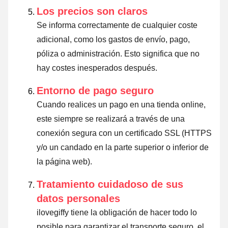
Los precios son claros
Se informa correctamente de cualquier coste
adicional, como los gastos de envío, pago,
póliza o administración. Esto significa que no
hay costes inesperados después.
Entorno de pago seguro
Cuando realices un pago en una tienda online,
este siempre se realizará a través de una
conexión segura con un certificado SSL (HTTPS
y/o un candado en la parte superior o inferior de
la página web).
Tratamiento cuidadoso de sus
datos personales
ilovegiffy tiene la obligación de hacer todo lo
posible para garantizar el transporte seguro, el