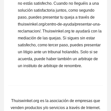
no estás satisfecho. Cuando no lleguéis a una
solución satisfactoria juntos, como segundo
paso, puedes presentar tu queja a través de
thuiswinkel.org/centro-de-ayuda/presentar-una-
reclamacion/. Thuiswinkel.org te ayudará con la
mediación de las quejas. Si sigues sin estar
satisfecho, como tercer paso, puedes presentar
un litigio ante un tribunal holandés. Solo si se
acuerda, puede haber también un arbitraje de
un instituto de arbitraje de renombre.
Thuiswinkel.org es la asociación de empresas que
venden productos y/o servicios a través de Internet.