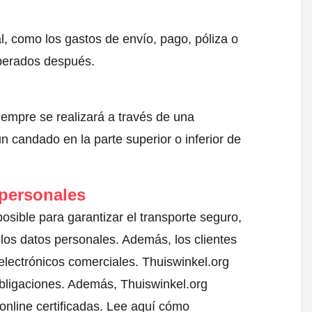
l, como los gastos de envío, pago, póliza o
sperados después.
iempre se realizará a través de una
 candado en la parte superior o inferior de
 personales
posible para garantizar el transporte seguro,
los datos personales. Además, los clientes
electrónicos comerciales. Thuiswinkel.org
bligaciones. Además, Thuiswinkel.org
nline certificadas.
Lee aquí cómo