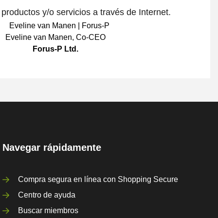
roductos y/o servicios a través de Internet.
Eveline van Manen
,
Co-CEO
Forus-P Ltd.
Navegar rápidamente
Compra segura en línea con Shopping Secure
Centro de ayuda
Buscar miembros