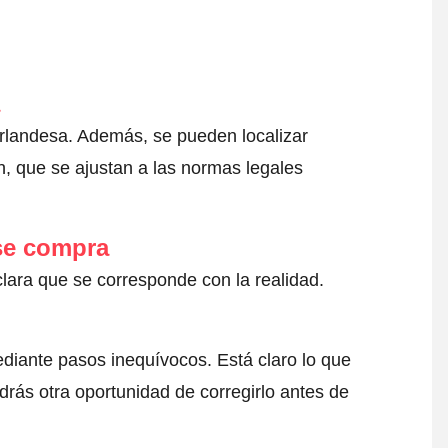
eerlandesa. Además, se pueden localizar
, que se ajustan a las normas legales
 se compra
clara que se corresponde con la realidad.
ediante pasos inequívocos. Está claro lo que
drás otra oportunidad de corregirlo antes de