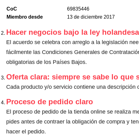
CoC
69835446
Miembro desde
13 de diciembre 2017
Hacer negocios bajo la ley holandesa
El acuerdo se celebra con arreglo a la legislación n
fácilmente las Condiciones Generales de Contratación
obligatorias de los Países Bajos.
Oferta clara: siempre se sabe lo que
Cada producto y/o servicio contiene una descripción 
Proceso de pedido claro
El proceso de pedido de la tienda online se realiza m
pides antes de contraer la obligación de compra y ten
hacer el pedido.