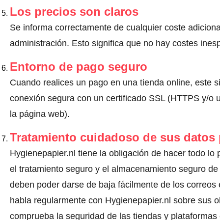
Los precios son claros
Se informa correctamente de cualquier coste adiciona
administración. Esto significa que no hay costes ine
Entorno de pago seguro
Cuando realices un pago en una tienda online, este s
conexión segura con un certificado SSL (HTTPS y/o un
la página web).
Tratamiento cuidadoso de sus datos
Hygienepapier.nl tiene la obligación de hacer todo lo 
el tratamiento seguro y el almacenamiento seguro de 
deben poder darse de baja fácilmente de los correos 
habla regularmente con Hygienepapier.nl sobre sus o
comprueba la seguridad de las tiendas y plataformas o