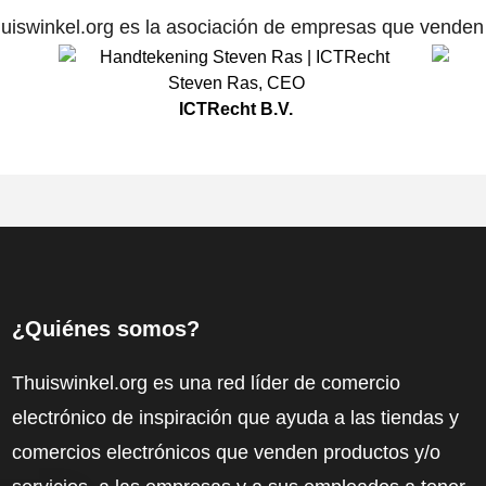
uiswinkel.org es la asociación de empresas que venden p
Steven Ras
,
CEO
ICTRecht B.V.
¿Quiénes somos?
Thuiswinkel.org es una red líder de comercio
electrónico de inspiración que ayuda a las tiendas y
comercios electrónicos que venden productos y/o