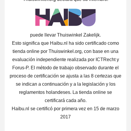
puede llevar Thuiswinkel Zakelijk.
Esto significa que Haibu.nl ha sido certificado como
tienda online por Thuiswinkel.org, con base en una
evaluación independiente realizada por ICTRecht y
Forus-P.
El método de trabajo observado durante el
proceso de certificación se ajusta a las 8 certezas que
se indican a continuación y a la legislación y los
reglamentos holandeses. La tienda online se
certificará cada año.
Haibu.nl se certificó por primera vez en 15 de marzo
2017