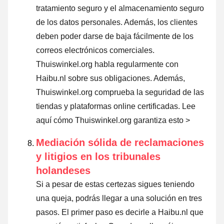
tratamiento seguro y el almacenamiento seguro
de los datos personales. Además, los clientes
deben poder darse de baja fácilmente de los
correos electrónicos comerciales.
Thuiswinkel.org habla regularmente con
Haibu.nl sobre sus obligaciones. Además,
Thuiswinkel.org comprueba la seguridad de las
tiendas y plataformas online certificadas.
Lee
aquí cómo Thuiswinkel.org garantiza esto >
Mediación sólida de reclamaciones
y litigios en los tribunales
holandeses
Si a pesar de estas certezas sigues teniendo
una queja, podrás llegar a una solución en tres
pasos. El primer paso es decirle a Haibu.nl que