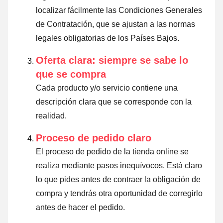
localizar fácilmente las Condiciones Generales
de Contratación, que se ajustan a las normas
legales obligatorias de los Países Bajos.
Oferta clara: siempre se sabe lo
que se compra
Cada producto y/o servicio contiene una
descripción clara que se corresponde con la
realidad.
Proceso de pedido claro
El proceso de pedido de la tienda online se
realiza mediante pasos inequívocos. Está claro
lo que pides antes de contraer la obligación de
compra y tendrás otra oportunidad de corregirlo
antes de hacer el pedido.