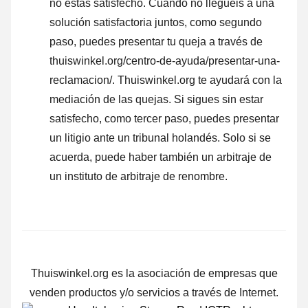
no estás satisfecho. Cuando no lleguéis a una
solución satisfactoria juntos, como segundo
paso, puedes presentar tu queja a través de
thuiswinkel.org/centro-de-ayuda/presentar-una-
reclamacion/. Thuiswinkel.org te ayudará con la
mediación de las quejas. Si sigues sin estar
satisfecho, como tercer paso, puedes presentar
un litigio ante un tribunal holandés. Solo si se
acuerda, puede haber también un arbitraje de
un instituto de arbitraje de renombre.
Thuiswinkel.org es la asociación de empresas que
venden productos y/o servicios a través de Internet.