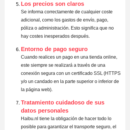
Los precios son claros
Se informa correctamente de cualquier coste
adicional, como los gastos de envío, pago,
póliza o administración. Esto significa que no
hay costes inesperados después.
Entorno de pago seguro
Cuando realices un pago en una tienda online,
este siempre se realizará a través de una
conexión segura con un certificado SSL (HTTPS
y/o un candado en la parte superior o inferior de
la página web).
Tratamiento cuidadoso de sus
datos personales
Haibu.nl tiene la obligación de hacer todo lo
posible para garantizar el transporte seguro, el