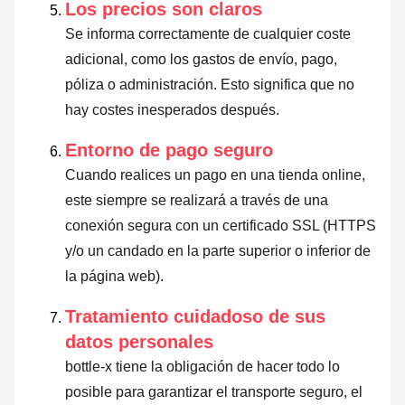
Los precios son claros
Se informa correctamente de cualquier coste
adicional, como los gastos de envío, pago,
póliza o administración. Esto significa que no
hay costes inesperados después.
Entorno de pago seguro
Cuando realices un pago en una tienda online,
este siempre se realizará a través de una
conexión segura con un certificado SSL (HTTPS
y/o un candado en la parte superior o inferior de
la página web).
Tratamiento cuidadoso de sus
datos personales
bottle-x tiene la obligación de hacer todo lo
posible para garantizar el transporte seguro, el