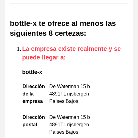
bottle-x te ofrece al menos las
siguientes 8 certezas
:
La empresa existe realmente y se
puede llegar a
:
bottle-x
Dirección
De Waterman 15 b
de la
4891TL rijsbergen
empresa
Países Bajos
Dirección
De Waterman 15 b
postal
4891TL rijsbergen
Países Bajos