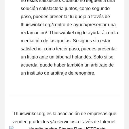
no estás satisfecho. Cuando no lleguéis a una
solución satisfactoria juntos, como segundo
paso, puedes presentar tu queja a través de
thuiswinkel.org/centro-de-ayuda/presentar-una-
reclamacion/. Thuiswinkel.org te ayudará con la
mediación de las quejas. Si sigues sin estar
satisfecho, como tercer paso, puedes presentar
un litigio ante un tribunal holandés. Solo si se
acuerda, puede haber también un arbitraje de
un instituto de arbitraje de renombre.
Thuiswinkel.org es la asociación de empresas que
venden productos y/o servicios a través de Internet.