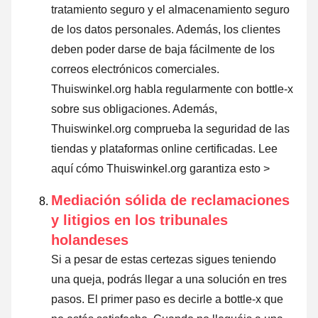
tratamiento seguro y el almacenamiento seguro
de los datos personales. Además, los clientes
deben poder darse de baja fácilmente de los
correos electrónicos comerciales.
Thuiswinkel.org habla regularmente con bottle-x
sobre sus obligaciones. Además,
Thuiswinkel.org comprueba la seguridad de las
tiendas y plataformas online certificadas.
Lee
aquí cómo Thuiswinkel.org garantiza esto >
Mediación sólida de reclamaciones
y litigios en los tribunales
holandeses
Si a pesar de estas certezas sigues teniendo
una queja, podrás llegar a una solución en tres
pasos. El primer paso es decirle a bottle-x que