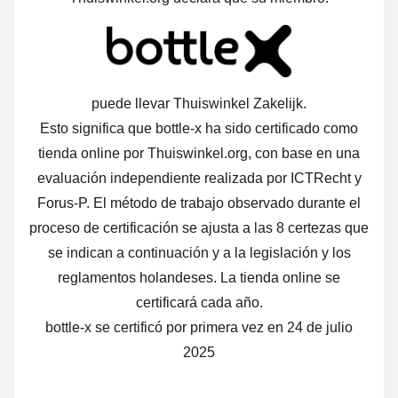
puede llevar Thuiswinkel Zakelijk.
Esto significa que bottle-x ha sido certificado como
tienda online por Thuiswinkel.org, con base en una
evaluación independiente realizada por ICTRecht y
Forus-P.
El método de trabajo observado durante el
proceso de certificación se ajusta a las 8 certezas que
se indican a continuación y a la legislación y los
reglamentos holandeses. La tienda online se
certificará cada año.
bottle-x se certificó por primera vez en 24 de julio
2025