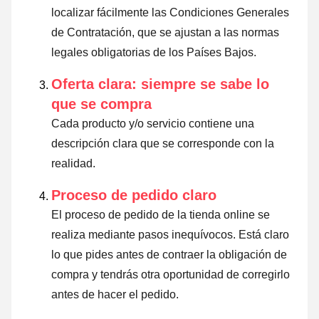
localizar fácilmente las Condiciones Generales
de Contratación, que se ajustan a las normas
legales obligatorias de los Países Bajos.
Oferta clara: siempre se sabe lo
que se compra
Cada producto y/o servicio contiene una
descripción clara que se corresponde con la
realidad.
Proceso de pedido claro
El proceso de pedido de la tienda online se
realiza mediante pasos inequívocos. Está claro
lo que pides antes de contraer la obligación de
compra y tendrás otra oportunidad de corregirlo
antes de hacer el pedido.