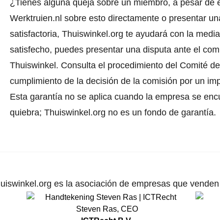
¿Tienes alguna queja sobre un miembro, a pesar de 
Werktruien.nl sobre esto directamente o
presentar un
satisfactoria, Thuiswinkel.org te ayudará con la media
satisfecho, puedes presentar una disputa ante el comi
Thuiswinkel.
Consulta el procedimiento del Comité de 
cumplimiento de la decisión de la comisión por un im
Esta garantía no se aplica cuando la empresa se enc
quiebra; Thuiswinkel.org no es un fondo de garantía.
uiswinkel.org es la asociación de empresas que venden p
Steven Ras
,
CEO