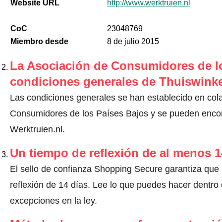
Website URL
http://www.werktruien.nl
CoC
23048769
Miembro desde
8 de julio 2015
La Asociación de Consumidores de lo
condiciones generales de Thuiswinke
Las condiciones generales se han establecido en col
Consumidores de los Países Bajos y se pueden encont
Werktruien.nl.
Un tiempo de reflexión de al menos 1
El sello de confianza Shopping Secure garantiza que
reflexión de 14 días.
Lee lo que puedes hacer dentro d
excepciones en la ley
.