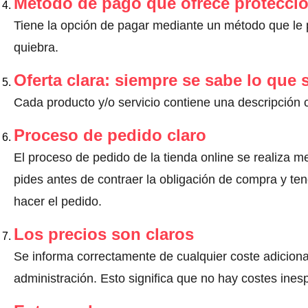
Método de pago que ofrece protecci
Tiene la opción de pagar mediante un método que le pr
quiebra.
Oferta clara: siempre se sabe lo que
Cada producto y/o servicio contiene una descripción 
Proceso de pedido claro
El proceso de pedido de la tienda online se realiza m
pides antes de contraer la obligación de compra y ten
hacer el pedido.
Los precios son claros
Se informa correctamente de cualquier coste adiciona
administración. Esto significa que no hay costes ine