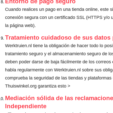
Entorno de pago seguro
Cuando realices un pago en una tienda online, este s
conexión segura con un certificado SSL (HTTPS y/o un
la página web).
Tratamiento cuidadoso de sus datos
Werktruien.nl tiene la obligación de hacer todo lo posi
tratamiento seguro y el almacenamiento seguro de los
deben poder darse de baja fácilmente de los correos 
habla regularmente con Werktruien.nl sobre sus obli
comprueba la seguridad de las tiendas y plataformas o
Thuiswinkel.org garantiza esto >
Mediación sólida de las reclamacione
Independiente