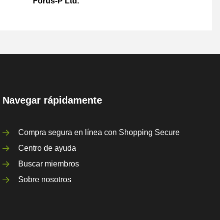
Forus-P Ltd.
Navegar rápidamente
Compra segura en línea con Shopping Secure
Centro de ayuda
Buscar miembros
Sobre nosotros