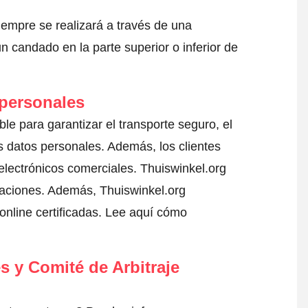
iempre se realizará a través de una
 candado en la parte superior o inferior de
 personales
ble para garantizar el transporte seguro, el
 datos personales. Además, los clientes
electrónicos comerciales. Thuiswinkel.org
gaciones. Además, Thuiswinkel.org
nline certificadas.
Lee aquí cómo
s y Comité de Arbitraje