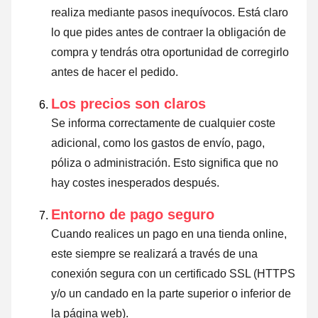
realiza mediante pasos inequívocos. Está claro
lo que pides antes de contraer la obligación de
compra y tendrás otra oportunidad de corregirlo
antes de hacer el pedido.
Los precios son claros
Se informa correctamente de cualquier coste
adicional, como los gastos de envío, pago,
póliza o administración. Esto significa que no
hay costes inesperados después.
Entorno de pago seguro
Cuando realices un pago en una tienda online,
este siempre se realizará a través de una
conexión segura con un certificado SSL (HTTPS
y/o un candado en la parte superior o inferior de
la página web).