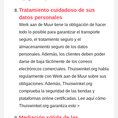
Tratamiento cuidadoso de sus
datos personales
Werk aan de Muur tiene la obligación de hacer
todo lo posible para garantizar el transporte
seguro, el tratamiento seguro y el
almacenamiento seguro de los datos
personales. Además, los clientes deben poder
darse de baja fácilmente de los correos
electrónicos comerciales. Thuiswinkel.org habla
regularmente con Werk aan de Muur sobre sus
obligaciones. Además, Thuiswinkel.org
comprueba la seguridad de las tiendas y
plataformas online certificadas.
Lee aquí cómo
Thuiswinkel.org garantiza esto >
Mediación sólida de las