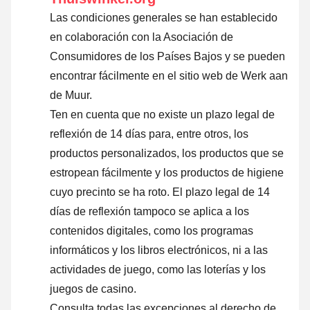
Las condiciones generales se han establecido
en colaboración con la Asociación de
Consumidores de los Países Bajos y se pueden
encontrar fácilmente en el sitio web de Werk aan
de Muur.
Ten en cuenta que no existe un plazo legal de
reflexión de 14 días para, entre otros, los
productos personalizados, los productos que se
estropean fácilmente y los productos de higiene
cuyo precinto se ha roto. El plazo legal de 14
días de reflexión tampoco se aplica a los
contenidos digitales, como los programas
informáticos y los libros electrónicos, ni a las
actividades de juego, como las loterías y los
juegos de casino.
Consulta todas las excepciones al derecho de