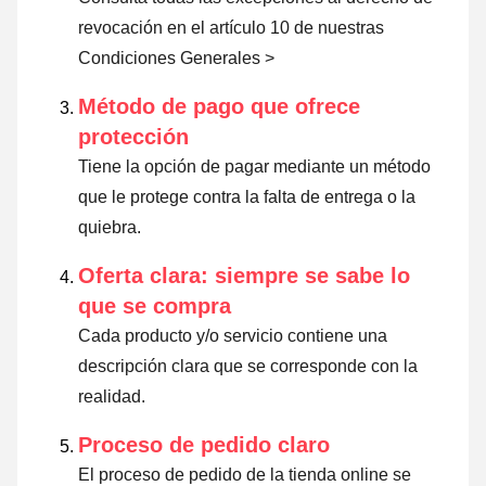
revocación en el artículo 10 de nuestras
Condiciones Generales >
Método de pago que ofrece
protección
Tiene la opción de pagar mediante un método
que le protege contra la falta de entrega o la
quiebra.
Oferta clara: siempre se sabe lo
que se compra
Cada producto y/o servicio contiene una
descripción clara que se corresponde con la
realidad.
Proceso de pedido claro
El proceso de pedido de la tienda online se