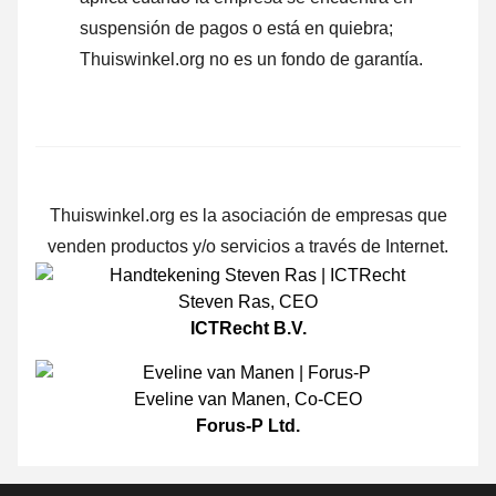
suspensión de pagos o está en quiebra;
Thuiswinkel.org no es un fondo de garantía.
Thuiswinkel.org es la asociación de empresas que
venden productos y/o servicios a través de Internet.
Steven Ras
,
CEO
ICTRecht B.V.
Eveline van Manen
,
Co-CEO
Forus-P Ltd.