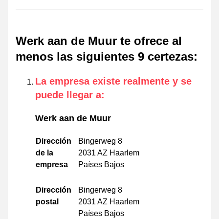
Werk aan de Muur te ofrece al
menos las siguientes 9 certezas
:
La empresa existe realmente y se
puede llegar a
:
Werk aan de Muur
Dirección
Bingerweg 8
de la
2031 AZ Haarlem
empresa
Países Bajos
Dirección
Bingerweg 8
postal
2031 AZ Haarlem
Países Bajos