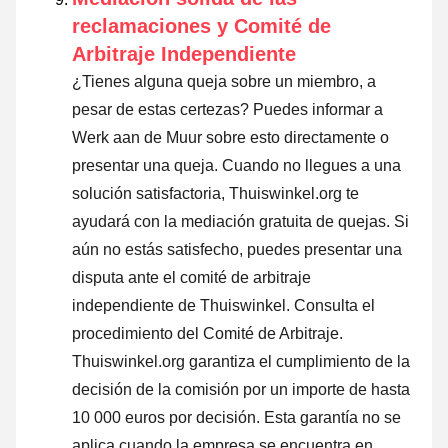
reclamaciones y Comité de
Arbitraje Independiente
¿Tienes alguna queja sobre un miembro, a
pesar de estas certezas? Puedes informar a
Werk aan de Muur sobre esto directamente o
presentar una queja
. Cuando no llegues a una
solución satisfactoria, Thuiswinkel.org te
ayudará con la mediación gratuita de quejas. Si
aún no estás satisfecho, puedes presentar una
disputa ante el comité de arbitraje
independiente de Thuiswinkel.
Consulta el
procedimiento del Comité de Arbitraje.
Thuiswinkel.org garantiza el cumplimiento de la
decisión de la comisión por un importe de hasta
10 000 euros por decisión. Esta garantía no se
aplica cuando la empresa se encuentra en