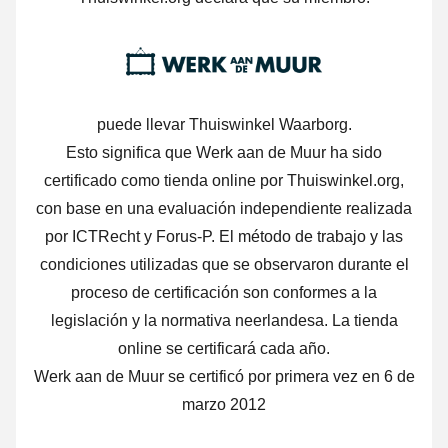
puede llevar Thuiswinkel Waarborg.
Esto significa que Werk aan de Muur ha sido
certificado como tienda online por Thuiswinkel.org,
con base en una evaluación independiente realizada
por ICTRecht y Forus-P. El método de trabajo y las
condiciones utilizadas que se observaron durante el
proceso de certificación son conformes a la
legislación y la normativa neerlandesa. La tienda
online se certificará cada año.
Werk aan de Muur se certificó por primera vez en 6 de
marzo 2012