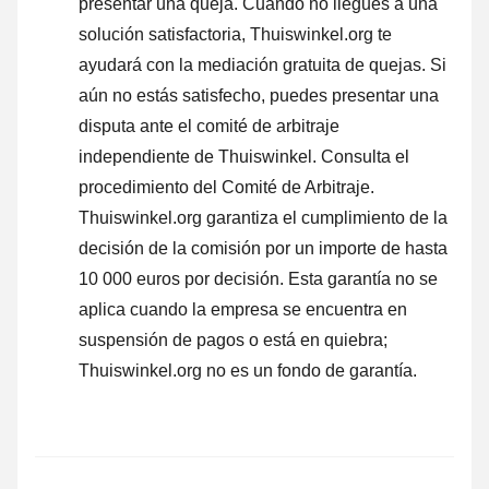
presentar una queja
. Cuando no llegues a una
solución satisfactoria, Thuiswinkel.org te
ayudará con la mediación gratuita de quejas. Si
aún no estás satisfecho, puedes presentar una
disputa ante el comité de arbitraje
independiente de Thuiswinkel.
Consulta el
procedimiento del Comité de Arbitraje.
Thuiswinkel.org garantiza el cumplimiento de la
decisión de la comisión por un importe de hasta
10 000 euros por decisión. Esta garantía no se
aplica cuando la empresa se encuentra en
suspensión de pagos o está en quiebra;
Thuiswinkel.org no es un fondo de garantía.