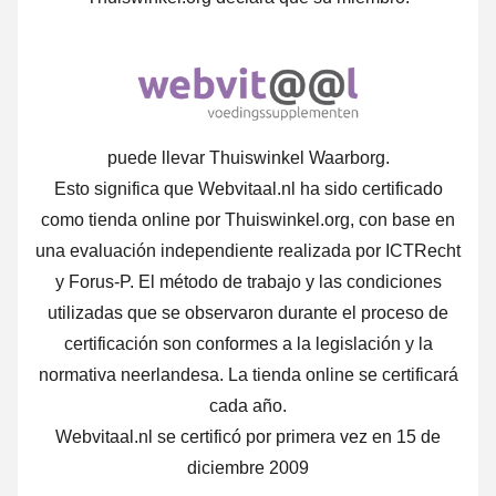
puede llevar Thuiswinkel Waarborg.
Esto significa que Webvitaal.nl ha sido certificado
como tienda online por Thuiswinkel.org, con base en
una evaluación independiente realizada por ICTRecht
y Forus-P. El método de trabajo y las condiciones
utilizadas que se observaron durante el proceso de
certificación son conformes a la legislación y la
normativa neerlandesa. La tienda online se certificará
cada año.
Webvitaal.nl se certificó por primera vez en 15 de
diciembre 2009