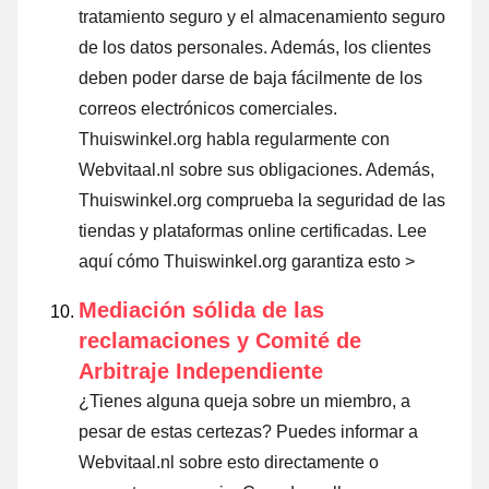
tratamiento seguro y el almacenamiento seguro
de los datos personales. Además, los clientes
deben poder darse de baja fácilmente de los
correos electrónicos comerciales.
Thuiswinkel.org habla regularmente con
Webvitaal.nl sobre sus obligaciones. Además,
Thuiswinkel.org comprueba la seguridad de las
tiendas y plataformas online certificadas.
Lee
aquí cómo Thuiswinkel.org garantiza esto >
Mediación sólida de las
reclamaciones y Comité de
Arbitraje Independiente
¿Tienes alguna queja sobre un miembro, a
pesar de estas certezas? Puedes informar a
Webvitaal.nl sobre esto directamente o