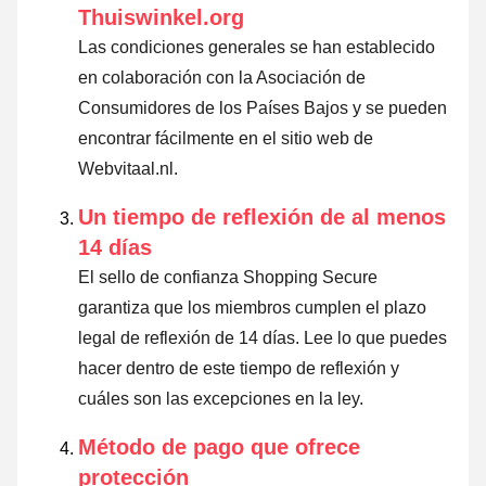
Thuiswinkel.org
Las condiciones generales se han establecido
en colaboración con la Asociación de
Consumidores de los Países Bajos y se pueden
encontrar fácilmente en el sitio web de
Webvitaal.nl.
Un tiempo de reflexión de al menos
14 días
El sello de confianza Shopping Secure
garantiza que los miembros cumplen el plazo
legal de reflexión de 14 días.
Lee lo que puedes
hacer dentro de este tiempo de reflexión y
cuáles son las excepciones en la ley
.
Método de pago que ofrece
protección