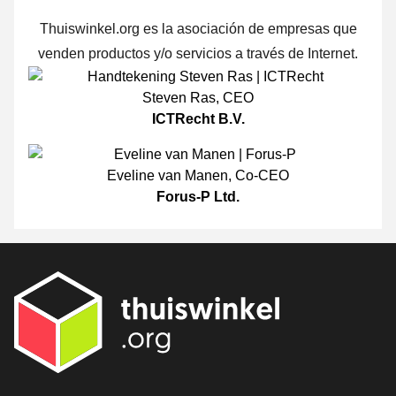
Thuiswinkel.org es la asociación de empresas que
venden productos y/o servicios a través de Internet.
Steven Ras
,
CEO
ICTRecht B.V.
Eveline van Manen
,
Co-CEO
Forus-P Ltd.