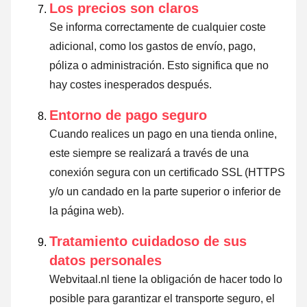
Los precios son claros
Se informa correctamente de cualquier coste
adicional, como los gastos de envío, pago,
póliza o administración. Esto significa que no
hay costes inesperados después.
Entorno de pago seguro
Cuando realices un pago en una tienda online,
este siempre se realizará a través de una
conexión segura con un certificado SSL (HTTPS
y/o un candado en la parte superior o inferior de
la página web).
Tratamiento cuidadoso de sus
datos personales
Webvitaal.nl tiene la obligación de hacer todo lo
posible para garantizar el transporte seguro, el