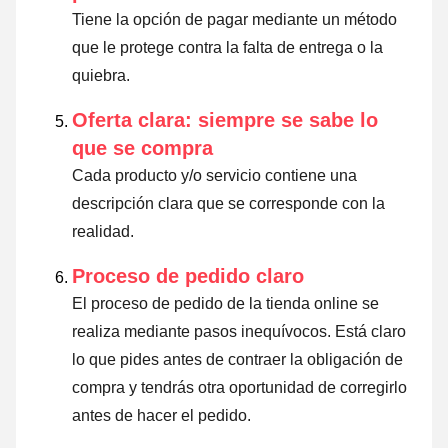
Tiene la opción de pagar mediante un método
que le protege contra la falta de entrega o la
quiebra.
Oferta clara: siempre se sabe lo
que se compra
Cada producto y/o servicio contiene una
descripción clara que se corresponde con la
realidad.
Proceso de pedido claro
El proceso de pedido de la tienda online se
realiza mediante pasos inequívocos. Está claro
lo que pides antes de contraer la obligación de
compra y tendrás otra oportunidad de corregirlo
antes de hacer el pedido.