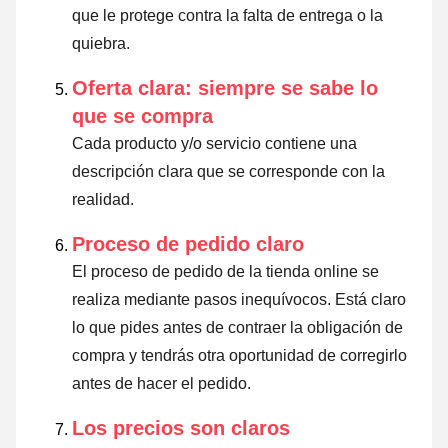
que le protege contra la falta de entrega o la
quiebra.
Oferta clara: siempre se sabe lo
que se compra
Cada producto y/o servicio contiene una
descripción clara que se corresponde con la
realidad.
Proceso de pedido claro
El proceso de pedido de la tienda online se
realiza mediante pasos inequívocos. Está claro
lo que pides antes de contraer la obligación de
compra y tendrás otra oportunidad de corregirlo
antes de hacer el pedido.
Los precios son claros