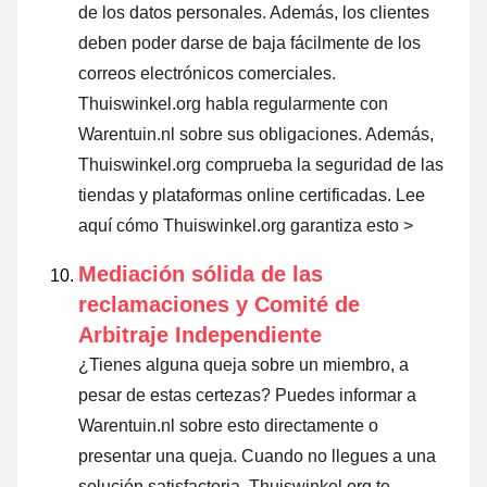
de los datos personales. Además, los clientes
deben poder darse de baja fácilmente de los
correos electrónicos comerciales.
Thuiswinkel.org habla regularmente con
Warentuin.nl sobre sus obligaciones. Además,
Thuiswinkel.org comprueba la seguridad de las
tiendas y plataformas online certificadas.
Lee
aquí cómo Thuiswinkel.org garantiza esto >
Mediación sólida de las
reclamaciones y Comité de
Arbitraje Independiente
¿Tienes alguna queja sobre un miembro, a
pesar de estas certezas? Puedes informar a
Warentuin.nl sobre esto directamente o
presentar una queja
. Cuando no llegues a una
solución satisfactoria, Thuiswinkel.org te