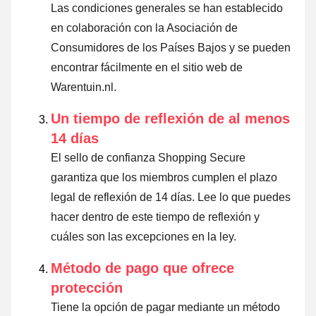
Las condiciones generales se han establecido
en colaboración con la Asociación de
Consumidores de los Países Bajos y se pueden
encontrar fácilmente en el sitio web de
Warentuin.nl.
Un tiempo de reflexión de al menos
14 días
El sello de confianza Shopping Secure
garantiza que los miembros cumplen el plazo
legal de reflexión de 14 días.
Lee lo que puedes
hacer dentro de este tiempo de reflexión y
cuáles son las excepciones en la ley
.
Método de pago que ofrece
protección
Tiene la opción de pagar mediante un método