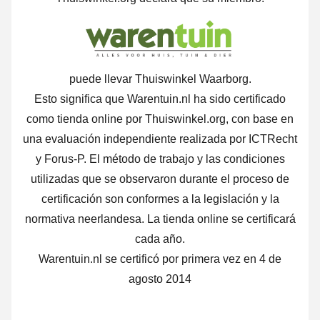
puede llevar Thuiswinkel Waarborg.
Esto significa que Warentuin.nl ha sido certificado
como tienda online por Thuiswinkel.org, con base en
una evaluación independiente realizada por ICTRecht
y Forus-P. El método de trabajo y las condiciones
utilizadas que se observaron durante el proceso de
certificación son conformes a la legislación y la
normativa neerlandesa. La tienda online se certificará
cada año.
Warentuin.nl se certificó por primera vez en 4 de
agosto 2014