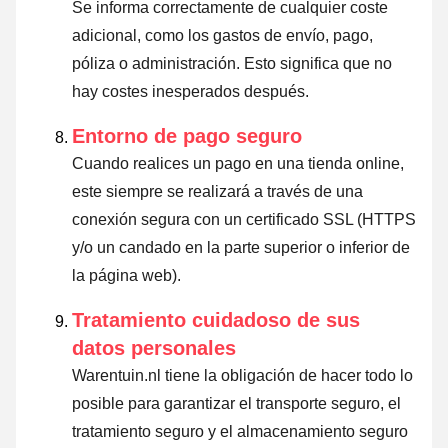
Se informa correctamente de cualquier coste
adicional, como los gastos de envío, pago,
póliza o administración. Esto significa que no
hay costes inesperados después.
Entorno de pago seguro
Cuando realices un pago en una tienda online,
este siempre se realizará a través de una
conexión segura con un certificado SSL (HTTPS
y/o un candado en la parte superior o inferior de
la página web).
Tratamiento cuidadoso de sus
datos personales
Warentuin.nl tiene la obligación de hacer todo lo
posible para garantizar el transporte seguro, el
tratamiento seguro y el almacenamiento seguro