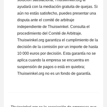
ayudará con la mediación gratuita de quejas. Si
aún no estás satisfecho, puedes presentar una
disputa ante el comité de arbitraje
independiente de Thuiswinkel.
Consulta el
procedimiento del Comité de Arbitraje.
Thuiswinkel.org garantiza el cumplimiento de la
decisión de la comisión por un importe de hasta
10 000 euros por decisión. Esta garantía no se
aplica cuando la empresa se encuentra en
suspensión de pagos o está en quiebra;
Thuiswinkel.org no es un fondo de garantía.