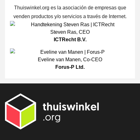
Thuiswinkel.org es la asociación de empresas que
venden productos y/o servicios a través de Internet.
Steven Ras
,
CEO
ICTRecht B.V.
Eveline van Manen
,
Co-CEO
Forus-P Ltd.