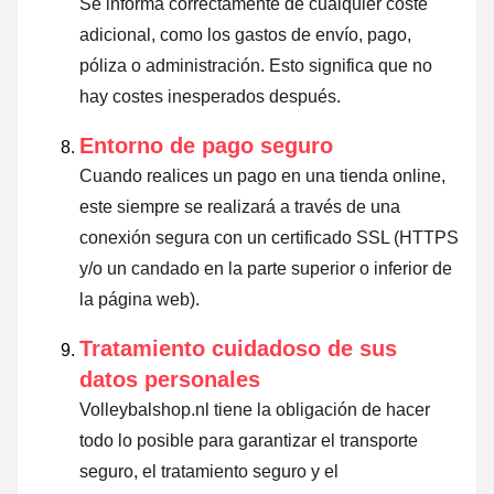
Se informa correctamente de cualquier coste
adicional, como los gastos de envío, pago,
póliza o administración. Esto significa que no
hay costes inesperados después.
Entorno de pago seguro
Cuando realices un pago en una tienda online,
este siempre se realizará a través de una
conexión segura con un certificado SSL (HTTPS
y/o un candado en la parte superior o inferior de
la página web).
Tratamiento cuidadoso de sus
datos personales
Volleybalshop.nl tiene la obligación de hacer
todo lo posible para garantizar el transporte
seguro, el tratamiento seguro y el