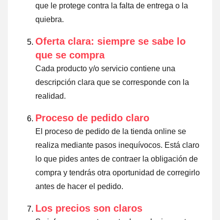
que le protege contra la falta de entrega o la
quiebra.
Oferta clara: siempre se sabe lo
que se compra
Cada producto y/o servicio contiene una
descripción clara que se corresponde con la
realidad.
Proceso de pedido claro
El proceso de pedido de la tienda online se
realiza mediante pasos inequívocos. Está claro
lo que pides antes de contraer la obligación de
compra y tendrás otra oportunidad de corregirlo
antes de hacer el pedido.
Los precios son claros