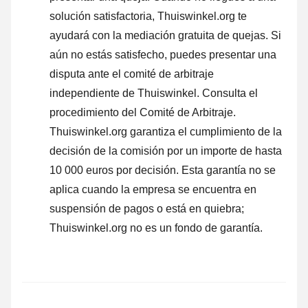
solución satisfactoria, Thuiswinkel.org te
ayudará con la mediación gratuita de quejas. Si
aún no estás satisfecho, puedes presentar una
disputa ante el comité de arbitraje
independiente de Thuiswinkel.
Consulta el
procedimiento del Comité de Arbitraje.
Thuiswinkel.org garantiza el cumplimiento de la
decisión de la comisión por un importe de hasta
10 000 euros por decisión. Esta garantía no se
aplica cuando la empresa se encuentra en
suspensión de pagos o está en quiebra;
Thuiswinkel.org no es un fondo de garantía.