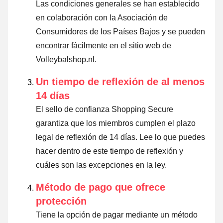
Las condiciones generales se han establecido
en colaboración con la Asociación de
Consumidores de los Países Bajos y se pueden
encontrar fácilmente en el sitio web de
Volleybalshop.nl.
Un tiempo de reflexión de al menos
14 días
El sello de confianza Shopping Secure
garantiza que los miembros cumplen el plazo
legal de reflexión de 14 días.
Lee lo que puedes
hacer dentro de este tiempo de reflexión y
cuáles son las excepciones en la ley
.
Método de pago que ofrece
protección
Tiene la opción de pagar mediante un método