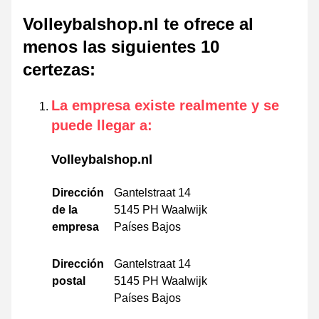
Volleybalshop.nl te ofrece al
menos las siguientes 10
certezas
:
La empresa existe realmente y se
puede llegar a
:
Volleybalshop.nl
Dirección
Gantelstraat 14
de la
5145 PH Waalwijk
empresa
Países Bajos
Dirección
Gantelstraat 14
postal
5145 PH Waalwijk
Países Bajos