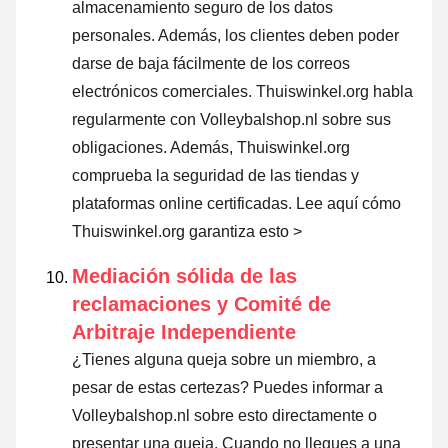
almacenamiento seguro de los datos
personales. Además, los clientes deben poder
darse de baja fácilmente de los correos
electrónicos comerciales. Thuiswinkel.org habla
regularmente con Volleybalshop.nl sobre sus
obligaciones. Además, Thuiswinkel.org
comprueba la seguridad de las tiendas y
plataformas online certificadas.
Lee aquí cómo
Thuiswinkel.org garantiza esto >
Mediación sólida de las
reclamaciones y Comité de
Arbitraje Independiente
¿Tienes alguna queja sobre un miembro, a
pesar de estas certezas? Puedes informar a
Volleybalshop.nl sobre esto directamente o
presentar una queja
. Cuando no llegues a una