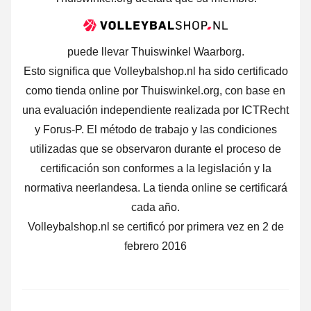
puede llevar Thuiswinkel Waarborg.
Esto significa que Volleybalshop.nl ha sido certificado
como tienda online por Thuiswinkel.org, con base en
una evaluación independiente realizada por ICTRecht
y Forus-P. El método de trabajo y las condiciones
utilizadas que se observaron durante el proceso de
certificación son conformes a la legislación y la
normativa neerlandesa. La tienda online se certificará
cada año.
Volleybalshop.nl se certificó por primera vez en 2 de
febrero 2016