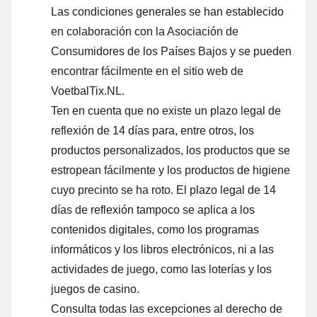
Las condiciones generales se han establecido
en colaboración con la Asociación de
Consumidores de los Países Bajos y se pueden
encontrar fácilmente en el sitio web de
VoetbalTix.NL.
Ten en cuenta que no existe un plazo legal de
reflexión de 14 días para, entre otros, los
productos personalizados, los productos que se
estropean fácilmente y los productos de higiene
cuyo precinto se ha roto. El plazo legal de 14
días de reflexión tampoco se aplica a los
contenidos digitales, como los programas
informáticos y los libros electrónicos, ni a las
actividades de juego, como las loterías y los
juegos de casino.
Consulta todas las excepciones al derecho de