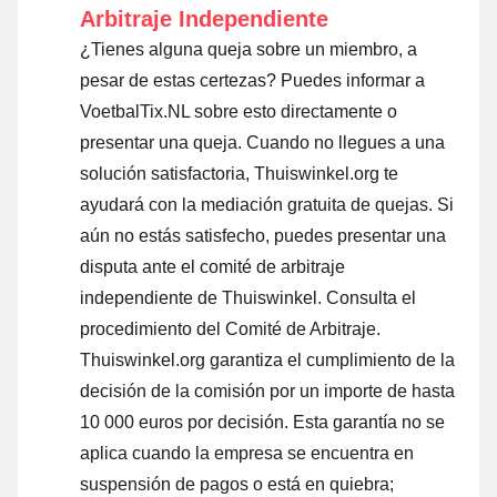
Arbitraje Independiente
¿Tienes alguna queja sobre un miembro, a
pesar de estas certezas? Puedes informar a
VoetbalTix.NL sobre esto directamente o
presentar una queja
. Cuando no llegues a una
solución satisfactoria, Thuiswinkel.org te
ayudará con la mediación gratuita de quejas. Si
aún no estás satisfecho, puedes presentar una
disputa ante el comité de arbitraje
independiente de Thuiswinkel.
Consulta el
procedimiento del Comité de Arbitraje.
Thuiswinkel.org garantiza el cumplimiento de la
decisión de la comisión por un importe de hasta
10 000 euros por decisión. Esta garantía no se
aplica cuando la empresa se encuentra en
suspensión de pagos o está en quiebra;