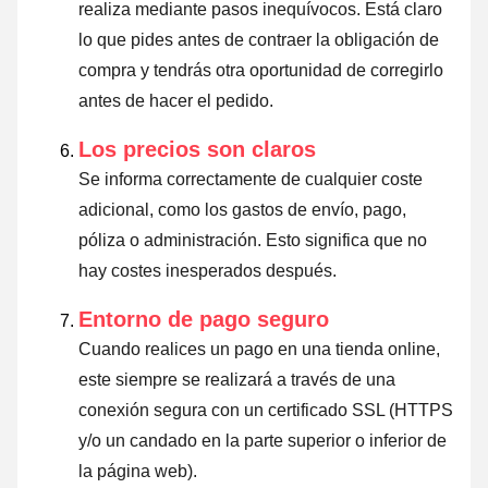
realiza mediante pasos inequívocos. Está claro
lo que pides antes de contraer la obligación de
compra y tendrás otra oportunidad de corregirlo
antes de hacer el pedido.
Los precios son claros
Se informa correctamente de cualquier coste
adicional, como los gastos de envío, pago,
póliza o administración. Esto significa que no
hay costes inesperados después.
Entorno de pago seguro
Cuando realices un pago en una tienda online,
este siempre se realizará a través de una
conexión segura con un certificado SSL (HTTPS
y/o un candado en la parte superior o inferior de
la página web).