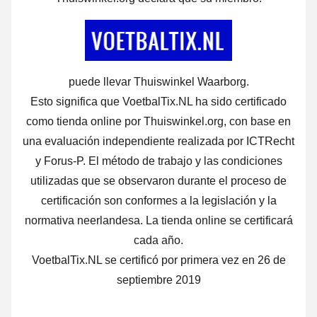
puede llevar Thuiswinkel Waarborg.
Esto significa que VoetbalTix.NL ha sido certificado
como tienda online por Thuiswinkel.org, con base en
una evaluación independiente realizada por ICTRecht
y Forus-P. El método de trabajo y las condiciones
utilizadas que se observaron durante el proceso de
certificación son conformes a la legislación y la
normativa neerlandesa. La tienda online se certificará
cada año.
VoetbalTix.NL se certificó por primera vez en 26 de
septiembre 2019