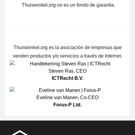
Thuiswinkel.org no es un fondo de garantía.
Thuiswinkel.org es la asociación de empresas que
venden productos y/o servicios a través de Internet.
Steven Ras
,
CEO
ICTRecht B.V.
Eveline van Manen
,
Co-CEO
Forus-P Ltd.