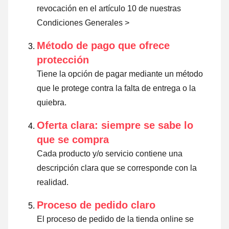
revocación en el artículo 10 de nuestras
Condiciones Generales >
Método de pago que ofrece
protección
Tiene la opción de pagar mediante un método
que le protege contra la falta de entrega o la
quiebra.
Oferta clara: siempre se sabe lo
que se compra
Cada producto y/o servicio contiene una
descripción clara que se corresponde con la
realidad.
Proceso de pedido claro
El proceso de pedido de la tienda online se