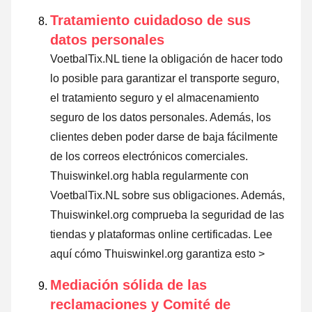
Tratamiento cuidadoso de sus
datos personales
VoetbalTix.NL tiene la obligación de hacer todo
lo posible para garantizar el transporte seguro,
el tratamiento seguro y el almacenamiento
seguro de los datos personales. Además, los
clientes deben poder darse de baja fácilmente
de los correos electrónicos comerciales.
Thuiswinkel.org habla regularmente con
VoetbalTix.NL sobre sus obligaciones. Además,
Thuiswinkel.org comprueba la seguridad de las
tiendas y plataformas online certificadas.
Lee
aquí cómo Thuiswinkel.org garantiza esto >
Mediación sólida de las
reclamaciones y Comité de