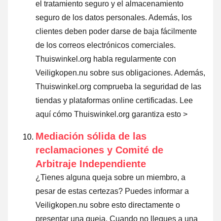
el tratamiento seguro y el almacenamiento
seguro de los datos personales. Además, los
clientes deben poder darse de baja fácilmente
de los correos electrónicos comerciales.
Thuiswinkel.org habla regularmente con
Veiligkopen.nu sobre sus obligaciones. Además,
Thuiswinkel.org comprueba la seguridad de las
tiendas y plataformas online certificadas.
Lee
aquí cómo Thuiswinkel.org garantiza esto >
Mediación sólida de las
reclamaciones y Comité de
Arbitraje Independiente
¿Tienes alguna queja sobre un miembro, a
pesar de estas certezas? Puedes informar a
Veiligkopen.nu sobre esto directamente o
presentar una queja
. Cuando no llegues a una