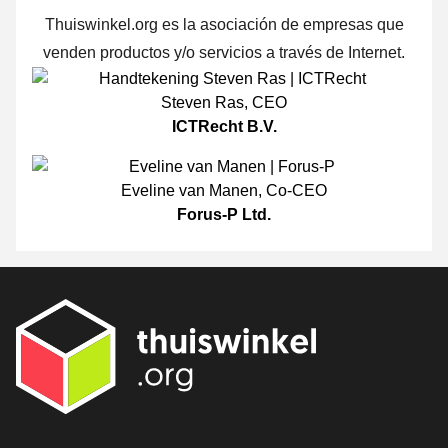
Thuiswinkel.org es la asociación de empresas que
venden productos y/o servicios a través de Internet.
Steven Ras
,
CEO
ICTRecht B.V.
Eveline van Manen
,
Co-CEO
Forus-P Ltd.