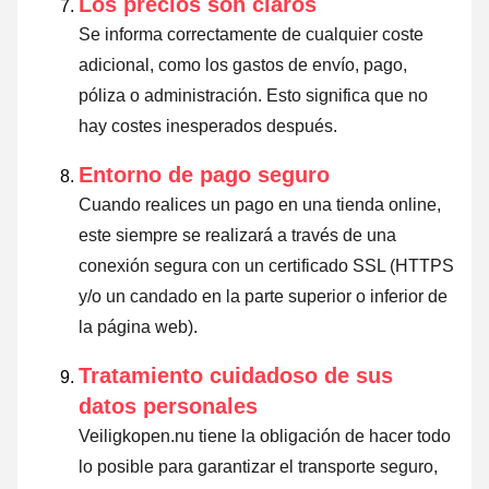
Los precios son claros
Se informa correctamente de cualquier coste
adicional, como los gastos de envío, pago,
póliza o administración. Esto significa que no
hay costes inesperados después.
Entorno de pago seguro
Cuando realices un pago en una tienda online,
este siempre se realizará a través de una
conexión segura con un certificado SSL (HTTPS
y/o un candado en la parte superior o inferior de
la página web).
Tratamiento cuidadoso de sus
datos personales
Veiligkopen.nu tiene la obligación de hacer todo
lo posible para garantizar el transporte seguro,