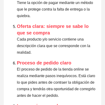
Tiene la opción de pagar mediante un método
que le protege contra la falta de entrega o la
quiebra.
Oferta clara: siempre se sabe lo
que se compra
Cada producto y/o servicio contiene una
descripción clara que se corresponde con la
realidad.
Proceso de pedido claro
El proceso de pedido de la tienda online se
realiza mediante pasos inequívocos. Está claro
lo que pides antes de contraer la obligación de
compra y tendrás otra oportunidad de corregirlo
antes de hacer el pedido.