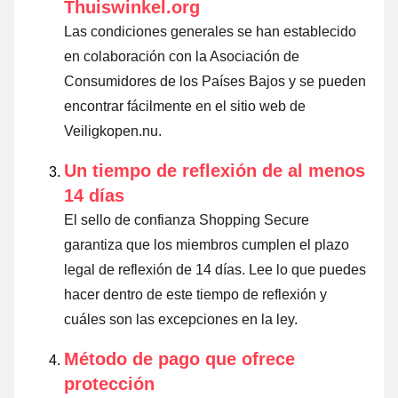
Thuiswinkel.org
Las condiciones generales se han establecido
en colaboración con la Asociación de
Consumidores de los Países Bajos y se pueden
encontrar fácilmente en el sitio web de
Veiligkopen.nu.
Un tiempo de reflexión de al menos
14 días
El sello de confianza Shopping Secure
garantiza que los miembros cumplen el plazo
legal de reflexión de 14 días.
Lee lo que puedes
hacer dentro de este tiempo de reflexión y
cuáles son las excepciones en la ley
.
Método de pago que ofrece
protección