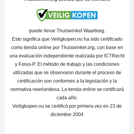
puede llevar Thuiswinkel Waarborg.
Esto significa que Veiligkopen.nu ha sido certificado
como tienda online por Thuiswinkel.org, con base en
una evaluación independiente realizada por ICTRecht
y Forus-P. El método de trabajo y las condiciones
utilizadas que se observaron durante el proceso de
certificación son conformes a la legislación y la
normativa neerlandesa. La tienda online se certificará
cada año.
Veiligkopen.nu se certificó por primera vez en 23 de
diciembre 2004