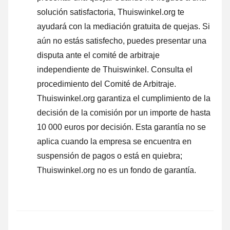
solución satisfactoria, Thuiswinkel.org te
ayudará con la mediación gratuita de quejas. Si
aún no estás satisfecho, puedes presentar una
disputa ante el comité de arbitraje
independiente de Thuiswinkel.
Consulta el
procedimiento del Comité de Arbitraje.
Thuiswinkel.org garantiza el cumplimiento de la
decisión de la comisión por un importe de hasta
10 000 euros por decisión. Esta garantía no se
aplica cuando la empresa se encuentra en
suspensión de pagos o está en quiebra;
Thuiswinkel.org no es un fondo de garantía.