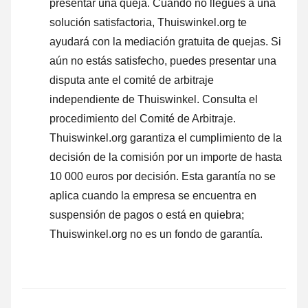
presentar una queja
. Cuando no llegues a una
solución satisfactoria, Thuiswinkel.org te
ayudará con la mediación gratuita de quejas. Si
aún no estás satisfecho, puedes presentar una
disputa ante el comité de arbitraje
independiente de Thuiswinkel.
Consulta el
procedimiento del Comité de Arbitraje.
Thuiswinkel.org garantiza el cumplimiento de la
decisión de la comisión por un importe de hasta
10 000 euros por decisión. Esta garantía no se
aplica cuando la empresa se encuentra en
suspensión de pagos o está en quiebra;
Thuiswinkel.org no es un fondo de garantía.