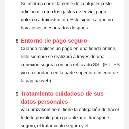
Se informa correctamente de cualquier coste
adicional, como los gastos de envío, pago,
póliza o administración. Esto significa que no
hay costes inesperados después.
Entorno de pago seguro
Cuando realices un pago en una tienda online,
este siempre se realizará a través de una
conexión segura con un certificado SSL (HTTPS
y/o un candado en la parte superior o inferior de
la página web).
Tratamiento cuidadoso de sus
datos personales
vacuumzakonline.nl tiene la obligación de hacer
todo lo posible para garantizar el transporte
seguro, el tratamiento seguro y el