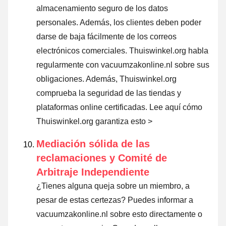
almacenamiento seguro de los datos
personales. Además, los clientes deben poder
darse de baja fácilmente de los correos
electrónicos comerciales. Thuiswinkel.org habla
regularmente con vacuumzakonline.nl sobre sus
obligaciones. Además, Thuiswinkel.org
comprueba la seguridad de las tiendas y
plataformas online certificadas.
Lee aquí cómo
Thuiswinkel.org garantiza esto >
Mediación sólida de las
reclamaciones y Comité de
Arbitraje Independiente
¿Tienes alguna queja sobre un miembro, a
pesar de estas certezas? Puedes informar a
vacuumzakonline.nl sobre esto directamente o