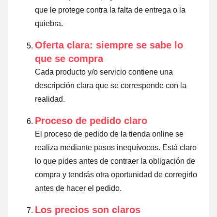
que le protege contra la falta de entrega o la
quiebra.
Oferta clara: siempre se sabe lo
que se compra
Cada producto y/o servicio contiene una
descripción clara que se corresponde con la
realidad.
Proceso de pedido claro
El proceso de pedido de la tienda online se
realiza mediante pasos inequívocos. Está claro
lo que pides antes de contraer la obligación de
compra y tendrás otra oportunidad de corregirlo
antes de hacer el pedido.
Los precios son claros