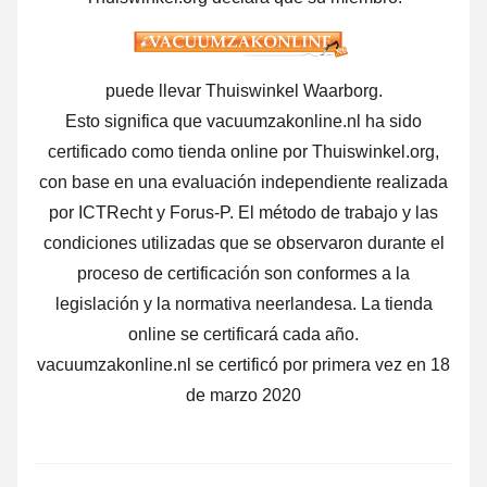
puede llevar Thuiswinkel Waarborg.
Esto significa que vacuumzakonline.nl ha sido
certificado como tienda online por Thuiswinkel.org,
con base en una evaluación independiente realizada
por ICTRecht y Forus-P. El método de trabajo y las
condiciones utilizadas que se observaron durante el
proceso de certificación son conformes a la
legislación y la normativa neerlandesa. La tienda
online se certificará cada año.
vacuumzakonline.nl se certificó por primera vez en 18
de marzo 2020