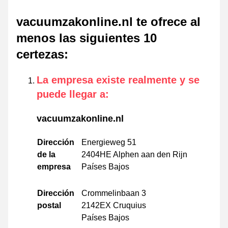
vacuumzakonline.nl te ofrece al
menos las siguientes 10
certezas
:
La empresa existe realmente y se
puede llegar a
:
vacuumzakonline.nl
Dirección
Energieweg 51
de la
2404HE Alphen aan den Rijn
empresa
Países Bajos
Dirección
Crommelinbaan 3
postal
2142EX Cruquius
Países Bajos