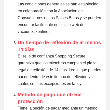
Las condiciones generales se han establecido
en colaboración con la Asociación de
Consumidores de los Países Bajos y se pueden
encontrar fácilmente en el sitio web de
vacuumzakonline.nl.
Un tiempo de reflexión de al menos
14 días
El sello de confianza Shopping Secure
garantiza que los miembros cumplen el plazo
legal de reflexión de 14 días.
Lee lo que puedes
hacer dentro de este tiempo de reflexión y
cuáles son las excepciones en la ley
.
Método de pago que ofrece
protección
Tiene la opción de pagar mediante un método