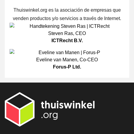
Thuiswinkel.org es la asociación de empresas que
venden productos y/o servicios a través de Internet.
Steven Ras
,
CEO
ICTRecht B.V.
Eveline van Manen
,
Co-CEO
Forus-P Ltd.