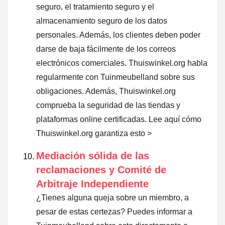
seguro, el tratamiento seguro y el
almacenamiento seguro de los datos
personales. Además, los clientes deben poder
darse de baja fácilmente de los correos
electrónicos comerciales. Thuiswinkel.org habla
regularmente con Tuinmeubelland sobre sus
obligaciones. Además, Thuiswinkel.org
comprueba la seguridad de las tiendas y
plataformas online certificadas.
Lee aquí cómo
Thuiswinkel.org garantiza esto >
Mediación sólida de las
reclamaciones y Comité de
Arbitraje Independiente
¿Tienes alguna queja sobre un miembro, a
pesar de estas certezas? Puedes informar a