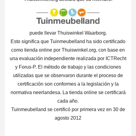
puede llevar Thuiswinkel Waarborg.
Esto significa que Tuinmeubelland ha sido certificado
como tienda online por Thuiswinkel.org, con base en
una evaluación independiente realizada por ICTRecht
y Forus-P. El método de trabajo y las condiciones
utilizadas que se observaron durante el proceso de
certificación son conformes a la legislación y la
normativa neerlandesa. La tienda online se certificará
cada año.
Tuinmeubelland se certificó por primera vez en 30 de
agosto 2012