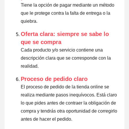
Tiene la opción de pagar mediante un método
que le protege contra la falta de entrega o la
quiebra.
Oferta clara: siempre se sabe lo
que se compra
Cada producto y/o servicio contiene una
descripción clara que se corresponde con la
realidad.
Proceso de pedido claro
El proceso de pedido de la tienda online se
realiza mediante pasos inequívocos. Está claro
lo que pides antes de contraer la obligación de
compra y tendrás otra oportunidad de corregirlo
antes de hacer el pedido.