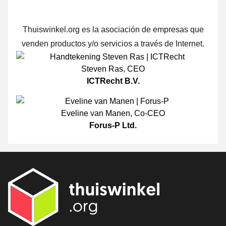
Thuiswinkel.org es la asociación de empresas que
venden productos y/o servicios a través de Internet.
Steven Ras
,
CEO
ICTRecht B.V.
Eveline van Manen
,
Co-CEO
Forus-P Ltd.