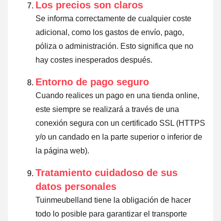
Los precios son claros
Se informa correctamente de cualquier coste
adicional, como los gastos de envío, pago,
póliza o administración. Esto significa que no
hay costes inesperados después.
Entorno de pago seguro
Cuando realices un pago en una tienda online,
este siempre se realizará a través de una
conexión segura con un certificado SSL (HTTPS
y/o un candado en la parte superior o inferior de
la página web).
Tratamiento cuidadoso de sus
datos personales
Tuinmeubelland tiene la obligación de hacer
todo lo posible para garantizar el transporte