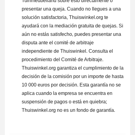
Tuinmeubelland sobre esto directamente o
presentar una queja
. Cuando no llegues a una
solución satisfactoria, Thuiswinkel.org te
ayudará con la mediación gratuita de quejas. Si
aún no estás satisfecho, puedes presentar una
disputa ante el comité de arbitraje
independiente de Thuiswinkel.
Consulta el
procedimiento del Comité de Arbitraje.
Thuiswinkel.org garantiza el cumplimiento de la
decisión de la comisión por un importe de hasta
10 000 euros por decisión. Esta garantía no se
aplica cuando la empresa se encuentra en
suspensión de pagos o está en quiebra;
Thuiswinkel.org no es un fondo de garantía.