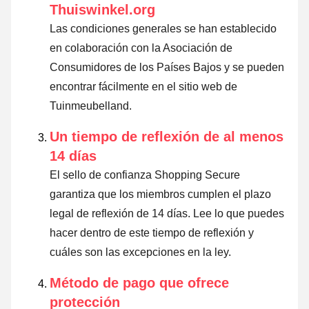
Thuiswinkel.org
Las condiciones generales se han establecido
en colaboración con la Asociación de
Consumidores de los Países Bajos y se pueden
encontrar fácilmente en el sitio web de
Tuinmeubelland.
Un tiempo de reflexión de al menos
14 días
El sello de confianza Shopping Secure
garantiza que los miembros cumplen el plazo
legal de reflexión de 14 días.
Lee lo que puedes
hacer dentro de este tiempo de reflexión y
cuáles son las excepciones en la ley
.
Método de pago que ofrece
protección