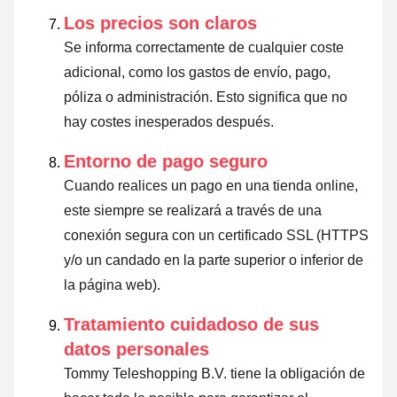
Los precios son claros
Se informa correctamente de cualquier coste
adicional, como los gastos de envío, pago,
póliza o administración. Esto significa que no
hay costes inesperados después.
Entorno de pago seguro
Cuando realices un pago en una tienda online,
este siempre se realizará a través de una
conexión segura con un certificado SSL (HTTPS
y/o un candado en la parte superior o inferior de
la página web).
Tratamiento cuidadoso de sus
datos personales
Tommy Teleshopping B.V. tiene la obligación de