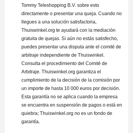
Tommy Teleshopping B.V. sobre esto
directamente o
presentar una queja
. Cuando no
llegues a una solución satisfactoria,
Thuiswinkel.org te ayudará con la mediación
gratuita de quejas. Si aún no estás satisfecho,
puedes presentar una disputa ante el comité de
arbitraje independiente de Thuiswinkel.
Consulta el procedimiento del Comité de
Arbitraje.
Thuiswinkel.org garantiza el
cumplimiento de la decisión de la comisión por
un importe de hasta 10 000 euros por decisión.
Esta garantía no se aplica cuando la empresa
se encuentra en suspensión de pagos o está en
quiebra; Thuiswinkel.org no es un fondo de
garantía.