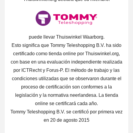
puede llevar Thuiswinkel Waarborg.
Esto significa que Tommy Teleshopping B.V. ha sido
certificado como tienda online por Thuiswinkel.org,
con base en una evaluación independiente realizada
por ICTRecht y Forus-P. El método de trabajo y las
condiciones utilizadas que se observaron durante el
proceso de certificación son conformes a la
legislación y la normativa neerlandesa. La tienda
online se certificará cada año.
Tommy Teleshopping B.V. se certificó por primera vez
en 20 de agosto 2015