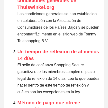
condiciones generales de
Thuiswinkel.org
Las condiciones generales se han establecido
en colaboración con la Asociación de
Consumidores de los Países Bajos y se pueden
encontrar fácilmente en el sitio web de Tommy
Teleshopping B.V..
Un tiempo de reflexión de al menos
14 días
El sello de confianza Shopping Secure
garantiza que los miembros cumplen el plazo
legal de reflexión de 14 días.
Lee lo que puedes
hacer dentro de este tiempo de reflexión y
cuáles son las excepciones en la ley
.
Método de pago que ofrece