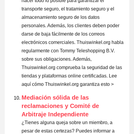
hacer todo lo posible para garantizar el
transporte seguro, el tratamiento seguro y el
almacenamiento seguro de los datos
personales. Además, los clientes deben poder
darse de baja fácilmente de los correos
electrónicos comerciales. Thuiswinkel.org habla
regularmente con Tommy Teleshopping B.V.
sobre sus obligaciones. Además,
Thuiswinkel.org comprueba la seguridad de las
tiendas y plataformas online certificadas.
Lee
aquí cómo Thuiswinkel.org garantiza esto >
Mediación sólida de las
reclamaciones y Comité de
Arbitraje Independiente
¿Tienes alguna queja sobre un miembro, a
pesar de estas certezas? Puedes informar a