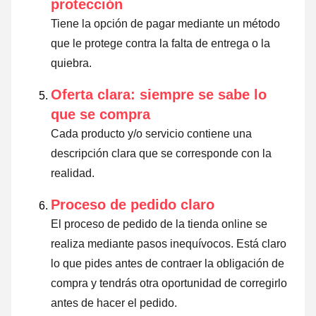
protección
Tiene la opción de pagar mediante un método
que le protege contra la falta de entrega o la
quiebra.
Oferta clara: siempre se sabe lo
que se compra
Cada producto y/o servicio contiene una
descripción clara que se corresponde con la
realidad.
Proceso de pedido claro
El proceso de pedido de la tienda online se
realiza mediante pasos inequívocos. Está claro
lo que pides antes de contraer la obligación de
compra y tendrás otra oportunidad de corregirlo
antes de hacer el pedido.