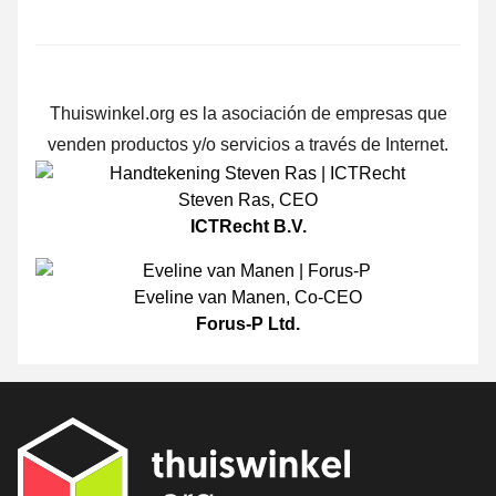
Thuiswinkel.org es la asociación de empresas que
venden productos y/o servicios a través de Internet.
Steven Ras
,
CEO
ICTRecht B.V.
Eveline van Manen
,
Co-CEO
Forus-P Ltd.