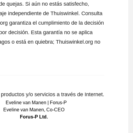
de quejas. Si aún no estás satisfecho,
raje independiente de Thuiswinkel.
Consulta
org garantiza el cumplimiento de la decisión
or decisión. Esta garantía no se aplica
gos o está en quiebra; Thuiswinkel.org no
roductos y/o servicios a través de Internet.
Eveline van Manen
,
Co-CEO
Forus-P Ltd.