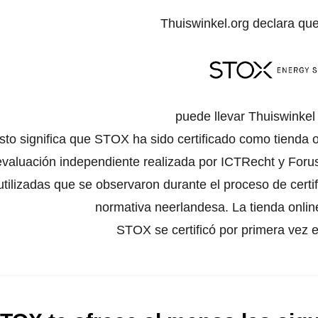
Thuiswinkel.org declara qu
puede llevar Thuiswinke
sto significa que STOX ha sido certificado como tienda 
evaluación independiente realizada por ICTRecht y Forus
utilizadas que se observaron durante el proceso de certif
normativa neerlandesa. La tienda online
STOX se certificó por primera vez 