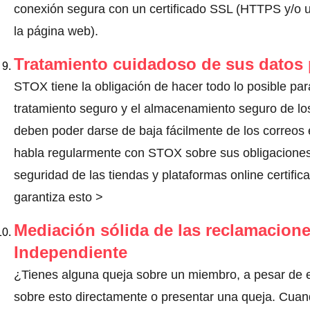
conexión segura con un certificado SSL (HTTPS y/o un
la página web).
Tratamiento cuidadoso de sus datos
STOX tiene la obligación de hacer todo lo posible para
tratamiento seguro y el almacenamiento seguro de los
deben poder darse de baja fácilmente de los correos 
habla regularmente con STOX sobre sus obligacione
seguridad de las tiendas y plataformas online certific
garantiza esto >
Mediación sólida de las reclamacione
Independiente
¿Tienes alguna queja sobre un miembro, a pesar de
sobre esto directamente o
presentar una queja
. Cuan