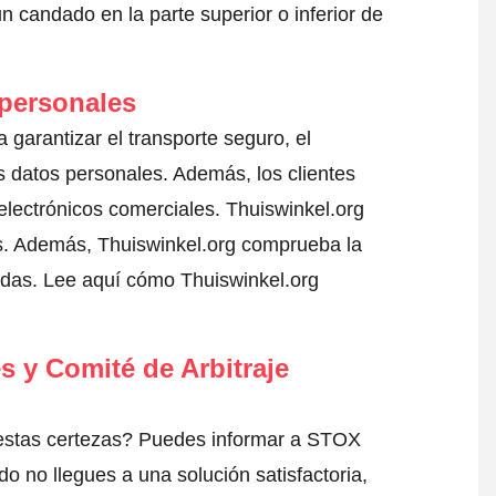
 candado en la parte superior o inferior de
 personales
 garantizar el transporte seguro, el
 datos personales. Además, los clientes
electrónicos comerciales. Thuiswinkel.org
s. Además, Thuiswinkel.org comprueba la
adas.
Lee aquí cómo Thuiswinkel.org
s y Comité de Arbitraje
 estas certezas? Puedes informar a STOX
do no llegues a una solución satisfactoria,