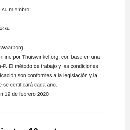
e su miembro:
l Waarborg.
online por Thuiswinkel.org, con base en una
-P. El método de trabajo y las condiciones
icación son conformes a la legislación y la
 se certificará cada año.
en 19 de febrero 2020