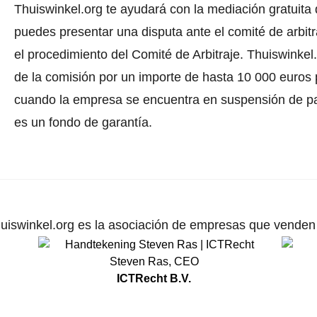
Thuiswinkel.org te ayudará con la mediación gratuita 
puedes presentar una disputa ante el comité de arbit
el procedimiento del Comité de Arbitraje.
Thuiswinkel.
de la comisión por un importe de hasta 10 000 euros p
cuando la empresa se encuentra en suspensión de pa
es un fondo de garantía.
uiswinkel.org es la asociación de empresas que venden p
Steven Ras
,
CEO
ICTRecht B.V.