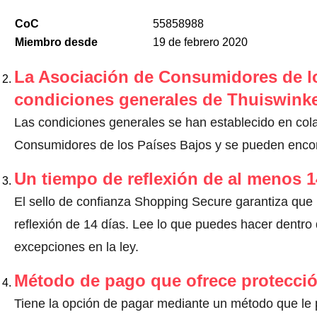
CoC
55858988
Miembro desde
19 de febrero 2020
La Asociación de Consumidores de lo
condiciones generales de Thuiswinke
Las condiciones generales se han establecido en col
Consumidores de los Países Bajos y se pueden encont
Un tiempo de reflexión de al menos 1
El sello de confianza Shopping Secure garantiza que
reflexión de 14 días.
Lee lo que puedes hacer dentro d
excepciones en la ley
.
Método de pago que ofrece protecci
Tiene la opción de pagar mediante un método que le pr