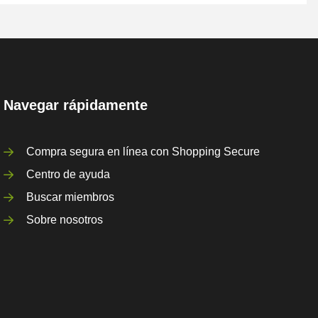
Navegar rápidamente
Compra segura en línea con Shopping Secure
Centro de ayuda
Buscar miembros
Sobre nosotros