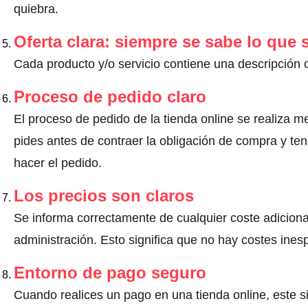
quiebra.
Oferta clara: siempre se sabe lo que
Cada producto y/o servicio contiene una descripción 
Proceso de pedido claro
El proceso de pedido de la tienda online se realiza m
pides antes de contraer la obligación de compra y ten
hacer el pedido.
Los precios son claros
Se informa correctamente de cualquier coste adiciona
administración. Esto significa que no hay costes ine
Entorno de pago seguro
Cuando realices un pago en una tienda online, este s