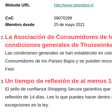
Website URL
http://www.sleepfast.nl
CoC
09070299
Miembro desde
25 de mayo 2021
La Asociación de Consumidores de lo
condiciones generales de Thuiswinke
Las condiciones generales se han establecido en col
Consumidores de los Países Bajos y se pueden encont
Fast.
Un tiempo de reflexión de al menos 1
El sello de confianza Shopping Secure garantiza que
reflexión de 14 días.
Lee lo que puedes hacer dentro d
excepciones en la ley
.