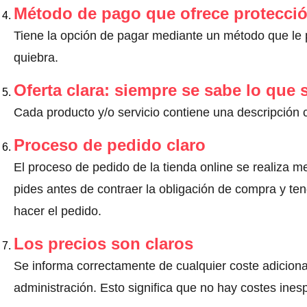
Método de pago que ofrece protecci
Tiene la opción de pagar mediante un método que le pr
quiebra.
Oferta clara: siempre se sabe lo que
Cada producto y/o servicio contiene una descripción 
Proceso de pedido claro
El proceso de pedido de la tienda online se realiza m
pides antes de contraer la obligación de compra y ten
hacer el pedido.
Los precios son claros
Se informa correctamente de cualquier coste adiciona
administración. Esto significa que no hay costes ine