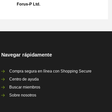
Forus-P Ltd.
Navegar rápidamente
Compra segura en línea con Shopping Secure
Centro de ayuda
Buscar miembros
Sobre nosotros