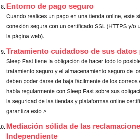
Entorno de pago seguro
Cuando realices un pago en una tienda online, este s
conexión segura con un certificado SSL (HTTPS y/o un
la página web).
Tratamiento cuidadoso de sus datos
Sleep Fast tiene la obligación de hacer todo lo posible
tratamiento seguro y el almacenamiento seguro de los
deben poder darse de baja fácilmente de los correos 
habla regularmente con Sleep Fast sobre sus obliga
la seguridad de las tiendas y plataformas online certi
garantiza esto >
Mediación sólida de las reclamacione
Independiente