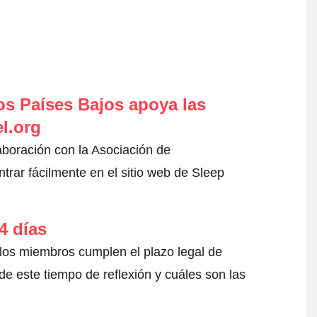
s Países Bajos apoya las
l.org
aboración con la Asociación de
rar fácilmente en el sitio web de Sleep
4 días
 los miembros cumplen el plazo legal de
e este tiempo de reflexión y cuáles son las