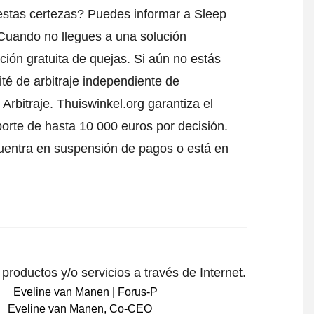
estas certezas? Puedes informar a Sleep
 Cuando no llegues a una solución
ción gratuita de quejas. Si aún no estás
té de arbitraje independiente de
Arbitraje.
Thuiswinkel.org garantiza el
porte de hasta 10 000 euros por decisión.
uentra en suspensión de pagos o está en
roductos y/o servicios a través de Internet.
Eveline van Manen
,
Co-CEO