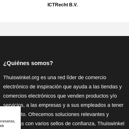
ICTRecht B.V.
¿Quiénes somos?
Thuiswinkel.org es una red líder de comercio
electrónico de inspiración que ayuda a las tiendas y
comercios electrónicos que venden productos y/o
servicios, a las empresas y a sus empleados a tener
más éxito. Ofrecemos soluciones relevantes y
ecesarias,
prácticas con varios sellos de confianza, Thuiswinkel
web