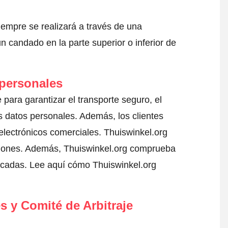
iempre se realizará a través de una
 candado en la parte superior o inferior de
 personales
 para garantizar el transporte seguro, el
 datos personales. Además, los clientes
electrónicos comerciales. Thuiswinkel.org
ciones. Además, Thuiswinkel.org comprueba
ficadas.
Lee aquí cómo Thuiswinkel.org
s y Comité de Arbitraje