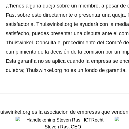
¿Tienes alguna queja sobre un miembro, a pesar de 
Fast sobre esto directamente o
presentar una queja
.
satisfactoria, Thuiswinkel.org te ayudará con la media
satisfecho, puedes presentar una disputa ante el comi
Thuiswinkel.
Consulta el procedimiento del Comité de 
cumplimiento de la decisión de la comisión por un im
Esta garantía no se aplica cuando la empresa se enc
quiebra; Thuiswinkel.org no es un fondo de garantía.
uiswinkel.org es la asociación de empresas que venden p
Steven Ras
,
CEO