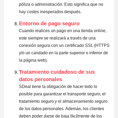
póliza o administración. Esto significa que no
hay costes inesperados después.
Entorno de pago seguro
Cuando realices un pago en una tienda online,
este siempre se realizará a través de una
conexión segura con un certificado SSL (HTTPS
y/o un candado en la parte superior o inferior de
la página web).
Tratamiento cuidadoso de sus
datos personales
SDeal tiene la obligación de hacer todo lo
posible para garantizar el transporte seguro, el
tratamiento seguro y el almacenamiento seguro
de los datos personales. Además, los clientes
deben poder darse de baja fácilmente de los