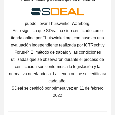
puede llevar Thuiswinkel Waarborg.
Esto significa que SDeal ha sido certificado como
tienda online por Thuiswinkel.org, con base en una
evaluación independiente realizada por ICTRecht y
Forus-P. El método de trabajo y las condiciones
utilizadas que se observaron durante el proceso de
certificación son conformes a la legislación y la
normativa neerlandesa. La tienda online se certificará
cada año.
SDeal se certificó por primera vez en 11 de febrero
2022