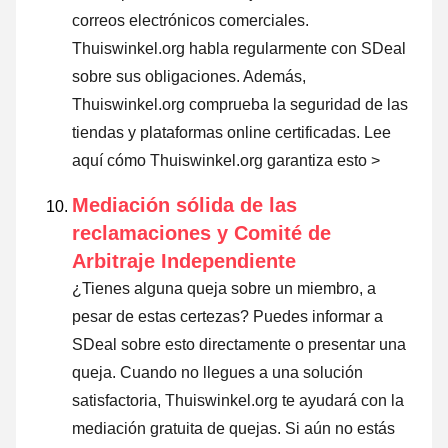
correos electrónicos comerciales.
Thuiswinkel.org habla regularmente con SDeal
sobre sus obligaciones. Además,
Thuiswinkel.org comprueba la seguridad de las
tiendas y plataformas online certificadas.
Lee
aquí cómo Thuiswinkel.org garantiza esto >
Mediación sólida de las
reclamaciones y Comité de
Arbitraje Independiente
¿Tienes alguna queja sobre un miembro, a
pesar de estas certezas? Puedes informar a
SDeal sobre esto directamente o
presentar una
queja
. Cuando no llegues a una solución
satisfactoria, Thuiswinkel.org te ayudará con la
mediación gratuita de quejas. Si aún no estás