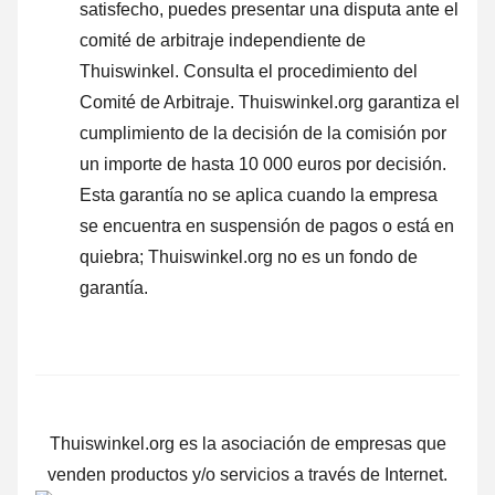
satisfecho, puedes presentar una disputa ante el
comité de arbitraje independiente de
Thuiswinkel.
Consulta el procedimiento del
Comité de Arbitraje.
Thuiswinkel.org garantiza el
cumplimiento de la decisión de la comisión por
un importe de hasta 10 000 euros por decisión.
Esta garantía no se aplica cuando la empresa
se encuentra en suspensión de pagos o está en
quiebra; Thuiswinkel.org no es un fondo de
garantía.
Thuiswinkel.org es la asociación de empresas que
venden productos y/o servicios a través de Internet.