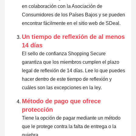
en colaboración con la Asociación de
Consumidores de los Países Bajos y se pueden
encontrar fácilmente en el sitio web de SDeal.
Un tiempo de reflexión de al menos
14 días
El sello de confianza Shopping Secure
garantiza que los miembros cumplen el plazo
legal de reflexión de 14 días.
Lee lo que puedes
hacer dentro de este tiempo de reflexión y
cuáles son las excepciones en la ley
.
Método de pago que ofrece
protección
Tiene la opción de pagar mediante un método
que le protege contra la falta de entrega o la
quiebra.