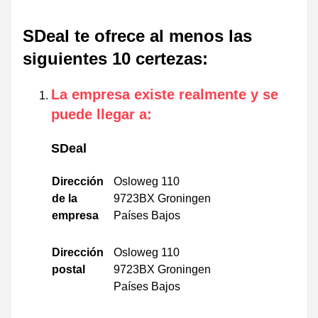
SDeal te ofrece al menos las
siguientes 10 certezas
:
La empresa existe realmente y se
puede llegar a
:
SDeal
Dirección
Osloweg 110
de la
9723BX Groningen
empresa
Países Bajos
Dirección
Osloweg 110
postal
9723BX Groningen
Países Bajos