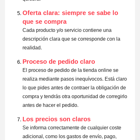
Oferta clara: siempre se sabe lo
que se compra
Cada producto y/o servicio contiene una
descripción clara que se corresponde con la
realidad.
Proceso de pedido claro
El proceso de pedido de la tienda online se
realiza mediante pasos inequívocos. Está claro
lo que pides antes de contraer la obligación de
compra y tendrás otra oportunidad de corregirlo
antes de hacer el pedido.
Los precios son claros
Se informa correctamente de cualquier coste
adicional, como los gastos de envío, pago,