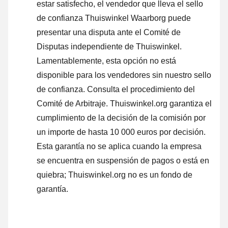
estar satisfecho, el vendedor que lleva el sello
de confianza Thuiswinkel Waarborg puede
presentar una disputa ante el Comité de
Disputas independiente de Thuiswinkel.
Lamentablemente, esta opción no está
disponible para los vendedores sin nuestro sello
de confianza.
Consulta el procedimiento del
Comité de Arbitraje.
Thuiswinkel.org garantiza el
cumplimiento de la decisión de la comisión por
un importe de hasta 10 000 euros por decisión.
Esta garantía no se aplica cuando la empresa
se encuentra en suspensión de pagos o está en
quiebra; Thuiswinkel.org no es un fondo de
garantía.