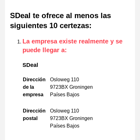
SDeal te ofrece al menos las
siguientes 10 certezas
:
La empresa existe realmente y se
puede llegar a
:
SDeal
Dirección
Osloweg 110
de la
9723BX Groningen
empresa
Países Bajos
Dirección
Osloweg 110
postal
9723BX Groningen
Países Bajos