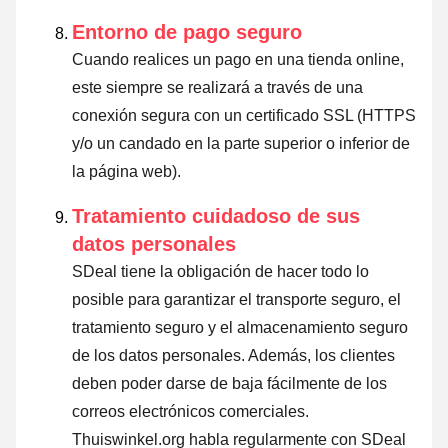
Entorno de pago seguro
Cuando realices un pago en una tienda online,
este siempre se realizará a través de una
conexión segura con un certificado SSL (HTTPS
y/o un candado en la parte superior o inferior de
la página web).
Tratamiento cuidadoso de sus
datos personales
SDeal tiene la obligación de hacer todo lo
posible para garantizar el transporte seguro, el
tratamiento seguro y el almacenamiento seguro
de los datos personales. Además, los clientes
deben poder darse de baja fácilmente de los
correos electrónicos comerciales.
Thuiswinkel.org habla regularmente con SDeal