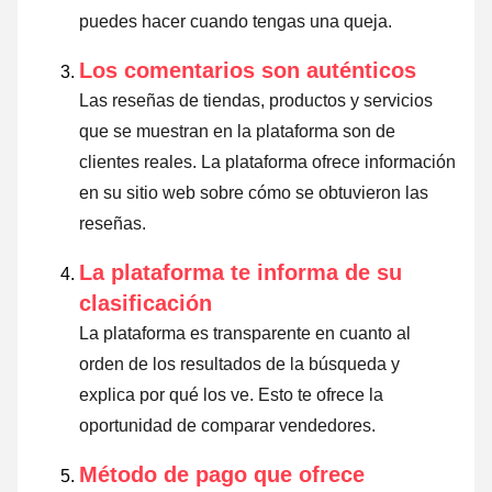
puedes hacer cuando tengas una queja.
Los comentarios son auténticos
Las reseñas de tiendas, productos y servicios
que se muestran en la plataforma son de
clientes reales. La plataforma ofrece información
en su sitio web sobre cómo se obtuvieron las
reseñas.
La plataforma te informa de su
clasificación
La plataforma es transparente en cuanto al
orden de los resultados de la búsqueda y
explica por qué los ve. Esto te ofrece la
oportunidad de comparar vendedores.
Método de pago que ofrece