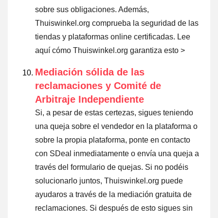
sobre sus obligaciones. Además,
Thuiswinkel.org comprueba la seguridad de las
tiendas y plataformas online certificadas.
Lee
aquí cómo Thuiswinkel.org garantiza esto >
Mediación sólida de las
reclamaciones y Comité de
Arbitraje Independiente
Si, a pesar de estas certezas, sigues teniendo
una queja sobre el vendedor en la plataforma o
sobre la propia plataforma, ponte en contacto
con SDeal inmediatamente o envía una queja a
través del formulario de quejas. Si no podéis
solucionarlo juntos, Thuiswinkel.org puede
ayudaros a través de la mediación gratuita de
reclamaciones. Si después de esto sigues sin