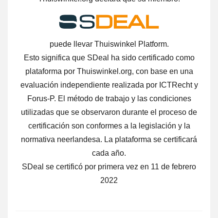
puede llevar Thuiswinkel Platform.
Esto significa que SDeal ha sido certificado como
plataforma por Thuiswinkel.org, con base en una
evaluación independiente realizada por ICTRecht y
Forus-P. El método de trabajo y las condiciones
utilizadas que se observaron durante el proceso de
certificación son conformes a la legislación y la
normativa neerlandesa. La plataforma se certificará
cada año.
SDeal se certificó por primera vez en 11 de febrero
2022