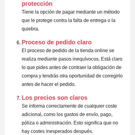
protección
Tiene la opción de pagar mediante un método
que le protege contra la falta de entrega o la
quiebra.
Proceso de pedido claro
El proceso de pedido de la tienda online se
realiza mediante pasos inequívocos. Está claro
lo que pides antes de contraer la obligación de
compra y tendrás otra oportunidad de corregirlo
antes de hacer el pedido.
Los precios son claros
Se informa correctamente de cualquier coste
adicional, como los gastos de envío, pago,
póliza o administración. Esto significa que no
hay costes inesperados después.