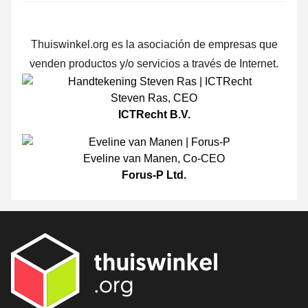
Thuiswinkel.org es la asociación de empresas que
venden productos y/o servicios a través de Internet.
Steven Ras
,
CEO
ICTRecht B.V.
Eveline van Manen
,
Co-CEO
Forus-P Ltd.