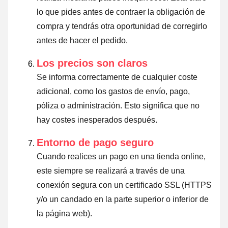
lo que pides antes de contraer la obligación de
compra y tendrás otra oportunidad de corregirlo
antes de hacer el pedido.
Los precios son claros
Se informa correctamente de cualquier coste
adicional, como los gastos de envío, pago,
póliza o administración. Esto significa que no
hay costes inesperados después.
Entorno de pago seguro
Cuando realices un pago en una tienda online,
este siempre se realizará a través de una
conexión segura con un certificado SSL (HTTPS
y/o un candado en la parte superior o inferior de
la página web).