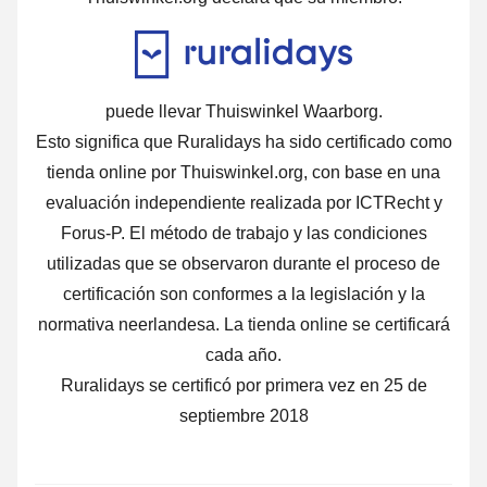
puede llevar Thuiswinkel Waarborg.
Esto significa que Ruralidays ha sido certificado como
tienda online por Thuiswinkel.org, con base en una
evaluación independiente realizada por ICTRecht y
Forus-P. El método de trabajo y las condiciones
utilizadas que se observaron durante el proceso de
certificación son conformes a la legislación y la
normativa neerlandesa. La tienda online se certificará
cada año.
Ruralidays se certificó por primera vez en 25 de
septiembre 2018