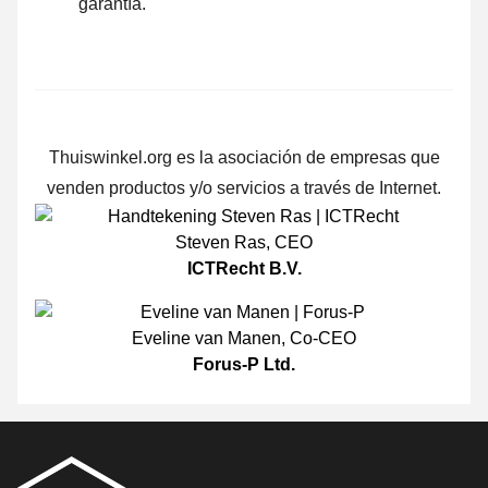
garantía.
Thuiswinkel.org es la asociación de empresas que
venden productos y/o servicios a través de Internet.
Steven Ras
,
CEO
ICTRecht B.V.
Eveline van Manen
,
Co-CEO
Forus-P Ltd.