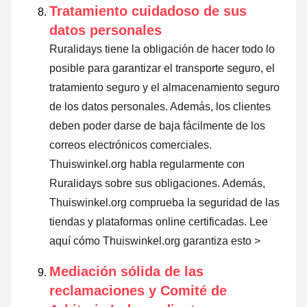
Tratamiento cuidadoso de sus
datos personales
Ruralidays tiene la obligación de hacer todo lo
posible para garantizar el transporte seguro, el
tratamiento seguro y el almacenamiento seguro
de los datos personales. Además, los clientes
deben poder darse de baja fácilmente de los
correos electrónicos comerciales.
Thuiswinkel.org habla regularmente con
Ruralidays sobre sus obligaciones. Además,
Thuiswinkel.org comprueba la seguridad de las
tiendas y plataformas online certificadas.
Lee
aquí cómo Thuiswinkel.org garantiza esto >
Mediación sólida de las
reclamaciones y Comité de