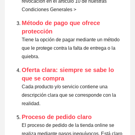
revocación en el artículo 10 de nuestras
Condiciones Generales >
Método de pago que ofrece
protección
Tiene la opción de pagar mediante un método
que le protege contra la falta de entrega o la
quiebra.
Oferta clara: siempre se sabe lo
que se compra
Cada producto y/o servicio contiene una
descripción clara que se corresponde con la
realidad.
Proceso de pedido claro
El proceso de pedido de la tienda online se
realiza mediante pasos inequívocos. Está claro