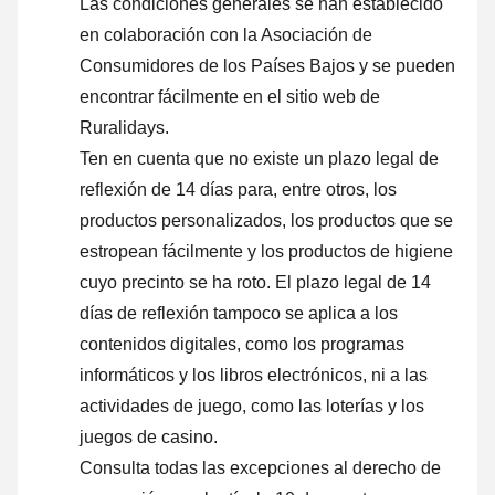
Las condiciones generales se han establecido
en colaboración con la Asociación de
Consumidores de los Países Bajos y se pueden
encontrar fácilmente en el sitio web de
Ruralidays.
Ten en cuenta que no existe un plazo legal de
reflexión de 14 días para, entre otros, los
productos personalizados, los productos que se
estropean fácilmente y los productos de higiene
cuyo precinto se ha roto. El plazo legal de 14
días de reflexión tampoco se aplica a los
contenidos digitales, como los programas
informáticos y los libros electrónicos, ni a las
actividades de juego, como las loterías y los
juegos de casino.
Consulta todas las excepciones al derecho de