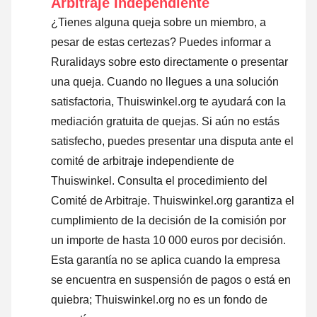
Arbitraje Independiente
¿Tienes alguna queja sobre un miembro, a
pesar de estas certezas? Puedes informar a
Ruralidays sobre esto directamente o
presentar
una queja
. Cuando no llegues a una solución
satisfactoria, Thuiswinkel.org te ayudará con la
mediación gratuita de quejas. Si aún no estás
satisfecho, puedes presentar una disputa ante el
comité de arbitraje independiente de
Thuiswinkel.
Consulta el procedimiento del
Comité de Arbitraje.
Thuiswinkel.org garantiza el
cumplimiento de la decisión de la comisión por
un importe de hasta 10 000 euros por decisión.
Esta garantía no se aplica cuando la empresa
se encuentra en suspensión de pagos o está en
quiebra; Thuiswinkel.org no es un fondo de