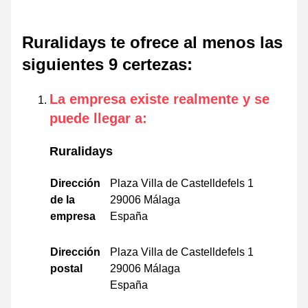
Ruralidays te ofrece al menos las
siguientes 9 certezas
:
La empresa existe realmente y se
puede llegar a
:
Ruralidays
Dirección
Plaza Villa de Castelldefels 1
de la
29006 Málaga
empresa
España
Dirección
Plaza Villa de Castelldefels 1
postal
29006 Málaga
España