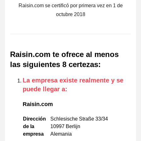
Raisin.com se certificó por primera vez en 1 de
octubre 2018
Raisin.com te ofrece al menos
las siguientes 8 certezas
:
La empresa existe realmente y se
puede llegar a
:
Raisin.com
Dirección
Schlesische Straße 33/34
de la
10997 Berlijn
empresa
Alemania