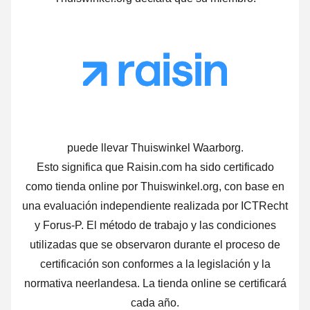
puede llevar Thuiswinkel Waarborg.
Esto significa que Raisin.com ha sido certificado
como tienda online por Thuiswinkel.org, con base en
una evaluación independiente realizada por ICTRecht
y Forus-P. El método de trabajo y las condiciones
utilizadas que se observaron durante el proceso de
certificación son conformes a la legislación y la
normativa neerlandesa. La tienda online se certificará
cada año.