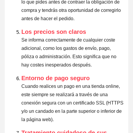
lo que pides antes de contraer la obligación de
compra y tendrás otra oportunidad de corregirlo
antes de hacer el pedido.
Los precios son claros
Se informa correctamente de cualquier coste
adicional, como los gastos de envío, pago,
póliza o administración. Esto significa que no
hay costes inesperados después.
Entorno de pago seguro
Cuando realices un pago en una tienda online,
este siempre se realizará a través de una
conexión segura con un certificado SSL (HTTPS
y/o un candado en la parte superior o inferior de
la página web).
Tratamiento cuidadoso de sus