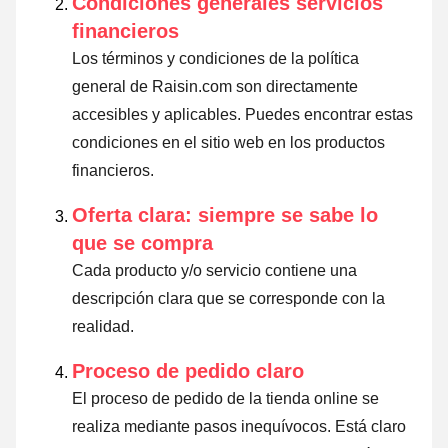
Condiciones generales servicios
financieros
Los términos y condiciones de la política
general de Raisin.com son directamente
accesibles y aplicables. Puedes encontrar estas
condiciones en el sitio web en los productos
financieros.
Oferta clara: siempre se sabe lo
que se compra
Cada producto y/o servicio contiene una
descripción clara que se corresponde con la
realidad.
Proceso de pedido claro
El proceso de pedido de la tienda online se
realiza mediante pasos inequívocos. Está claro