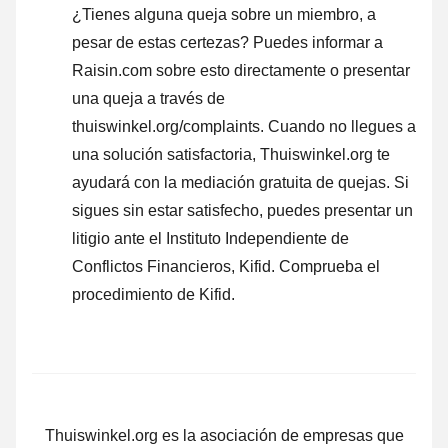
¿Tienes alguna queja sobre un miembro, a
pesar de estas certezas? Puedes informar a
Raisin.com sobre esto directamente o presentar
una queja a través de
thuiswinkel.org/complaints. Cuando no llegues a
una solución satisfactoria, Thuiswinkel.org te
ayudará con la mediación gratuita de quejas. Si
sigues sin estar satisfecho, puedes presentar un
litigio ante el Instituto Independiente de
Conflictos Financieros, Kifid.
Comprueba el
procedimiento de Kifid.
Thuiswinkel.org es la asociación de empresas que