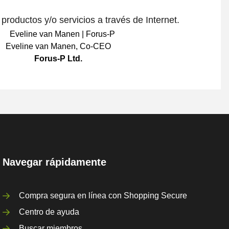
roductos y/o servicios a través de Internet.
Eveline van Manen
,
Co-CEO
Forus-P Ltd.
Navegar rápidamente
Compra segura en línea con Shopping Secure
Centro de ayuda
Buscar miembros