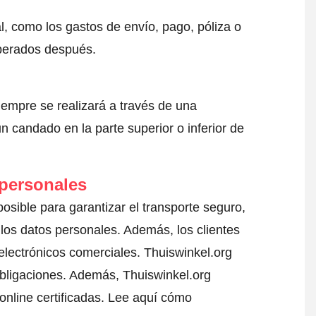
l, como los gastos de envío, pago, póliza o
sperados después.
iempre se realizará a través de una
 candado en la parte superior o inferior de
 personales
posible para garantizar el transporte seguro,
los datos personales. Además, los clientes
electrónicos comerciales. Thuiswinkel.org
bligaciones. Además, Thuiswinkel.org
nline certificadas.
Lee aquí cómo