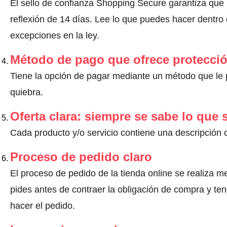
El sello de confianza Shopping Secure garantiza que
reflexión de 14 días.
Lee lo que puedes hacer dentro d
excepciones en la ley
.
Método de pago que ofrece protecci
Tiene la opción de pagar mediante un método que le pr
quiebra.
Oferta clara: siempre se sabe lo que
Cada producto y/o servicio contiene una descripción 
Proceso de pedido claro
El proceso de pedido de la tienda online se realiza m
pides antes de contraer la obligación de compra y ten
hacer el pedido.