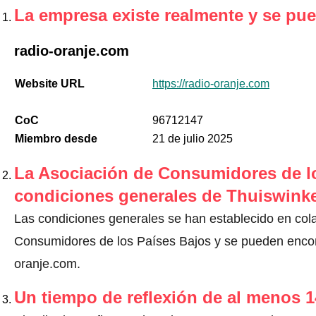
La empresa existe realmente y se pue
radio-oranje.com
Website URL
https://radio-oranje.com
CoC
96712147
Miembro desde
21 de julio 2025
La Asociación de Consumidores de lo
condiciones generales de Thuiswinke
Las condiciones generales se han establecido en col
Consumidores de los Países Bajos y se pueden encontr
oranje.com.
Un tiempo de reflexión de al menos 1