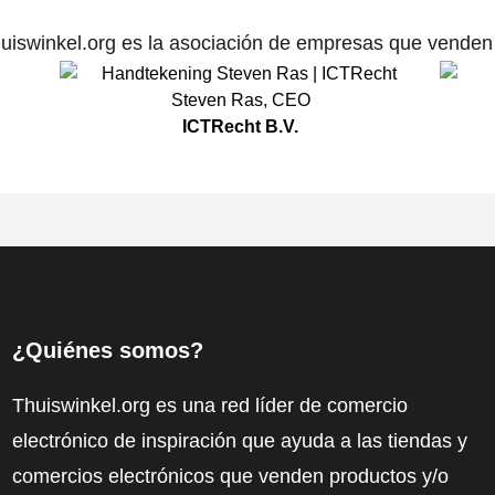
uiswinkel.org es la asociación de empresas que venden p
Steven Ras
,
CEO
ICTRecht B.V.
¿Quiénes somos?
Thuiswinkel.org es una red líder de comercio
electrónico de inspiración que ayuda a las tiendas y
comercios electrónicos que venden productos y/o