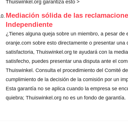
Thuiswinkel.org garantiza esto >
Mediación sólida de las reclamacione
Independiente
¿Tienes alguna queja sobre un miembro, a pesar de e
oranje.com sobre esto directamente o
presentar una 
satisfactoria, Thuiswinkel.org te ayudará con la media
satisfecho, puedes presentar una disputa ante el comi
Thuiswinkel.
Consulta el procedimiento del Comité de 
cumplimiento de la decisión de la comisión por un im
Esta garantía no se aplica cuando la empresa se enc
quiebra; Thuiswinkel.org no es un fondo de garantía.