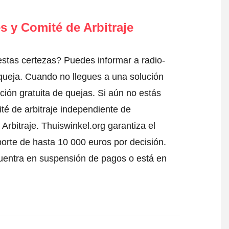
s y Comité de Arbitraje
stas certezas? Puedes informar a radio-
queja
. Cuando no llegues a una solución
ción gratuita de quejas. Si aún no estás
té de arbitraje independiente de
Arbitraje.
Thuiswinkel.org garantiza el
porte de hasta 10 000 euros por decisión.
uentra en suspensión de pagos o está en