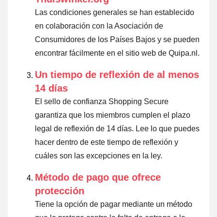
Las condiciones generales se han establecido
en colaboración con la Asociación de
Consumidores de los Países Bajos y se pueden
encontrar fácilmente en el sitio web de Quipa.nl.
Un tiempo de reflexión de al menos
14 días
El sello de confianza Shopping Secure
garantiza que los miembros cumplen el plazo
legal de reflexión de 14 días.
Lee lo que puedes
hacer dentro de este tiempo de reflexión y
cuáles son las excepciones en la ley
.
Método de pago que ofrece
protección
Tiene la opción de pagar mediante un método