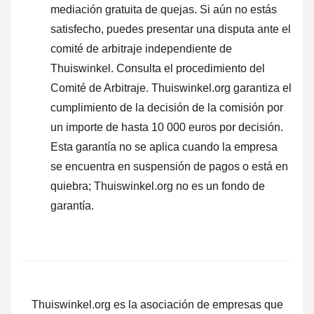
mediación gratuita de quejas. Si aún no estás
satisfecho, puedes presentar una disputa ante el
comité de arbitraje independiente de
Thuiswinkel.
Consulta el procedimiento del
Comité de Arbitraje.
Thuiswinkel.org garantiza el
cumplimiento de la decisión de la comisión por
un importe de hasta 10 000 euros por decisión.
Esta garantía no se aplica cuando la empresa
se encuentra en suspensión de pagos o está en
quiebra; Thuiswinkel.org no es un fondo de
garantía.
Thuiswinkel.org es la asociación de empresas que