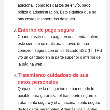
adicional, como los gastos de envío, pago,
póliza o administración. Esto significa que no
hay costes inesperados después.
Entorno de pago seguro
Cuando realices un pago en una tienda online,
este siempre se realizará a través de una
conexión segura con un certificado SSL (HTTPS
y/o un candado en la parte superior o inferior de
la página web).
Tratamiento cuidadoso de sus
datos personales
Quipa.nl tiene la obligación de hacer todo lo
posible para garantizar el transporte seguro, el
tratamiento seguro y el almacenamiento seguro
de los datos personales. Además, los clientes