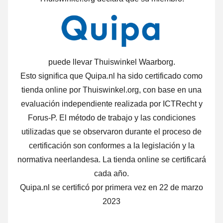
puede llevar Thuiswinkel Waarborg.
Esto significa que Quipa.nl ha sido certificado como
tienda online por Thuiswinkel.org, con base en una
evaluación independiente realizada por ICTRecht y
Forus-P. El método de trabajo y las condiciones
utilizadas que se observaron durante el proceso de
certificación son conformes a la legislación y la
normativa neerlandesa. La tienda online se certificará
cada año.
Quipa.nl se certificó por primera vez en 22 de marzo
2023