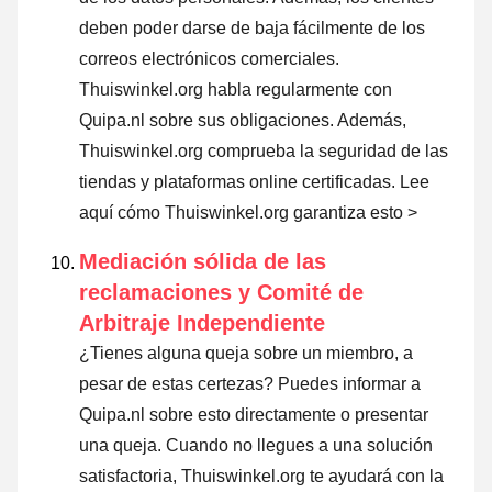
deben poder darse de baja fácilmente de los
correos electrónicos comerciales.
Thuiswinkel.org habla regularmente con
Quipa.nl sobre sus obligaciones. Además,
Thuiswinkel.org comprueba la seguridad de las
tiendas y plataformas online certificadas.
Lee
aquí cómo Thuiswinkel.org garantiza esto >
Mediación sólida de las
reclamaciones y Comité de
Arbitraje Independiente
¿Tienes alguna queja sobre un miembro, a
pesar de estas certezas? Puedes informar a
Quipa.nl sobre esto directamente o
presentar
una queja
. Cuando no llegues a una solución
satisfactoria, Thuiswinkel.org te ayudará con la