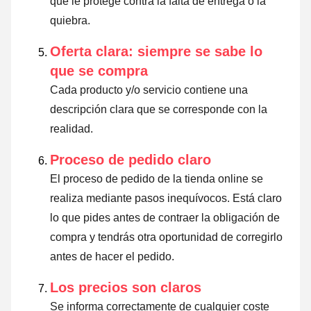
que le protege contra la falta de entrega o la
quiebra.
Oferta clara: siempre se sabe lo
que se compra
Cada producto y/o servicio contiene una
descripción clara que se corresponde con la
realidad.
Proceso de pedido claro
El proceso de pedido de la tienda online se
realiza mediante pasos inequívocos. Está claro
lo que pides antes de contraer la obligación de
compra y tendrás otra oportunidad de corregirlo
antes de hacer el pedido.
Los precios son claros
Se informa correctamente de cualquier coste