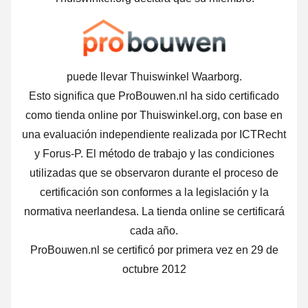
puede llevar Thuiswinkel Waarborg.
Esto significa que ProBouwen.nl ha sido certificado
como tienda online por Thuiswinkel.org, con base en
una evaluación independiente realizada por ICTRecht
y Forus-P. El método de trabajo y las condiciones
utilizadas que se observaron durante el proceso de
certificación son conformes a la legislación y la
normativa neerlandesa. La tienda online se certificará
cada año.
ProBouwen.nl se certificó por primera vez en 29 de
octubre 2012