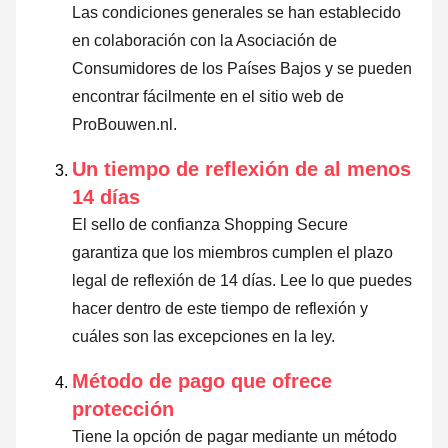
Las condiciones generales se han establecido
en colaboración con la Asociación de
Consumidores de los Países Bajos y se pueden
encontrar fácilmente en el sitio web de
ProBouwen.nl.
Un tiempo de reflexión de al menos
14 días
El sello de confianza Shopping Secure
garantiza que los miembros cumplen el plazo
legal de reflexión de 14 días.
Lee lo que puedes
hacer dentro de este tiempo de reflexión y
cuáles son las excepciones en la ley
.
Método de pago que ofrece
protección
Tiene la opción de pagar mediante un método