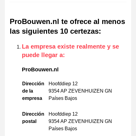
ProBouwen.nl te ofrece al menos
las siguientes 10 certezas
:
La empresa existe realmente y se
puede llegar a
:
ProBouwen.nl
Dirección
Hoofddiep 12
de la
9354 AP ZEVENHUIZEN GN
empresa
Países Bajos
Dirección
Hoofddiep 12
postal
9354 AP ZEVENHUIZEN GN
Países Bajos