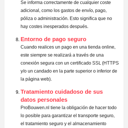
Se informa correctamente de cualquier coste
adicional, como los gastos de envío, pago,
póliza o administración. Esto significa que no
hay costes inesperados después.
Entorno de pago seguro
Cuando realices un pago en una tienda online,
este siempre se realizará a través de una
conexión segura con un certificado SSL (HTTPS
y/o un candado en la parte superior o inferior de
la página web).
Tratamiento cuidadoso de sus
datos personales
ProBouwen.nl tiene la obligación de hacer todo
lo posible para garantizar el transporte seguro,
el tratamiento seguro y el almacenamiento