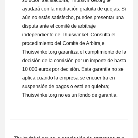
solución satisfactoria, Thuiswinkel.org te
ayudará con la mediación gratuita de quejas. Si
aún no estás satisfecho, puedes presentar una
disputa ante el comité de arbitraje
independiente de Thuiswinkel.
Consulta el
procedimiento del Comité de Arbitraje.
Thuiswinkel.org garantiza el cumplimiento de la
decisión de la comisión por un importe de hasta
10 000 euros por decisión. Esta garantía no se
aplica cuando la empresa se encuentra en
suspensión de pagos o está en quiebra;
Thuiswinkel.org no es un fondo de garantía.