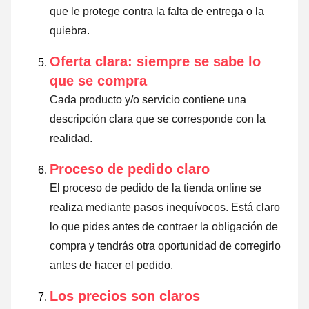
que le protege contra la falta de entrega o la
quiebra.
Oferta clara: siempre se sabe lo
que se compra
Cada producto y/o servicio contiene una
descripción clara que se corresponde con la
realidad.
Proceso de pedido claro
El proceso de pedido de la tienda online se
realiza mediante pasos inequívocos. Está claro
lo que pides antes de contraer la obligación de
compra y tendrás otra oportunidad de corregirlo
antes de hacer el pedido.
Los precios son claros