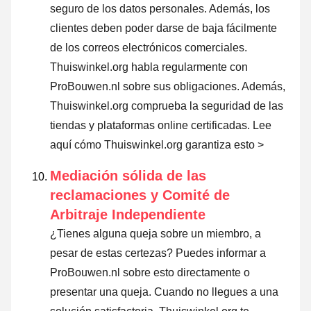
seguro de los datos personales. Además, los
clientes deben poder darse de baja fácilmente
de los correos electrónicos comerciales.
Thuiswinkel.org habla regularmente con
ProBouwen.nl sobre sus obligaciones. Además,
Thuiswinkel.org comprueba la seguridad de las
tiendas y plataformas online certificadas.
Lee
aquí cómo Thuiswinkel.org garantiza esto >
Mediación sólida de las
reclamaciones y Comité de
Arbitraje Independiente
¿Tienes alguna queja sobre un miembro, a
pesar de estas certezas? Puedes informar a
ProBouwen.nl sobre esto directamente o
presentar una queja
. Cuando no llegues a una