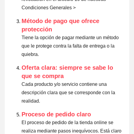
Condiciones Generales >
Método de pago que ofrece
protección
Tiene la opción de pagar mediante un método
que le protege contra la falta de entrega o la
quiebra.
Oferta clara: siempre se sabe lo
que se compra
Cada producto y/o servicio contiene una
descripción clara que se corresponde con la
realidad.
Proceso de pedido claro
El proceso de pedido de la tienda online se
realiza mediante pasos inequívocos. Está claro