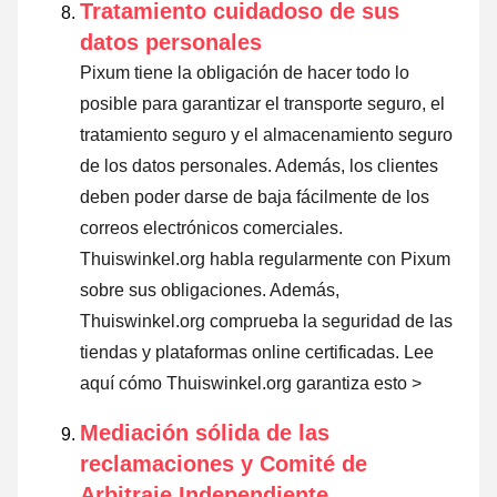
Tratamiento cuidadoso de sus
datos personales
Pixum tiene la obligación de hacer todo lo
posible para garantizar el transporte seguro, el
tratamiento seguro y el almacenamiento seguro
de los datos personales. Además, los clientes
deben poder darse de baja fácilmente de los
correos electrónicos comerciales.
Thuiswinkel.org habla regularmente con Pixum
sobre sus obligaciones. Además,
Thuiswinkel.org comprueba la seguridad de las
tiendas y plataformas online certificadas.
Lee
aquí cómo Thuiswinkel.org garantiza esto >
Mediación sólida de las
reclamaciones y Comité de
Arbitraje Independiente