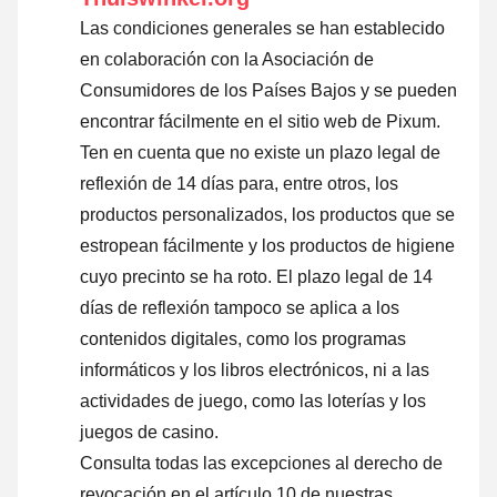
Las condiciones generales se han establecido
en colaboración con la Asociación de
Consumidores de los Países Bajos y se pueden
encontrar fácilmente en el sitio web de Pixum.
Ten en cuenta que no existe un plazo legal de
reflexión de 14 días para, entre otros, los
productos personalizados, los productos que se
estropean fácilmente y los productos de higiene
cuyo precinto se ha roto. El plazo legal de 14
días de reflexión tampoco se aplica a los
contenidos digitales, como los programas
informáticos y los libros electrónicos, ni a las
actividades de juego, como las loterías y los
juegos de casino.
Consulta todas las excepciones al derecho de
revocación en el artículo 10 de nuestras