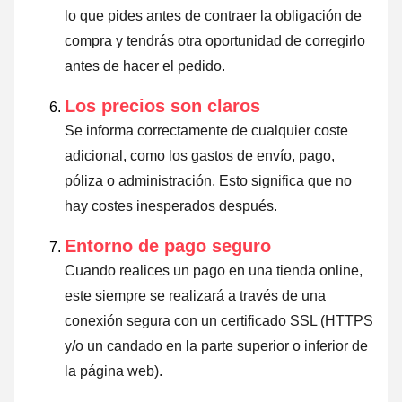
lo que pides antes de contraer la obligación de
compra y tendrás otra oportunidad de corregirlo
antes de hacer el pedido.
Los precios son claros
Se informa correctamente de cualquier coste
adicional, como los gastos de envío, pago,
póliza o administración. Esto significa que no
hay costes inesperados después.
Entorno de pago seguro
Cuando realices un pago en una tienda online,
este siempre se realizará a través de una
conexión segura con un certificado SSL (HTTPS
y/o un candado en la parte superior o inferior de
la página web).