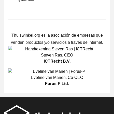
Thuiswinkel.org es la asociación de empresas que
venden productos y/o servicios a través de Internet.
Steven Ras
,
CEO
ICTRecht B.V.
Eveline van Manen
,
Co-CEO
Forus-P Ltd.