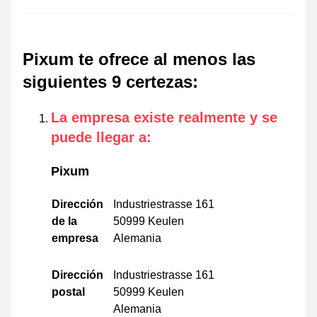
Pixum te ofrece al menos las
siguientes 9 certezas
:
La empresa existe realmente y se
puede llegar a
:
Pixum
Dirección
Industriestrasse 161
de la
50999 Keulen
empresa
Alemania
Dirección
Industriestrasse 161
postal
50999 Keulen
Alemania