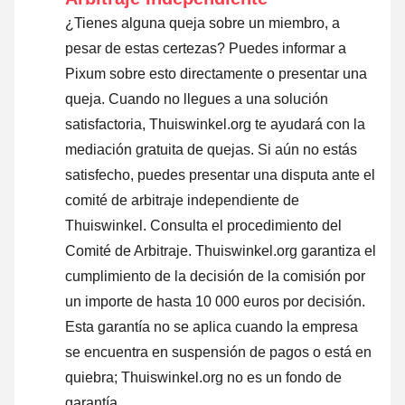
¿Tienes alguna queja sobre un miembro, a
pesar de estas certezas? Puedes informar a
Pixum sobre esto directamente o
presentar una
queja
. Cuando no llegues a una solución
satisfactoria, Thuiswinkel.org te ayudará con la
mediación gratuita de quejas. Si aún no estás
satisfecho, puedes presentar una disputa ante el
comité de arbitraje independiente de
Thuiswinkel.
Consulta el procedimiento del
Comité de Arbitraje.
Thuiswinkel.org garantiza el
cumplimiento de la decisión de la comisión por
un importe de hasta 10 000 euros por decisión.
Esta garantía no se aplica cuando la empresa
se encuentra en suspensión de pagos o está en
quiebra; Thuiswinkel.org no es un fondo de
garantía.