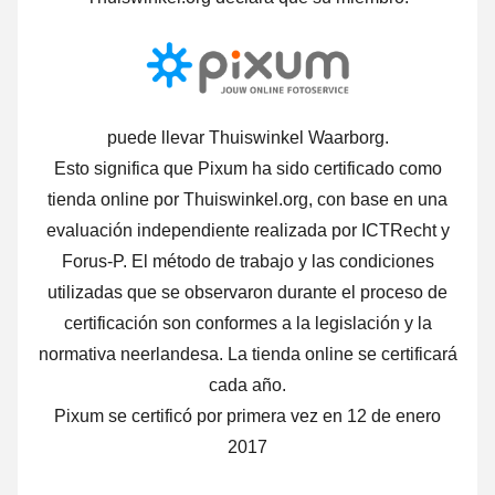
puede llevar Thuiswinkel Waarborg.
Esto significa que Pixum ha sido certificado como
tienda online por Thuiswinkel.org, con base en una
evaluación independiente realizada por ICTRecht y
Forus-P. El método de trabajo y las condiciones
utilizadas que se observaron durante el proceso de
certificación son conformes a la legislación y la
normativa neerlandesa. La tienda online se certificará
cada año.
Pixum se certificó por primera vez en 12 de enero
2017