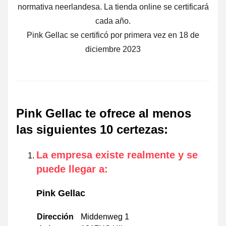
normativa neerlandesa. La tienda online se certificará
cada año.
Pink Gellac se certificó por primera vez en 18 de
diciembre 2023
Pink Gellac te ofrece al menos
las siguientes 10 certezas
:
La empresa existe realmente y se
puede llegar a
:
Pink Gellac
Dirección
Middenweg 1