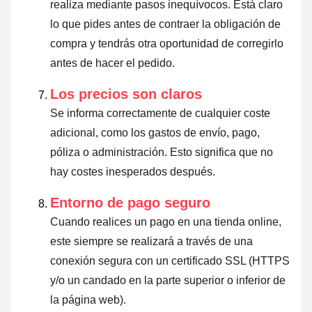
realiza mediante pasos inequívocos. Está claro
lo que pides antes de contraer la obligación de
compra y tendrás otra oportunidad de corregirlo
antes de hacer el pedido.
Los precios son claros
Se informa correctamente de cualquier coste
adicional, como los gastos de envío, pago,
póliza o administración. Esto significa que no
hay costes inesperados después.
Entorno de pago seguro
Cuando realices un pago en una tienda online,
este siempre se realizará a través de una
conexión segura con un certificado SSL (HTTPS
y/o un candado en la parte superior o inferior de
la página web).