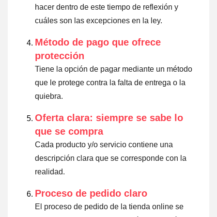
hacer dentro de este tiempo de reflexión y
cuáles son las excepciones en la ley
.
Método de pago que ofrece
protección
Tiene la opción de pagar mediante un método
que le protege contra la falta de entrega o la
quiebra.
Oferta clara: siempre se sabe lo
que se compra
Cada producto y/o servicio contiene una
descripción clara que se corresponde con la
realidad.
Proceso de pedido claro
El proceso de pedido de la tienda online se