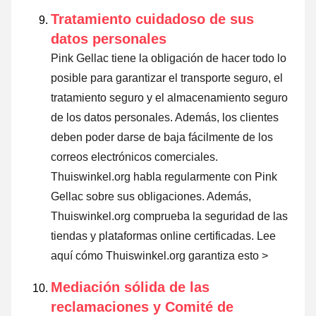
Tratamiento cuidadoso de sus
datos personales
Pink Gellac tiene la obligación de hacer todo lo
posible para garantizar el transporte seguro, el
tratamiento seguro y el almacenamiento seguro
de los datos personales. Además, los clientes
deben poder darse de baja fácilmente de los
correos electrónicos comerciales.
Thuiswinkel.org habla regularmente con Pink
Gellac sobre sus obligaciones. Además,
Thuiswinkel.org comprueba la seguridad de las
tiendas y plataformas online certificadas.
Lee
aquí cómo Thuiswinkel.org garantiza esto >
Mediación sólida de las
reclamaciones y Comité de