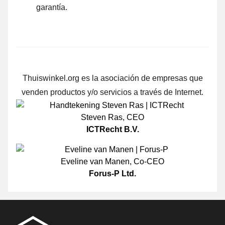
garantía.
Thuiswinkel.org es la asociación de empresas que
venden productos y/o servicios a través de Internet.
Steven Ras
,
CEO
ICTRecht B.V.
Eveline van Manen
,
Co-CEO
Forus-P Ltd.