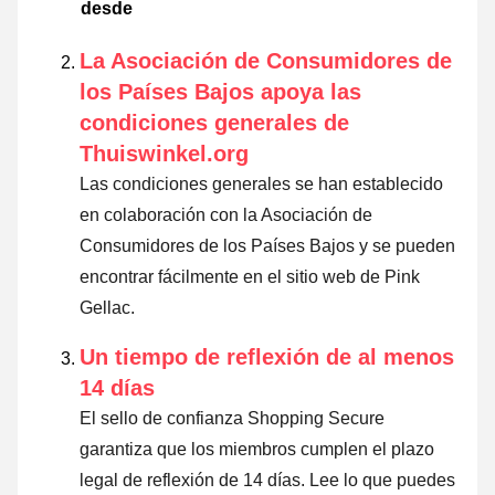
desde
La Asociación de Consumidores de
los Países Bajos apoya las
condiciones generales de
Thuiswinkel.org
Las condiciones generales se han establecido
en colaboración con la Asociación de
Consumidores de los Países Bajos y se pueden
encontrar fácilmente en el sitio web de Pink
Gellac.
Un tiempo de reflexión de al menos
14 días
El sello de confianza Shopping Secure
garantiza que los miembros cumplen el plazo
legal de reflexión de 14 días.
Lee lo que puedes