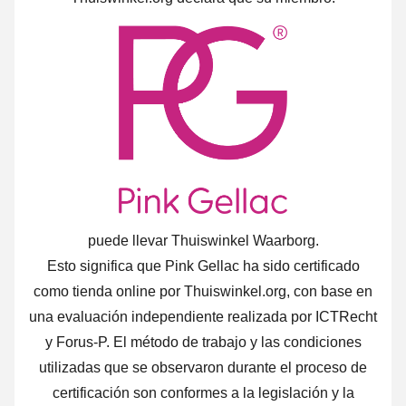
puede llevar Thuiswinkel Waarborg.
Esto significa que Pink Gellac ha sido certificado
como tienda online por Thuiswinkel.org, con base en
una evaluación independiente realizada por ICTRecht
y Forus-P. El método de trabajo y las condiciones
utilizadas que se observaron durante el proceso de
certificación son conformes a la legislación y la