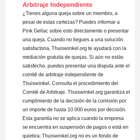
Arbitraje Independiente
¿Tienes alguna queja sobre un miembro, a
pesar de estas certezas? Puedes informar a
Pink Gellac sobre esto directamente o
presentar
una queja
. Cuando no llegues a una solución
satisfactoria, Thuiswinkel.org te ayudará con la
mediación gratuita de quejas. Si aún no estás
satisfecho, puedes presentar una disputa ante el
comité de arbitraje independiente de
Thuiswinkel.
Consulta el procedimiento del
Comité de Arbitraje.
Thuiswinkel.org garantiza el
cumplimiento de la decisión de la comisión por
un importe de hasta 10 000 euros por decisión.
Esta garantía no se aplica cuando la empresa
se encuentra en suspensión de pagos o está en
quiebra; Thuiswinkel.org no es un fondo de