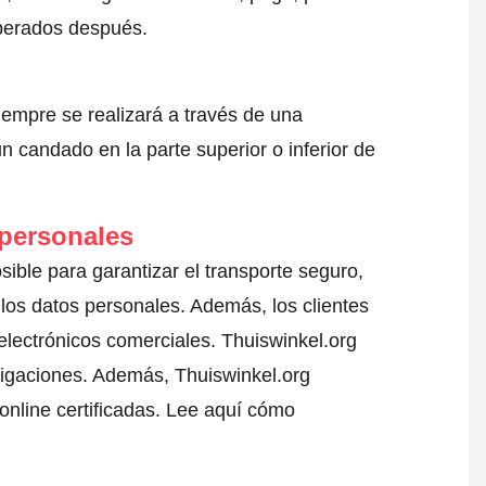
sperados después.
iempre se realizará a través de una
 candado en la parte superior o inferior de
 personales
sible para garantizar el transporte seguro,
los datos personales. Además, los clientes
electrónicos comerciales. Thuiswinkel.org
ligaciones. Además, Thuiswinkel.org
nline certificadas.
Lee aquí cómo