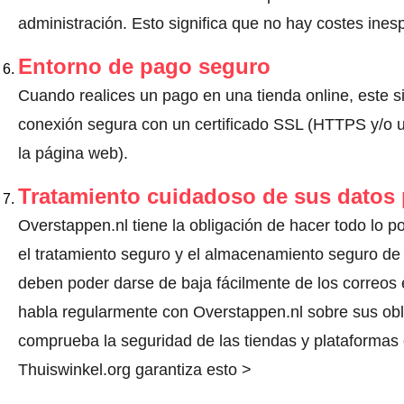
administración. Esto significa que no hay costes ine
Entorno de pago seguro
Cuando realices un pago en una tienda online, este s
conexión segura con un certificado SSL (HTTPS y/o un
la página web).
Tratamiento cuidadoso de sus datos
Overstappen.nl tiene la obligación de hacer todo lo po
el tratamiento seguro y el almacenamiento seguro de 
deben poder darse de baja fácilmente de los correos 
habla regularmente con Overstappen.nl sobre sus ob
comprueba la seguridad de las tiendas y plataformas o
Thuiswinkel.org garantiza esto >