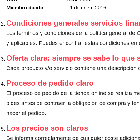
Miembro desde
11 de enero 2016
Condiciones generales servicios fina
Los términos y condiciones de la política general de
y aplicables. Puedes encontrar estas condiciones en e
Oferta clara: siempre se sabe lo que
Cada producto y/o servicio contiene una descripción 
Proceso de pedido claro
El proceso de pedido de la tienda online se realiza m
pides antes de contraer la obligación de compra y ten
hacer el pedido.
Los precios son claros
Se informa correctamente de cualquier coste adiciona