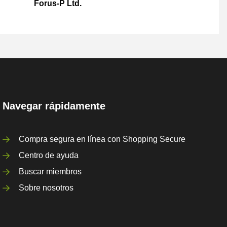
Forus-P Ltd.
Navegar rápidamente
Compra segura en línea con Shopping Secure
Centro de ayuda
Buscar miembros
Sobre nosotros