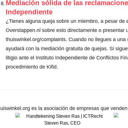
Mediación sólida de las reclamacione
Independiente
¿Tienes alguna queja sobre un miembro, a pesar de 
Overstappen.nl sobre esto directamente o presentar 
thuiswinkel.org/complaints. Cuando no llegues a una s
ayudará con la mediación gratuita de quejas. Si sigue
litigio ante el Instituto Independiente de Conflictos Fi
procedimiento de Kifid.
uiswinkel.org es la asociación de empresas que venden p
Steven Ras
,
CEO