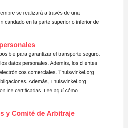
iempre se realizará a través de una
 candado en la parte superior o inferior de
 personales
sible para garantizar el transporte seguro,
los datos personales. Además, los clientes
electrónicos comerciales. Thuiswinkel.org
igaciones. Además, Thuiswinkel.org
nline certificadas.
Lee aquí cómo
s y Comité de Arbitraje