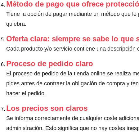
Método de pago que ofrece protecci
Tiene la opción de pagar mediante un método que le pr
quiebra.
Oferta clara: siempre se sabe lo que
Cada producto y/o servicio contiene una descripción 
Proceso de pedido claro
El proceso de pedido de la tienda online se realiza m
pides antes de contraer la obligación de compra y ten
hacer el pedido.
Los precios son claros
Se informa correctamente de cualquier coste adiciona
administración. Esto significa que no hay costes ine