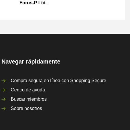
Forus-P Ltd.
Navegar rápidamente
Compra segura en línea con Shopping Secure
Centro de ayuda
Buscar miembros
Sobre nosotros