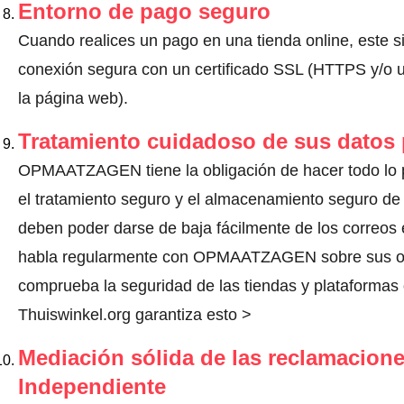
Entorno de pago seguro
Cuando realices un pago en una tienda online, este s
conexión segura con un certificado SSL (HTTPS y/o un
la página web).
Tratamiento cuidadoso de sus datos
OPMAATZAGEN tiene la obligación de hacer todo lo po
el tratamiento seguro y el almacenamiento seguro de 
deben poder darse de baja fácilmente de los correos 
habla regularmente con OPMAATZAGEN sobre sus obl
comprueba la seguridad de las tiendas y plataformas o
Thuiswinkel.org garantiza esto >
Mediación sólida de las reclamacione
Independiente