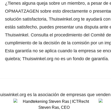
¿Tienes alguna queja sobre un miembro, a pesar de 
OPMAATZAGEN sobre esto directamente o
presenta
solución satisfactoria, Thuiswinkel.org te ayudará con
estás satisfecho, puedes presentar una disputa ante e
Thuiswinkel.
Consulta el procedimiento del Comité de 
cumplimiento de la decisión de la comisión por un im
Esta garantía no se aplica cuando la empresa se enc
quiebra; Thuiswinkel.org no es un fondo de garantía.
uiswinkel.org es la asociación de empresas que venden p
Steven Ras
,
CEO