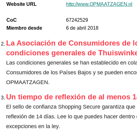
Website URL
http://www.OPMAATZAGEN.nl
CoC
67242529
Miembro desde
6 de abril 2018
La Asociación de Consumidores de lo
condiciones generales de Thuiswinke
Las condiciones generales se han establecido en col
Consumidores de los Países Bajos y se pueden encont
OPMAATZAGEN.
Un tiempo de reflexión de al menos 1
El sello de confianza Shopping Secure garantiza que
reflexión de 14 días.
Lee lo que puedes hacer dentro d
excepciones en la ley
.