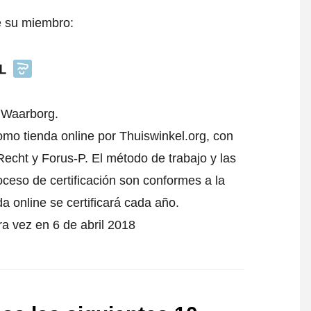
e su miembro:
l Waarborg.
mo tienda online por Thuiswinkel.org, con
echt y Forus-P. El método de trabajo y las
oceso de certificación son conformes a la
da online se certificará cada año.
 vez en 6 de abril 2018