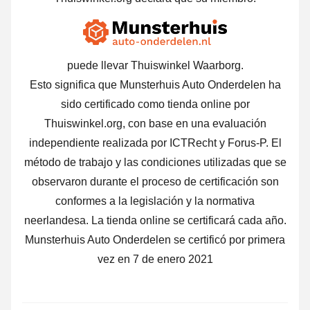
puede llevar Thuiswinkel Waarborg.
Esto significa que Munsterhuis Auto Onderdelen ha
sido certificado como tienda online por
Thuiswinkel.org, con base en una evaluación
independiente realizada por ICTRecht y Forus-P. El
método de trabajo y las condiciones utilizadas que se
observaron durante el proceso de certificación son
conformes a la legislación y la normativa
neerlandesa. La tienda online se certificará cada año.
Munsterhuis Auto Onderdelen se certificó por primera
vez en 7 de enero 2021