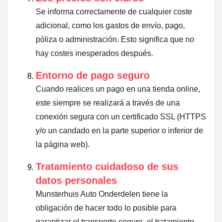
Se informa correctamente de cualquier coste
adicional, como los gastos de envío, pago,
póliza o administración. Esto significa que no
hay costes inesperados después.
Entorno de pago seguro
Cuando realices un pago en una tienda online,
este siempre se realizará a través de una
conexión segura con un certificado SSL (HTTPS
y/o un candado en la parte superior o inferior de
la página web).
Tratamiento cuidadoso de sus
datos personales
Munsterhuis Auto Onderdelen tiene la
obligación de hacer todo lo posible para
garantizar el transporte seguro, el tratamiento