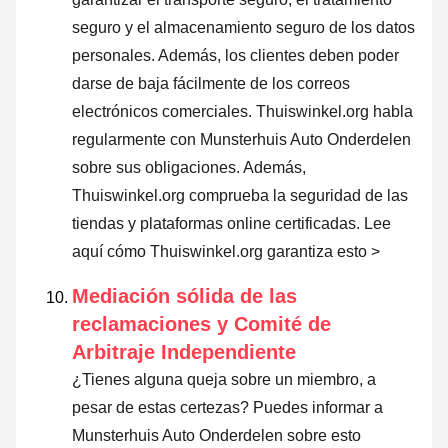
seguro y el almacenamiento seguro de los datos
personales. Además, los clientes deben poder
darse de baja fácilmente de los correos
electrónicos comerciales. Thuiswinkel.org habla
regularmente con Munsterhuis Auto Onderdelen
sobre sus obligaciones. Además,
Thuiswinkel.org comprueba la seguridad de las
tiendas y plataformas online certificadas.
Lee
aquí cómo Thuiswinkel.org garantiza esto >
Mediación sólida de las
reclamaciones y Comité de
Arbitraje Independiente
¿Tienes alguna queja sobre un miembro, a
pesar de estas certezas? Puedes informar a
Munsterhuis Auto Onderdelen sobre esto