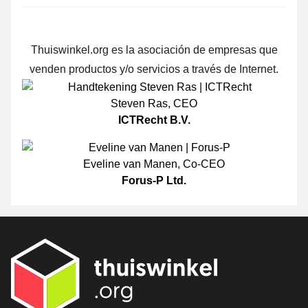
Thuiswinkel.org es la asociación de empresas que
venden productos y/o servicios a través de Internet.
Steven Ras
,
CEO
ICTRecht B.V.
Eveline van Manen
,
Co-CEO
Forus-P Ltd.