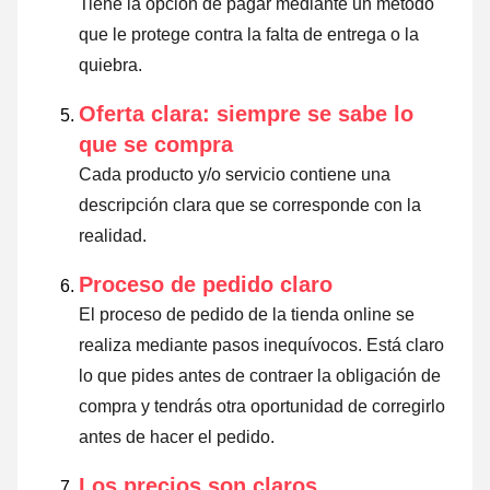
Tiene la opción de pagar mediante un método
que le protege contra la falta de entrega o la
quiebra.
Oferta clara: siempre se sabe lo
que se compra
Cada producto y/o servicio contiene una
descripción clara que se corresponde con la
realidad.
Proceso de pedido claro
El proceso de pedido de la tienda online se
realiza mediante pasos inequívocos. Está claro
lo que pides antes de contraer la obligación de
compra y tendrás otra oportunidad de corregirlo
antes de hacer el pedido.
Los precios son claros