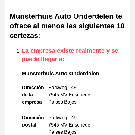
Munsterhuis Auto Onderdelen te
ofrece al menos las siguientes 10
certezas
:
La empresa existe realmente y se
puede llegar a
:
Munsterhuis Auto Onderdelen
Dirección
Parkweg 149
de la
7545 MV Enschede
empresa
Países Bajos
Dirección
Parkweg 149
postal
7545 MV Enschede
Países Bajos