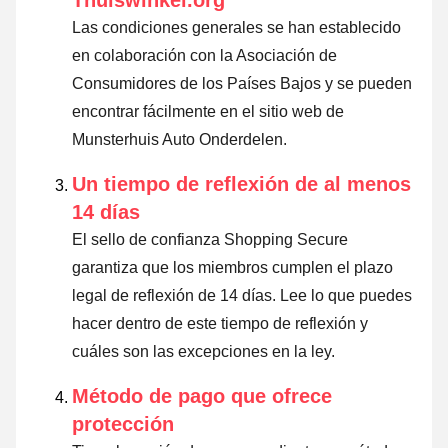
Thuiswinkel.org
Las condiciones generales se han establecido
en colaboración con la Asociación de
Consumidores de los Países Bajos y se pueden
encontrar fácilmente en el sitio web de
Munsterhuis Auto Onderdelen.
Un tiempo de reflexión de al menos
14 días
El sello de confianza Shopping Secure
garantiza que los miembros cumplen el plazo
legal de reflexión de 14 días.
Lee lo que puedes
hacer dentro de este tiempo de reflexión y
cuáles son las excepciones en la ley
.
Método de pago que ofrece
protección