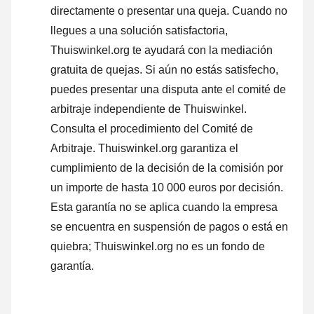
directamente o
presentar una queja
. Cuando no
llegues a una solución satisfactoria,
Thuiswinkel.org te ayudará con la mediación
gratuita de quejas. Si aún no estás satisfecho,
puedes presentar una disputa ante el comité de
arbitraje independiente de Thuiswinkel.
Consulta el procedimiento del Comité de
Arbitraje.
Thuiswinkel.org garantiza el
cumplimiento de la decisión de la comisión por
un importe de hasta 10 000 euros por decisión.
Esta garantía no se aplica cuando la empresa
se encuentra en suspensión de pagos o está en
quiebra; Thuiswinkel.org no es un fondo de
garantía.