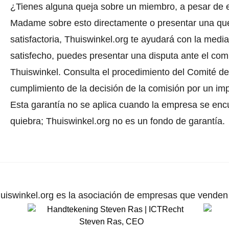
¿Tienes alguna queja sobre un miembro, a pesar de e
Madame sobre esto directamente o
presentar una qu
satisfactoria, Thuiswinkel.org te ayudará con la media
satisfecho, puedes presentar una disputa ante el comi
Thuiswinkel.
Consulta el procedimiento del Comité de 
cumplimiento de la decisión de la comisión por un im
Esta garantía no se aplica cuando la empresa se enc
quiebra; Thuiswinkel.org no es un fondo de garantía.
uiswinkel.org es la asociación de empresas que venden p
Steven Ras
,
CEO