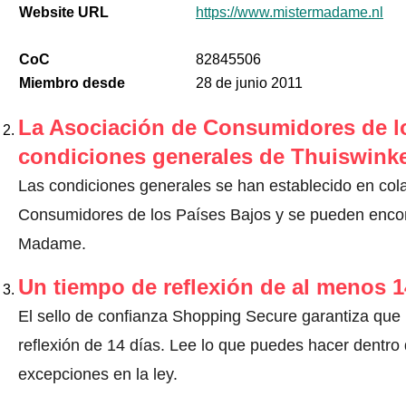
Website URL
https://www.mistermadame.nl
CoC
82845506
Miembro desde
28 de junio 2011
La Asociación de Consumidores de lo
condiciones generales de Thuiswinke
Las condiciones generales se han establecido en col
Consumidores de los Países Bajos y se pueden encontr
Madame.
Un tiempo de reflexión de al menos 1
El sello de confianza Shopping Secure garantiza que
reflexión de 14 días.
Lee lo que puedes hacer dentro d
excepciones en la ley
.