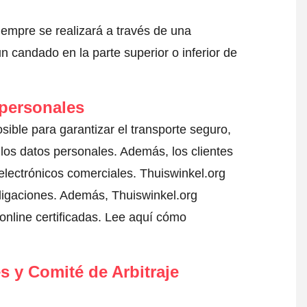
iempre se realizará a través de una
 candado en la parte superior o inferior de
 personales
sible para garantizar el transporte seguro,
los datos personales. Además, los clientes
electrónicos comerciales. Thuiswinkel.org
igaciones. Además, Thuiswinkel.org
nline certificadas.
Lee aquí cómo
s y Comité de Arbitraje