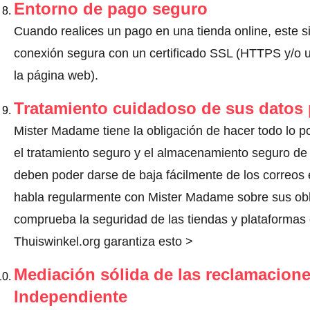
Entorno de pago seguro
Cuando realices un pago en una tienda online, este s
conexión segura con un certificado SSL (HTTPS y/o un
la página web).
Tratamiento cuidadoso de sus datos
Mister Madame tiene la obligación de hacer todo lo po
el tratamiento seguro y el almacenamiento seguro de 
deben poder darse de baja fácilmente de los correos 
habla regularmente con Mister Madame sobre sus obl
comprueba la seguridad de las tiendas y plataformas o
Thuiswinkel.org garantiza esto >
Mediación sólida de las reclamacione
Independiente