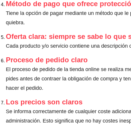
Método de pago que ofrece protecci
Tiene la opción de pagar mediante un método que le pr
quiebra.
Oferta clara: siempre se sabe lo que
Cada producto y/o servicio contiene una descripción 
Proceso de pedido claro
El proceso de pedido de la tienda online se realiza m
pides antes de contraer la obligación de compra y ten
hacer el pedido.
Los precios son claros
Se informa correctamente de cualquier coste adiciona
administración. Esto significa que no hay costes ine