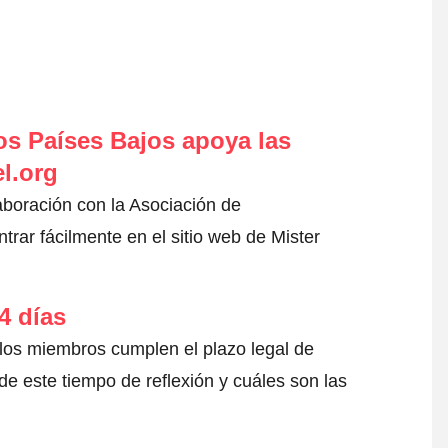
s Países Bajos apoya las
l.org
aboración con la Asociación de
ar fácilmente en el sitio web de Mister
4 días
 los miembros cumplen el plazo legal de
e este tiempo de reflexión y cuáles son las