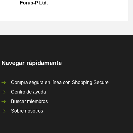
Forus-P Ltd.
Navegar rápidamente
Compra segura en línea con Shopping Secure
Centro de ayuda
Buscar miembros
Sobre nosotros