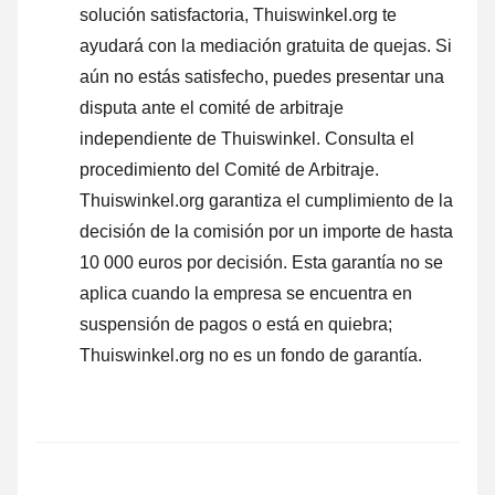
solución satisfactoria, Thuiswinkel.org te
ayudará con la mediación gratuita de quejas. Si
aún no estás satisfecho, puedes presentar una
disputa ante el comité de arbitraje
independiente de Thuiswinkel.
Consulta el
procedimiento del Comité de Arbitraje.
Thuiswinkel.org garantiza el cumplimiento de la
decisión de la comisión por un importe de hasta
10 000 euros por decisión. Esta garantía no se
aplica cuando la empresa se encuentra en
suspensión de pagos o está en quiebra;
Thuiswinkel.org no es un fondo de garantía.