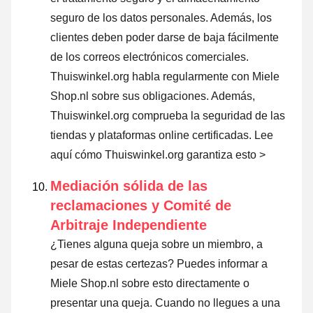
seguro de los datos personales. Además, los
clientes deben poder darse de baja fácilmente
de los correos electrónicos comerciales.
Thuiswinkel.org habla regularmente con Miele
Shop.nl sobre sus obligaciones. Además,
Thuiswinkel.org comprueba la seguridad de las
tiendas y plataformas online certificadas.
Lee
aquí cómo Thuiswinkel.org garantiza esto >
Mediación sólida de las
reclamaciones y Comité de
Arbitraje Independiente
¿Tienes alguna queja sobre un miembro, a
pesar de estas certezas? Puedes informar a
Miele Shop.nl sobre esto directamente o
presentar una queja
. Cuando no llegues a una