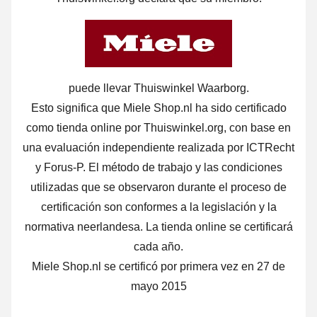
puede llevar Thuiswinkel Waarborg.
Esto significa que Miele Shop.nl ha sido certificado
como tienda online por Thuiswinkel.org, con base en
una evaluación independiente realizada por ICTRecht
y Forus-P. El método de trabajo y las condiciones
utilizadas que se observaron durante el proceso de
certificación son conformes a la legislación y la
normativa neerlandesa. La tienda online se certificará
cada año.
Miele Shop.nl se certificó por primera vez en 27 de
mayo 2015