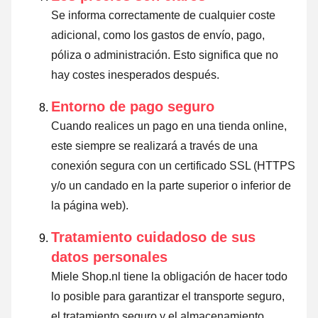
Se informa correctamente de cualquier coste
adicional, como los gastos de envío, pago,
póliza o administración. Esto significa que no
hay costes inesperados después.
Entorno de pago seguro
Cuando realices un pago en una tienda online,
este siempre se realizará a través de una
conexión segura con un certificado SSL (HTTPS
y/o un candado en la parte superior o inferior de
la página web).
Tratamiento cuidadoso de sus
datos personales
Miele Shop.nl tiene la obligación de hacer todo
lo posible para garantizar el transporte seguro,
el tratamiento seguro y el almacenamiento