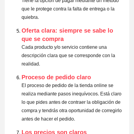
Tiene la opción de pagar mediante un método
que le protege contra la falta de entrega o la
quiebra.
Oferta clara: siempre se sabe lo
que se compra
Cada producto y/o servicio contiene una
descripción clara que se corresponde con la
realidad.
Proceso de pedido claro
El proceso de pedido de la tienda online se
realiza mediante pasos inequívocos. Está claro
lo que pides antes de contraer la obligación de
compra y tendrás otra oportunidad de corregirlo
antes de hacer el pedido.
Los precios son claros