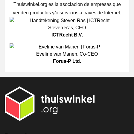
Thuiswinkel.org es la asociación de empresas que
venden productos y/o servicios a través de Internet.
Steven Ras
,
CEO
ICTRecht B.V.
Eveline van Manen
,
Co-CEO
Forus-P Ltd.