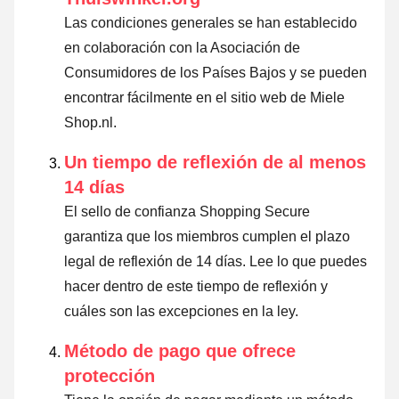
Las condiciones generales se han establecido
en colaboración con la Asociación de
Consumidores de los Países Bajos y se pueden
encontrar fácilmente en el sitio web de Miele
Shop.nl.
Un tiempo de reflexión de al menos
14 días
El sello de confianza Shopping Secure
garantiza que los miembros cumplen el plazo
legal de reflexión de 14 días.
Lee lo que puedes
hacer dentro de este tiempo de reflexión y
cuáles son las excepciones en la ley
.
Método de pago que ofrece
protección