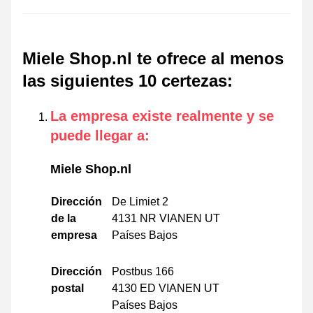
Miele Shop.nl te ofrece al menos
las siguientes 10 certezas
:
La empresa existe realmente y se
puede llegar a
:
Miele Shop.nl
Dirección
De Limiet 2
de la
4131 NR VIANEN UT
empresa
Países Bajos
Dirección
Postbus 166
postal
4130 ED VIANEN UT
Países Bajos