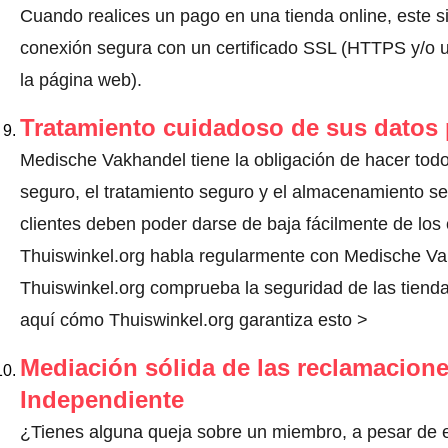
Cuando realices un pago en una tienda online, este s
conexión segura con un certificado SSL (HTTPS y/o un
la página web).
Tratamiento cuidadoso de sus datos
Medische Vakhandel tiene la obligación de hacer todo 
seguro, el tratamiento seguro y el almacenamiento s
clientes deben poder darse de baja fácilmente de los 
Thuiswinkel.org habla regularmente con Medische Va
Thuiswinkel.org comprueba la seguridad de las tienda
aquí cómo Thuiswinkel.org garantiza esto >
Mediación sólida de las reclamacione
Independiente
¿Tienes alguna queja sobre un miembro, a pesar de 