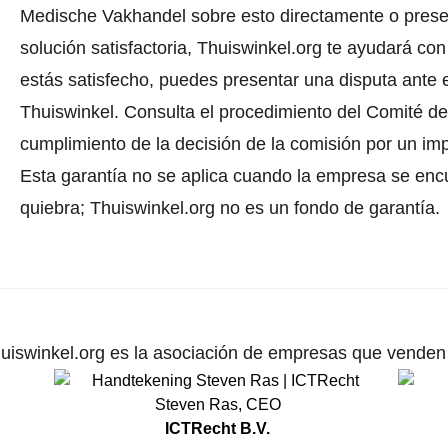
Medische Vakhandel sobre esto directamente o
prese
solución satisfactoria, Thuiswinkel.org te ayudará con
estás satisfecho, puedes presentar una disputa ante e
Thuiswinkel.
Consulta el procedimiento del Comité de 
cumplimiento de la decisión de la comisión por un im
Esta garantía no se aplica cuando la empresa se enc
quiebra; Thuiswinkel.org no es un fondo de garantía.
uiswinkel.org es la asociación de empresas que venden p
Steven Ras
,
CEO
ICTRecht B.V.