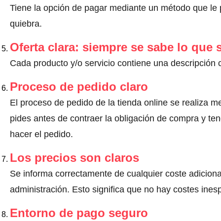
Tiene la opción de pagar mediante un método que le pr
quiebra.
Oferta clara: siempre se sabe lo que
Cada producto y/o servicio contiene una descripción 
Proceso de pedido claro
El proceso de pedido de la tienda online se realiza m
pides antes de contraer la obligación de compra y ten
hacer el pedido.
Los precios son claros
Se informa correctamente de cualquier coste adiciona
administración. Esto significa que no hay costes ine
Entorno de pago seguro