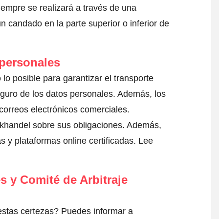
iempre se realizará a través de una
 candado en la parte superior o inferior de
 personales
lo posible para garantizar el transporte
eguro de los datos personales. Además, los
correos electrónicos comerciales.
khandel sobre sus obligaciones. Además,
s y plataformas online certificadas.
Lee
s y Comité de Arbitraje
estas certezas? Puedes informar a