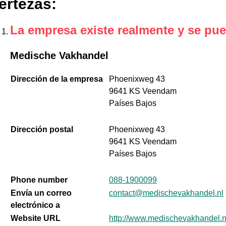
ertezas
:
La empresa existe realmente y se pue
Medische Vakhandel
Dirección de la empresa
Phoenixweg 43
9641 KS Veendam
Países Bajos
Dirección postal
Phoenixweg 43
9641 KS Veendam
Países Bajos
Phone number
088-1900099
Envía un correo
contact@medischevakhandel.nl
electrónico a
Website URL
http://www.medischevakhandel.n