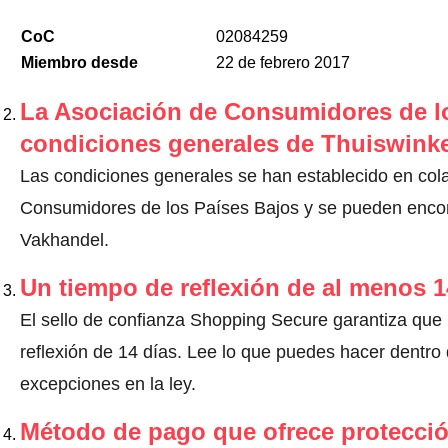
CoC
02084259
Miembro desde
22 de febrero 2017
La Asociación de Consumidores de lo
condiciones generales de Thuiswinke
Las condiciones generales se han establecido en col
Consumidores de los Países Bajos y se pueden encont
Vakhandel.
Un tiempo de reflexión de al menos 1
El sello de confianza Shopping Secure garantiza que
reflexión de 14 días.
Lee lo que puedes hacer dentro d
excepciones en la ley
.
Método de pago que ofrece protecci