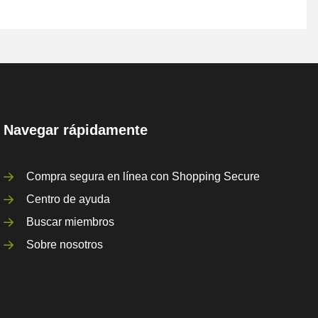
Navegar rápidamente
Compra segura en línea con Shopping Secure
Centro de ayuda
Buscar miembros
Sobre nosotros