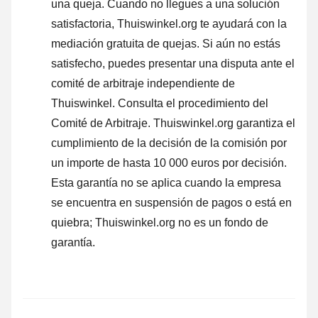
una queja
. Cuando no llegues a una solución
satisfactoria, Thuiswinkel.org te ayudará con la
mediación gratuita de quejas. Si aún no estás
satisfecho, puedes presentar una disputa ante el
comité de arbitraje independiente de
Thuiswinkel.
Consulta el procedimiento del
Comité de Arbitraje.
Thuiswinkel.org garantiza el
cumplimiento de la decisión de la comisión por
un importe de hasta 10 000 euros por decisión.
Esta garantía no se aplica cuando la empresa
se encuentra en suspensión de pagos o está en
quiebra; Thuiswinkel.org no es un fondo de
garantía.