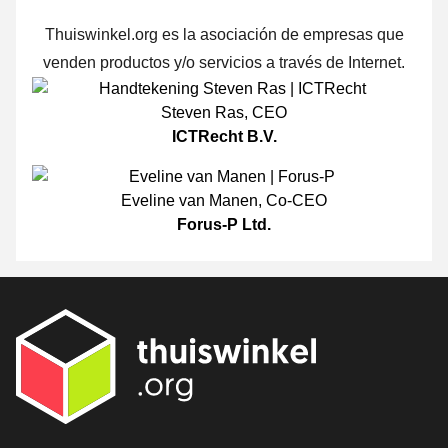
Thuiswinkel.org es la asociación de empresas que
venden productos y/o servicios a través de Internet.
Steven Ras
,
CEO
ICTRecht B.V.
Eveline van Manen
,
Co-CEO
Forus-P Ltd.