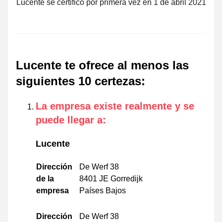
Lucente se certificó por primera vez en 1 de abril 2021
Lucente te ofrece al menos las
siguientes 10 certezas
:
La empresa existe realmente y se
puede llegar a
:
Lucente
Dirección
De Werf 38
de la
8401 JE Gorredijk
empresa
Países Bajos
Dirección
De Werf 38