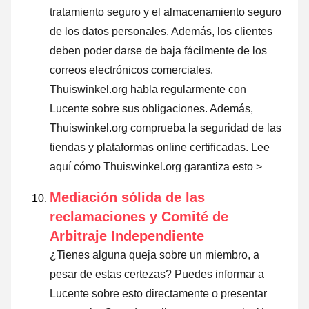
tratamiento seguro y el almacenamiento seguro
de los datos personales. Además, los clientes
deben poder darse de baja fácilmente de los
correos electrónicos comerciales.
Thuiswinkel.org habla regularmente con
Lucente sobre sus obligaciones. Además,
Thuiswinkel.org comprueba la seguridad de las
tiendas y plataformas online certificadas.
Lee
aquí cómo Thuiswinkel.org garantiza esto >
Mediación sólida de las
reclamaciones y Comité de
Arbitraje Independiente
¿Tienes alguna queja sobre un miembro, a
pesar de estas certezas? Puedes informar a
Lucente sobre esto directamente o
presentar