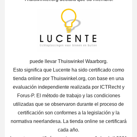
puede llevar Thuiswinkel Waarborg.
Esto significa que Lucente ha sido certificado como
tienda online por Thuiswinkel.org, con base en una
evaluación independiente realizada por ICTRecht y
Forus-P. El método de trabajo y las condiciones
utilizadas que se observaron durante el proceso de
certificación son conformes a la legislación y la
normativa neerlandesa. La tienda online se certificará
cada año.