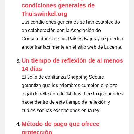
condiciones generales de
Thuiswinkel.org
Las condiciones generales se han establecido
en colaboración con la Asociación de
Consumidores de los Países Bajos y se pueden
encontrar fácilmente en el sitio web de Lucente.
Un tiempo de reflexión de al menos
14 días
El sello de confianza Shopping Secure
garantiza que los miembros cumplen el plazo
legal de reflexión de 14 días.
Lee lo que puedes
hacer dentro de este tiempo de reflexión y
cuáles son las excepciones en la ley
.
Método de pago que ofrece
protección