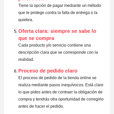
Tiene la opción de pagar mediante un método
que le protege contra la falta de entrega o la
quiebra.
Oferta clara: siempre se sabe lo
que se compra
Cada producto y/o servicio contiene una
descripción clara que se corresponde con la
realidad.
Proceso de pedido claro
El proceso de pedido de la tienda online se
realiza mediante pasos inequívocos. Está claro
lo que pides antes de contraer la obligación de
compra y tendrás otra oportunidad de corregirlo
antes de hacer el pedido.