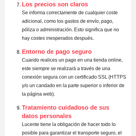
Los precios son claros
Se informa correctamente de cualquier coste
adicional, como los gastos de envío, pago,
póliza o administración. Esto significa que no
hay costes inesperados después.
Entorno de pago seguro
Cuando realices un pago en una tienda online,
este siempre se realizará a través de una
conexión segura con un certificado SSL (HTTPS
y/o un candado en la parte superior o inferior de
la página web).
Tratamiento cuidadoso de sus
datos personales
Lucente tiene la obligación de hacer todo lo
posible para garantizar el transporte seguro, el