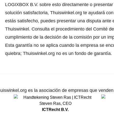
LOGIXBOX B.V. sobre esto directamente o
presentar
solución satisfactoria, Thuiswinkel.org te ayudará con
estás satisfecho, puedes presentar una disputa ante e
Thuiswinkel.
Consulta el procedimiento del Comité de 
cumplimiento de la decisión de la comisión por un im
Esta garantía no se aplica cuando la empresa se enc
quiebra; Thuiswinkel.org no es un fondo de garantía.
uiswinkel.org es la asociación de empresas que venden p
Steven Ras
,
CEO
ICTRecht B.V.