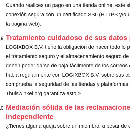
Cuando realices un pago en una tienda online, este s
conexión segura con un certificado SSL (HTTPS y/o un
la página web).
Tratamiento cuidadoso de sus datos
LOGIXBOX B.V. tiene la obligación de hacer todo lo po
el tratamiento seguro y el almacenamiento seguro de 
deben poder darse de baja fácilmente de los correos 
habla regularmente con LOGIXBOX B.V. sobre sus ob
comprueba la seguridad de las tiendas y plataformas o
Thuiswinkel.org garantiza esto >
Mediación sólida de las reclamacione
Independiente
¿Tienes alguna queja sobre un miembro, a pesar de 