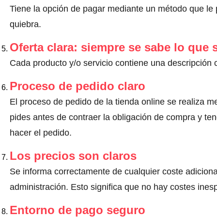
Tiene la opción de pagar mediante un método que le pr
quiebra.
Oferta clara: siempre se sabe lo que
Cada producto y/o servicio contiene una descripción 
Proceso de pedido claro
El proceso de pedido de la tienda online se realiza m
pides antes de contraer la obligación de compra y ten
hacer el pedido.
Los precios son claros
Se informa correctamente de cualquier coste adiciona
administración. Esto significa que no hay costes ine
Entorno de pago seguro