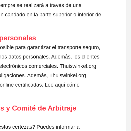
iempre se realizará a través de una
 candado en la parte superior o inferior de
 personales
sible para garantizar el transporte seguro,
los datos personales. Además, los clientes
electrónicos comerciales. Thuiswinkel.org
ligaciones. Además, Thuiswinkel.org
nline certificadas.
Lee aquí cómo
s y Comité de Arbitraje
estas certezas? Puedes informar a