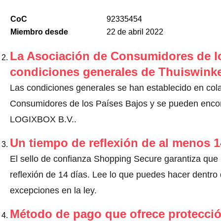
CoC
92335454
Miembro desde
22 de abril 2022
La Asociación de Consumidores de lo
condiciones generales de Thuiswinke
Las condiciones generales se han establecido en col
Consumidores de los Países Bajos y se pueden encont
LOGIXBOX B.V..
Un tiempo de reflexión de al menos 1
El sello de confianza Shopping Secure garantiza que
reflexión de 14 días.
Lee lo que puedes hacer dentro d
excepciones en la ley
.
Método de pago que ofrece protecci