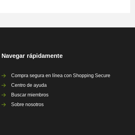
Navegar rápidamente
Compra segura en línea con Shopping Secure
Centro de ayuda
Buscar miembros
Sobre nosotros