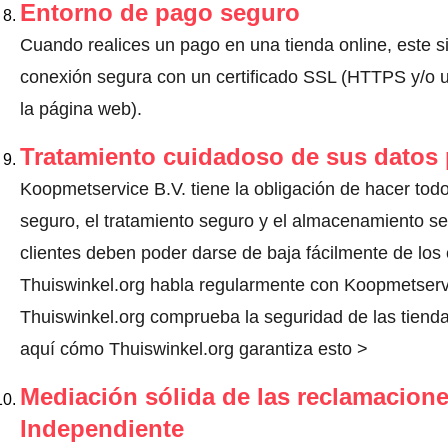
Entorno de pago seguro
Cuando realices un pago en una tienda online, este s
conexión segura con un certificado SSL (HTTPS y/o un
la página web).
Tratamiento cuidadoso de sus datos
Koopmetservice B.V. tiene la obligación de hacer todo 
seguro, el tratamiento seguro y el almacenamiento s
clientes deben poder darse de baja fácilmente de los 
Thuiswinkel.org habla regularmente con Koopmetserv
Thuiswinkel.org comprueba la seguridad de las tienda
aquí cómo Thuiswinkel.org garantiza esto >
Mediación sólida de las reclamacione
Independiente