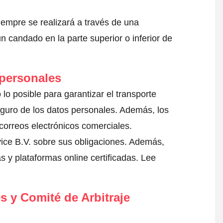
iempre se realizará a través de una
 candado en la parte superior o inferior de
 personales
lo posible para garantizar el transporte
eguro de los datos personales. Además, los
correos electrónicos comerciales.
ice B.V. sobre sus obligaciones. Además,
s y plataformas online certificadas.
Lee
s y Comité de Arbitraje