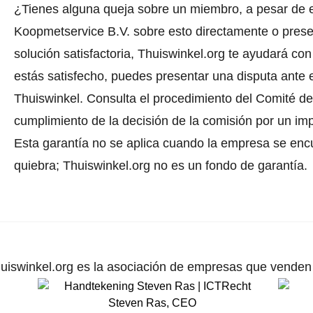
¿Tienes alguna queja sobre un miembro, a pesar de 
Koopmetservice B.V. sobre esto directamente o
prese
solución satisfactoria, Thuiswinkel.org te ayudará con
estás satisfecho, puedes presentar una disputa ante e
Thuiswinkel.
Consulta el procedimiento del Comité de 
cumplimiento de la decisión de la comisión por un im
Esta garantía no se aplica cuando la empresa se enc
quiebra; Thuiswinkel.org no es un fondo de garantía.
uiswinkel.org es la asociación de empresas que venden p
Steven Ras
,
CEO