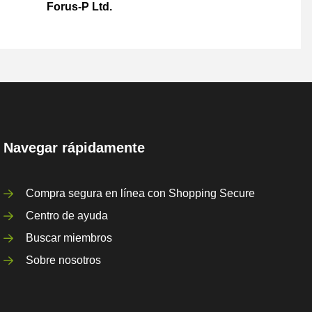
Forus-P Ltd.
Navegar rápidamente
Compra segura en línea con Shopping Secure
Centro de ayuda
Buscar miembros
Sobre nosotros