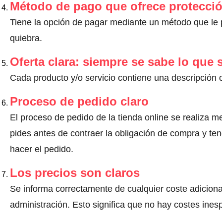
Método de pago que ofrece protecci
Tiene la opción de pagar mediante un método que le pr
quiebra.
Oferta clara: siempre se sabe lo que
Cada producto y/o servicio contiene una descripción 
Proceso de pedido claro
El proceso de pedido de la tienda online se realiza m
pides antes de contraer la obligación de compra y ten
hacer el pedido.
Los precios son claros
Se informa correctamente de cualquier coste adiciona
administración. Esto significa que no hay costes ine