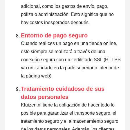
adicional, como los gastos de envío, pago,
póliza o administración. Esto significa que no
hay costes inesperados después.
Entorno de pago seguro
Cuando realices un pago en una tienda online,
este siempre se realizará a través de una
conexión segura con un certificado SSL (HTTPS
y/o un candado en la parte superior o inferior de
la página web).
Tratamiento cuidadoso de sus
datos personales
Kluizen.nl tiene la obligación de hacer todo lo
posible para garantizar el transporte seguro, el
tratamiento seguro y el almacenamiento seguro
de los datos personales. Además, los clientes