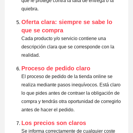
que le protege contra la falta de entrega o la
quiebra.
Oferta clara: siempre se sabe lo
que se compra
Cada producto y/o servicio contiene una
descripción clara que se corresponde con la
realidad.
Proceso de pedido claro
El proceso de pedido de la tienda online se
realiza mediante pasos inequívocos. Está claro
lo que pides antes de contraer la obligación de
compra y tendrás otra oportunidad de corregirlo
antes de hacer el pedido.
Los precios son claros
Se informa correctamente de cualquier coste