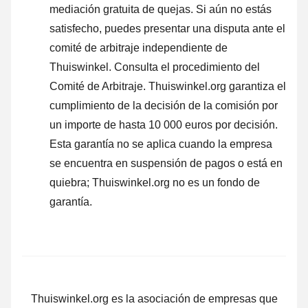
mediación gratuita de quejas. Si aún no estás
satisfecho, puedes presentar una disputa ante el
comité de arbitraje independiente de
Thuiswinkel.
Consulta el procedimiento del
Comité de Arbitraje.
Thuiswinkel.org garantiza el
cumplimiento de la decisión de la comisión por
un importe de hasta 10 000 euros por decisión.
Esta garantía no se aplica cuando la empresa
se encuentra en suspensión de pagos o está en
quiebra; Thuiswinkel.org no es un fondo de
garantía.
Thuiswinkel.org es la asociación de empresas que