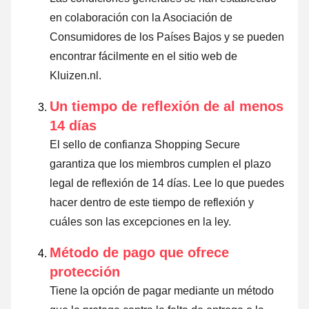
en colaboración con la Asociación de
Consumidores de los Países Bajos y se pueden
encontrar fácilmente en el sitio web de
Kluizen.nl.
Un tiempo de reflexión de al menos
14 días
El sello de confianza Shopping Secure
garantiza que los miembros cumplen el plazo
legal de reflexión de 14 días.
Lee lo que puedes
hacer dentro de este tiempo de reflexión y
cuáles son las excepciones en la ley
.
Método de pago que ofrece
protección
Tiene la opción de pagar mediante un método