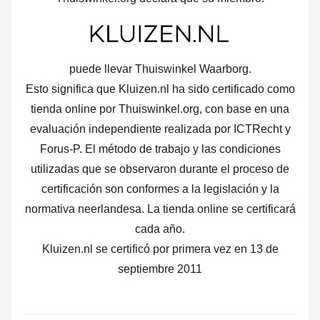
puede llevar Thuiswinkel Waarborg.
Esto significa que Kluizen.nl ha sido certificado como
tienda online por Thuiswinkel.org, con base en una
evaluación independiente realizada por ICTRecht y
Forus-P. El método de trabajo y las condiciones
utilizadas que se observaron durante el proceso de
certificación son conformes a la legislación y la
normativa neerlandesa. La tienda online se certificará
cada año.
Kluizen.nl se certificó por primera vez en 13 de
septiembre 2011