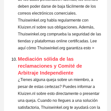
deben poder darse de baja fácilmente de los
correos electrónicos comerciales.
Thuiswinkel.org habla regularmente con
Kluizen.nl sobre sus obligaciones. Además,
Thuiswinkel.org comprueba la seguridad de las
tiendas y plataformas online certificadas.
Lee
aquí cómo Thuiswinkel.org garantiza esto >
Mediación sólida de las
reclamaciones y Comité de
Arbitraje Independiente
¿Tienes alguna queja sobre un miembro, a
pesar de estas certezas? Puedes informar a
Kluizen.nl sobre esto directamente o
presentar
una queja
. Cuando no llegues a una solución
satisfactoria, Thuiswinkel.org te ayudará con la