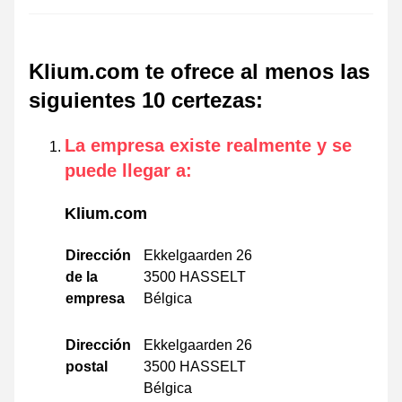
Klium.com te ofrece al menos las
siguientes 10 certezas
:
La empresa existe realmente y se
puede llegar a
:
Klium.com
Dirección
Ekkelgaarden 26
de la
3500 HASSELT
empresa
Bélgica
Dirección
Ekkelgaarden 26
postal
3500 HASSELT
Bélgica