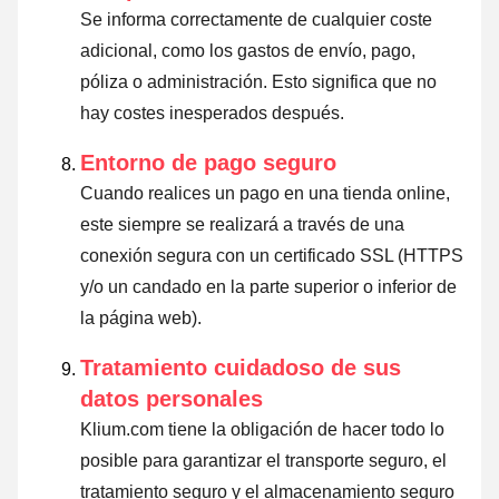
Se informa correctamente de cualquier coste
adicional, como los gastos de envío, pago,
póliza o administración. Esto significa que no
hay costes inesperados después.
Entorno de pago seguro
Cuando realices un pago en una tienda online,
este siempre se realizará a través de una
conexión segura con un certificado SSL (HTTPS
y/o un candado en la parte superior o inferior de
la página web).
Tratamiento cuidadoso de sus
datos personales
Klium.com tiene la obligación de hacer todo lo
posible para garantizar el transporte seguro, el
tratamiento seguro y el almacenamiento seguro