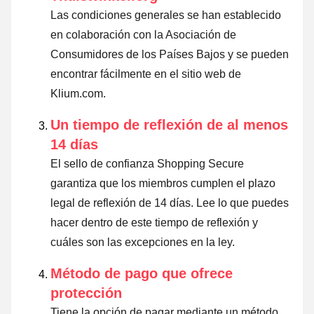
Las condiciones generales se han establecido
en colaboración con la Asociación de
Consumidores de los Países Bajos y se pueden
encontrar fácilmente en el sitio web de
Klium.com.
Un tiempo de reflexión de al menos
14 días
El sello de confianza Shopping Secure
garantiza que los miembros cumplen el plazo
legal de reflexión de 14 días.
Lee lo que puedes
hacer dentro de este tiempo de reflexión y
cuáles son las excepciones en la ley
.
Método de pago que ofrece
protección
Tiene la opción de pagar mediante un método