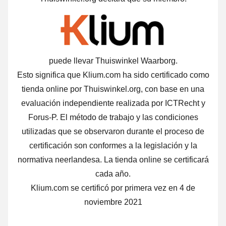
puede llevar Thuiswinkel Waarborg.
Esto significa que Klium.com ha sido certificado como
tienda online por Thuiswinkel.org, con base en una
evaluación independiente realizada por ICTRecht y
Forus-P. El método de trabajo y las condiciones
utilizadas que se observaron durante el proceso de
certificación son conformes a la legislación y la
normativa neerlandesa. La tienda online se certificará
cada año.
Klium.com se certificó por primera vez en 4 de
noviembre 2021