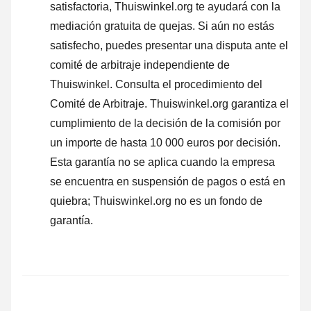
satisfactoria, Thuiswinkel.org te ayudará con la
mediación gratuita de quejas. Si aún no estás
satisfecho, puedes presentar una disputa ante el
comité de arbitraje independiente de
Thuiswinkel.
Consulta el procedimiento del
Comité de Arbitraje.
Thuiswinkel.org garantiza el
cumplimiento de la decisión de la comisión por
un importe de hasta 10 000 euros por decisión.
Esta garantía no se aplica cuando la empresa
se encuentra en suspensión de pagos o está en
quiebra; Thuiswinkel.org no es un fondo de
garantía.