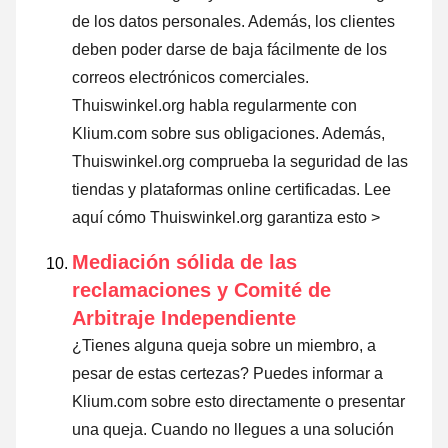
de los datos personales. Además, los clientes
deben poder darse de baja fácilmente de los
correos electrónicos comerciales.
Thuiswinkel.org habla regularmente con
Klium.com sobre sus obligaciones. Además,
Thuiswinkel.org comprueba la seguridad de las
tiendas y plataformas online certificadas.
Lee
aquí cómo Thuiswinkel.org garantiza esto >
Mediación sólida de las
reclamaciones y Comité de
Arbitraje Independiente
¿Tienes alguna queja sobre un miembro, a
pesar de estas certezas? Puedes informar a
Klium.com sobre esto directamente o
presentar
una queja
. Cuando no llegues a una solución