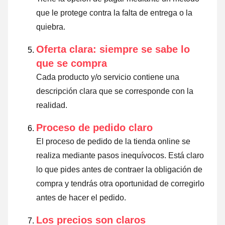
que le protege contra la falta de entrega o la
quiebra.
Oferta clara: siempre se sabe lo
que se compra
Cada producto y/o servicio contiene una
descripción clara que se corresponde con la
realidad.
Proceso de pedido claro
El proceso de pedido de la tienda online se
realiza mediante pasos inequívocos. Está claro
lo que pides antes de contraer la obligación de
compra y tendrás otra oportunidad de corregirlo
antes de hacer el pedido.
Los precios son claros