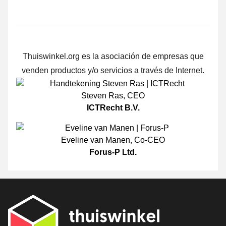
Thuiswinkel.org es la asociación de empresas que
venden productos y/o servicios a través de Internet.
Steven Ras
,
CEO
ICTRecht B.V.
Eveline van Manen
,
Co-CEO
Forus-P Ltd.