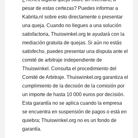
pesar de estas certezas? Puedes informar a
Kabrita.nl sobre esto directamente o
presentar
una queja
. Cuando no llegues a una solución
satisfactoria, Thuiswinkel.org te ayudará con la
mediación gratuita de quejas. Si aún no estás
satisfecho, puedes presentar una disputa ante el
comité de arbitraje independiente de
Thuiswinkel.
Consulta el procedimiento del
Comité de Arbitraje.
Thuiswinkel.org garantiza el
cumplimiento de la decisión de la comisión por
un importe de hasta 10 000 euros por decisión.
Esta garantía no se aplica cuando la empresa
se encuentra en suspensión de pagos o está en
quiebra; Thuiswinkel.org no es un fondo de
garantía.