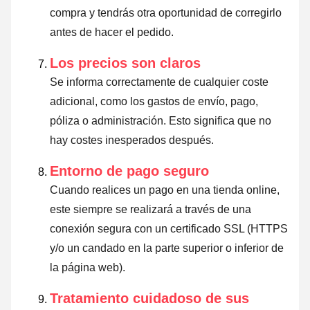
compra y tendrás otra oportunidad de corregirlo
antes de hacer el pedido.
Los precios son claros
Se informa correctamente de cualquier coste
adicional, como los gastos de envío, pago,
póliza o administración. Esto significa que no
hay costes inesperados después.
Entorno de pago seguro
Cuando realices un pago en una tienda online,
este siempre se realizará a través de una
conexión segura con un certificado SSL (HTTPS
y/o un candado en la parte superior o inferior de
la página web).
Tratamiento cuidadoso de sus