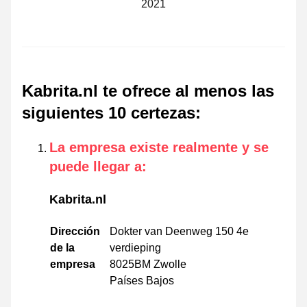
2021
Kabrita.nl te ofrece al menos las
siguientes 10 certezas
:
La empresa existe realmente y se
puede llegar a
:
Kabrita.nl
Dirección
Dokter van Deenweg 150 4e
de la
verdieping
empresa
8025BM Zwolle
Países Bajos