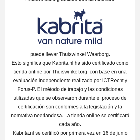
puede llevar Thuiswinkel Waarborg.
Esto significa que Kabrita.nl ha sido certificado como
tienda online por Thuiswinkel.org, con base en una
evaluación independiente realizada por ICTRecht y
Forus-P. El método de trabajo y las condiciones
utilizadas que se observaron durante el proceso de
certificación son conformes a la legislación y la
normativa neerlandesa. La tienda online se certificará
cada año.
Kabrita.nl se certificó por primera vez en 16 de junio