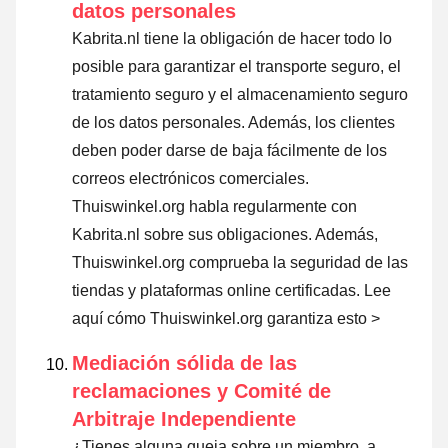
datos personales
Kabrita.nl tiene la obligación de hacer todo lo
posible para garantizar el transporte seguro, el
tratamiento seguro y el almacenamiento seguro
de los datos personales. Además, los clientes
deben poder darse de baja fácilmente de los
correos electrónicos comerciales.
Thuiswinkel.org habla regularmente con
Kabrita.nl sobre sus obligaciones. Además,
Thuiswinkel.org comprueba la seguridad de las
tiendas y plataformas online certificadas.
Lee
aquí cómo Thuiswinkel.org garantiza esto >
Mediación sólida de las
reclamaciones y Comité de
Arbitraje Independiente
¿Tienes alguna queja sobre un miembro, a