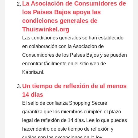
La Asociación de Consumidores de
los Países Bajos apoya las
condiciones generales de
Thuiswinkel.org
Las condiciones generales se han establecido
en colaboración con la Asociación de
Consumidores de los Países Bajos y se pueden
encontrar fácilmente en el sitio web de
Kabrita.nl.
Un tiempo de reflexión de al menos
14 días
El sello de confianza Shopping Secure
garantiza que los miembros cumplen el plazo
legal de reflexión de 14 días.
Lee lo que puedes
hacer dentro de este tiempo de reflexión y
cuáles son las excepciones en la ley
.