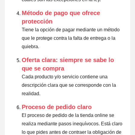
Método de pago que ofrece
protección
Tiene la opción de pagar mediante un método
que le protege contra la falta de entrega o la
quiebra.
Oferta clara: siempre se sabe lo
que se compra
Cada producto y/o servicio contiene una
descripción clara que se corresponde con la
realidad.
Proceso de pedido claro
El proceso de pedido de la tienda online se
realiza mediante pasos inequívocos. Está claro
lo que pides antes de contraer la obligación de