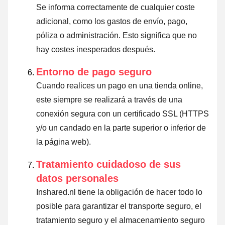
Se informa correctamente de cualquier coste
adicional, como los gastos de envío, pago,
póliza o administración. Esto significa que no
hay costes inesperados después.
Entorno de pago seguro
Cuando realices un pago en una tienda online,
este siempre se realizará a través de una
conexión segura con un certificado SSL (HTTPS
y/o un candado en la parte superior o inferior de
la página web).
Tratamiento cuidadoso de sus
datos personales
Inshared.nl tiene la obligación de hacer todo lo
posible para garantizar el transporte seguro, el
tratamiento seguro y el almacenamiento seguro