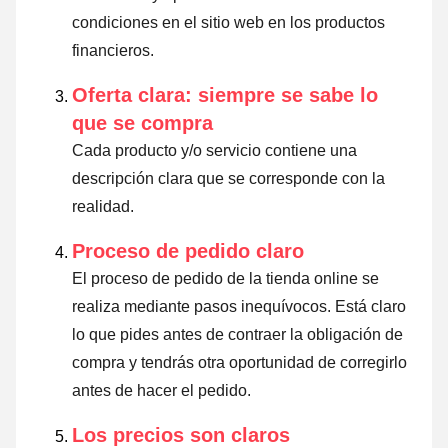
condiciones en el sitio web en los productos
financieros.
Oferta clara: siempre se sabe lo
que se compra
Cada producto y/o servicio contiene una
descripción clara que se corresponde con la
realidad.
Proceso de pedido claro
El proceso de pedido de la tienda online se
realiza mediante pasos inequívocos. Está claro
lo que pides antes de contraer la obligación de
compra y tendrás otra oportunidad de corregirlo
antes de hacer el pedido.
Los precios son claros