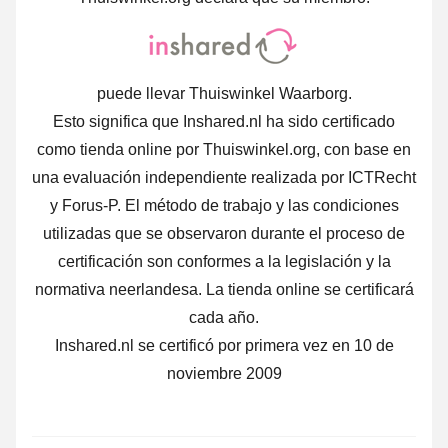
puede llevar Thuiswinkel Waarborg.
Esto significa que Inshared.nl ha sido certificado
como tienda online por Thuiswinkel.org, con base en
una evaluación independiente realizada por ICTRecht
y Forus-P. El método de trabajo y las condiciones
utilizadas que se observaron durante el proceso de
certificación son conformes a la legislación y la
normativa neerlandesa. La tienda online se certificará
cada año.
Inshared.nl se certificó por primera vez en 10 de
noviembre 2009