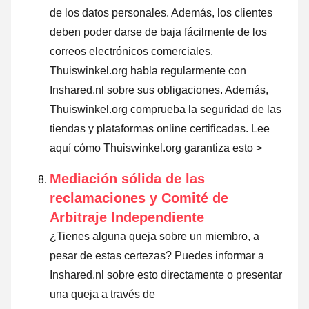
de los datos personales. Además, los clientes
deben poder darse de baja fácilmente de los
correos electrónicos comerciales.
Thuiswinkel.org habla regularmente con
Inshared.nl sobre sus obligaciones. Además,
Thuiswinkel.org comprueba la seguridad de las
tiendas y plataformas online certificadas.
Lee
aquí cómo Thuiswinkel.org garantiza esto >
Mediación sólida de las
reclamaciones y Comité de
Arbitraje Independiente
¿Tienes alguna queja sobre un miembro, a
pesar de estas certezas? Puedes informar a
Inshared.nl sobre esto directamente o presentar
una queja a través de