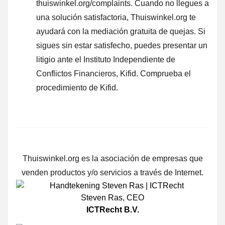
thuiswinkel.org/complaints. Cuando no llegues a
una solución satisfactoria, Thuiswinkel.org te
ayudará con la mediación gratuita de quejas. Si
sigues sin estar satisfecho, puedes presentar un
litigio ante el Instituto Independiente de
Conflictos Financieros, Kifid.
Comprueba el
procedimiento de Kifid.
Thuiswinkel.org es la asociación de empresas que
venden productos y/o servicios a través de Internet.
Steven Ras
,
CEO
ICTRecht B.V.